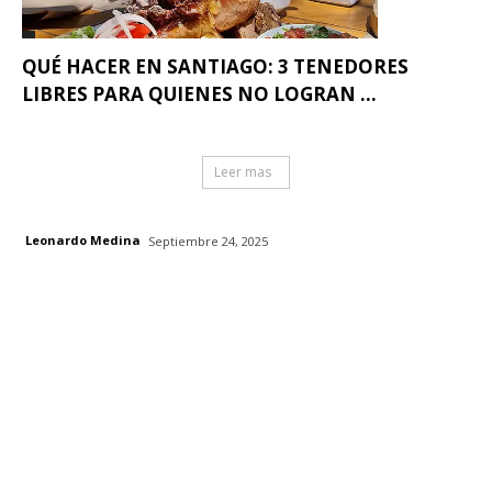
QUÉ HACER EN SANTIAGO: 3 TENEDORES
LIBRES PARA QUIENES NO LOGRAN ...
Leer mas
Leonardo Medina
Septiembre 24, 2025