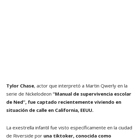
Tylor Chase
, actor que interpretó a Martin Qwerly en la
serie de Nickelodeon
“Manual de supervivencia escolar
de Ned”, fue captado recientemente viviendo en
situación de calle en California, EEUU.
La exestrella infantil fue visto específicamente en la ciudad
de Riverside por
una tiktoker, conocida como