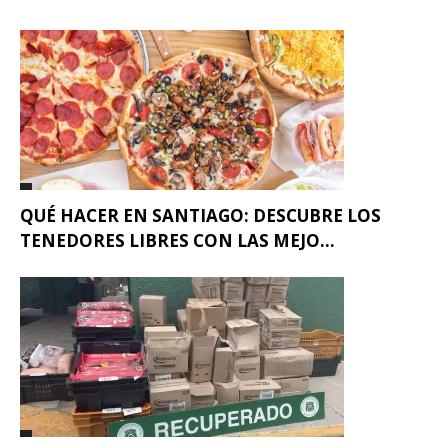
QUÉ HACER EN SANTIAGO: DESCUBRE LOS
TENEDORES LIBRES CON LAS MEJO...