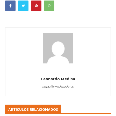
Leonardo Medina
https://www.lanacion.cl
ARTICULOS RELACIONADOS