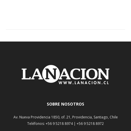
SOBRE NOSOTROS
Av. Nueva Providencia 1850, of. 21, Providencia, Santiago, Chile
Teléfonos: +56 9 5218 8974 | +56 9 5218 8972