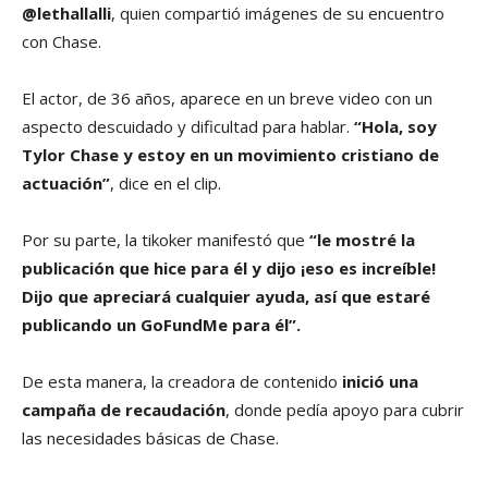
@lethallalli
, quien compartió imágenes de su encuentro
con Chase.
El actor, de 36 años, aparece en un breve video con un
aspecto descuidado y dificultad para hablar.
“Hola, soy
Tylor Chase y estoy en un movimiento cristiano de
actuación”
, dice en el clip.
Por su parte, la tikoker manifestó que
“le mostré la
publicación que hice para él y dijo ¡eso es increíble!
Dijo que apreciará cualquier ayuda, así que estaré
publicando un GoFundMe para él”.
De esta manera, la creadora de contenido
inició una
campaña de recaudación
, donde pedía apoyo para cubrir
las necesidades básicas de Chase.