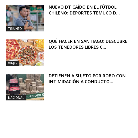
NUEVO DT CAÍDO EN EL FÚTBOL
CHILENO: DEPORTES TEMUCO D...
TRIUNFO
QUÉ HACER EN SANTIAGO: DESCUBRE
LOS TENEDORES LIBRES C...
VIAJES
DETIENEN A SUJETO POR ROBO CON
INTIMIDACIÓN A CONDUCTO...
NACIONAL