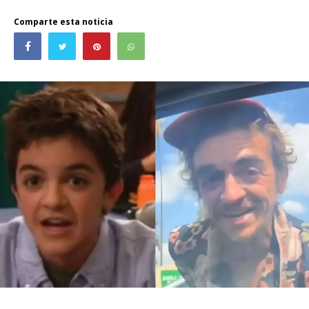
Comparte esta noticia