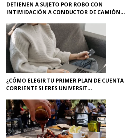
DETIENEN A SUJETO POR ROBO CON
INTIMIDACIÓN A CONDUCTOR DE CAMIÓN...
¿CÓMO ELEGIR TU PRIMER PLAN DE CUENTA
CORRIENTE SI ERES UNIVERSIT...