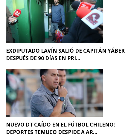
EXDIPUTADO LAVÍN SALIÓ DE CAPITÁN YÁBER
DESPUÉS DE 90 DÍAS EN PRI...
NUEVO DT CAÍDO EN EL FÚTBOL CHILENO:
DEPORTES TEMUCO DESPIDE A AR...