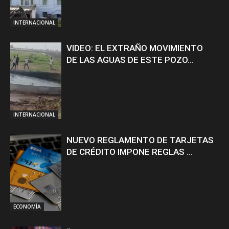
INTERNACIONAL
VIDEO: EL EXTRAÑO MOVIMIENTO
DE LAS AGUAS DE ESTE POZO...
INTERNACIONAL
NUEVO REGLAMENTO DE TARJETAS
DE CRÉDITO IMPONE REGLAS ...
ECONOMÍA