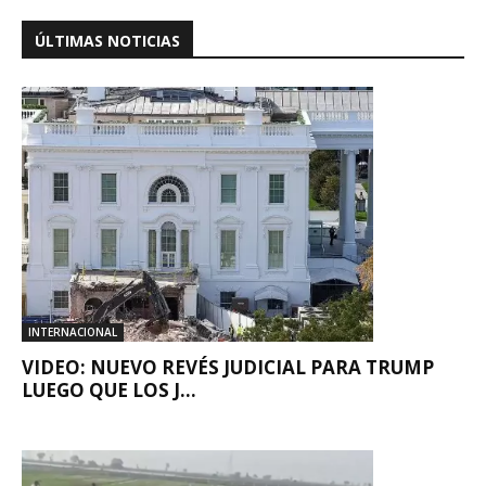
ÚLTIMAS NOTICIAS
INTERNACIONAL
VIDEO: NUEVO REVÉS JUDICIAL PARA TRUMP
LUEGO QUE LOS J...