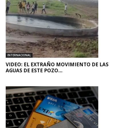
INTERNACIONAL
VIDEO: EL EXTRAÑO MOVIMIENTO DE LAS
AGUAS DE ESTE POZO...