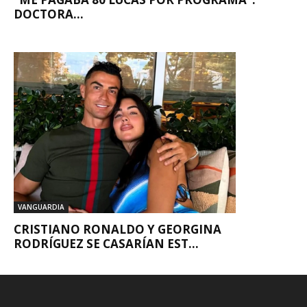
DOCTORA...
VANGUARDIA
CRISTIANO RONALDO Y GEORGINA
RODRÍGUEZ SE CASARÍAN EST...