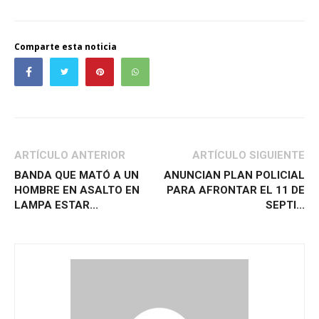
Comparte esta noticia
ARTÍCULO ANTERIOR
ARTÍCULO SIGUIENTE
BANDA QUE MATÓ A UN
ANUNCIAN PLAN POLICIAL
HOMBRE EN ASALTO EN
PARA AFRONTAR EL 11 DE
LAMPA ESTAR...
SEPTI...