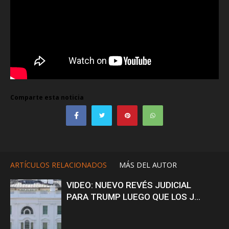
Comparte esta noticia
ARTÍCULOS RELACIONADOS
MÁS DEL AUTOR
VIDEO: NUEVO REVÉS JUDICIAL
PARA TRUMP LUEGO QUE LOS J...