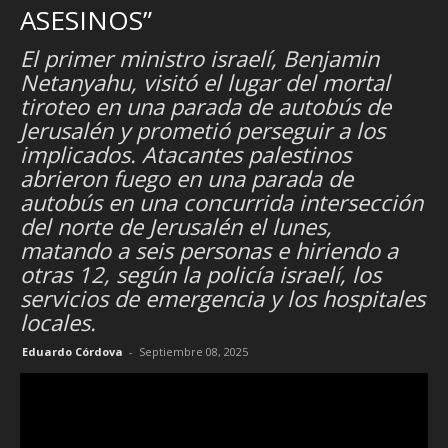
ASESINOS”
El primer ministro israelí, Benjamin
Netanyahu, visitó el lugar del mortal
tiroteo en una parada de autobús de
Jerusalén y prometió perseguir a los
implicados. Atacantes palestinos
abrieron fuego en una parada de
autobús en una concurrida intersección
del norte de Jerusalén el lunes,
matando a seis personas e hiriendo a
otras 12, según la policía israelí, los
servicios de emergencia y los hospitales
locales.
Eduardo Córdova
-
Septiembre 08, 2025