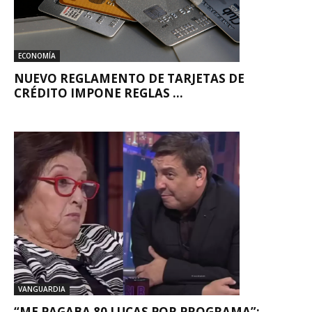
ECONOMÍA
NUEVO REGLAMENTO DE TARJETAS DE
CRÉDITO IMPONE REGLAS ...
VANGUARDIA
“ME PAGABA 80 LUCAS POR PROGRAMA”: