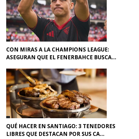
CON MIRAS A LA CHAMPIONS LEAGUE:
ASEGURAN QUE EL FENERBAHCE BUSCA...
QUÉ HACER EN SANTIAGO: 3 TENEDORES
LIBRES QUE DESTACAN POR SUS CA...