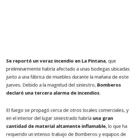
Se reportó un voraz incendio en La Pintana
, que
preliminarmente habría afectado a unas bodegas ubicadas
junto a una fábrica de muebles durante la mañana de este
jueves. Debido a la magnitud del siniestro,
Bomberos
declaró una tercera alarma de incendios
.
El fuego se propagó cerca de otros locales comerciales, y
en el interior del lugar siniestrado habría
una gran
cantidad de material altamente inflamable
, lo que ha
requerido un intenso trabajo de Bomberos y equipos de