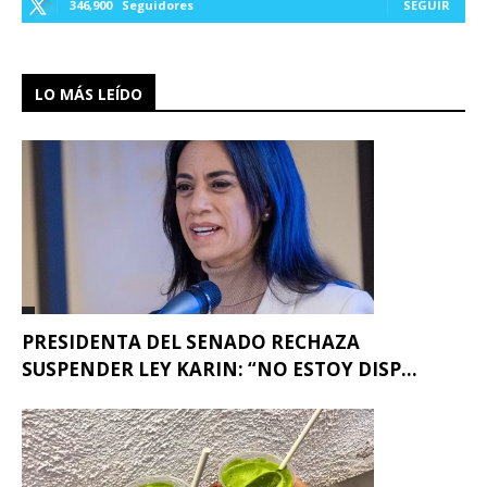
346,900
Seguidores
SEGUIR
LO MÁS LEÍDO
PRESIDENTA DEL SENADO RECHAZA
SUSPENDER LEY KARIN: “NO ESTOY DISP...