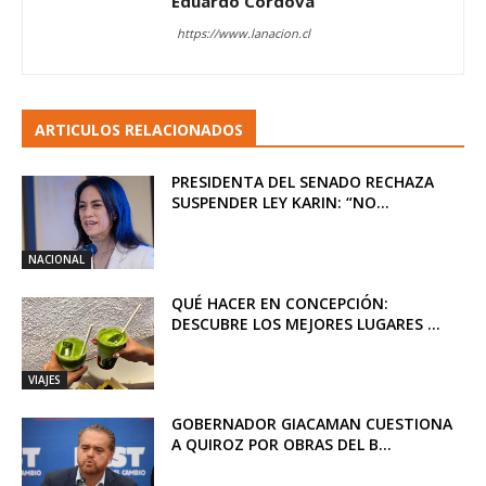
Eduardo Córdova
https://www.lanacion.cl
ARTICULOS RELACIONADOS
PRESIDENTA DEL SENADO RECHAZA
SUSPENDER LEY KARIN: “NO...
NACIONAL
QUÉ HACER EN CONCEPCIÓN:
DESCUBRE LOS MEJORES LUGARES ...
VIAJES
GOBERNADOR GIACAMAN CUESTIONA
A QUIROZ POR OBRAS DEL B...