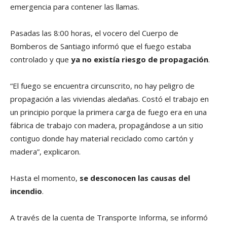
emergencia para contener las llamas.
Pasadas las 8:00 horas, el vocero del Cuerpo de
Bomberos de Santiago informó que el fuego estaba
controlado y que
ya no existía riesgo de propagación
.
“El fuego se encuentra circunscrito, no hay peligro de
propagación a las viviendas aledañas. Costó el trabajo en
un principio porque la primera carga de fuego era en una
fábrica de trabajo con madera, propagándose a un sitio
contiguo donde hay material reciclado como cartón y
madera”, explicaron.
Hasta el momento,
se desconocen las causas del
incendio
.
A través de la cuenta de Transporte Informa, se informó