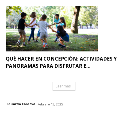
QUÉ HACER EN CONCEPCIÓN: ACTIVIDADES Y
PANORAMAS PARA DISFRUTAR E...
Leer mas
Eduardo Córdova
Febrero 13, 2025