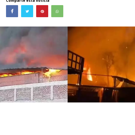
Comparte esta noticia