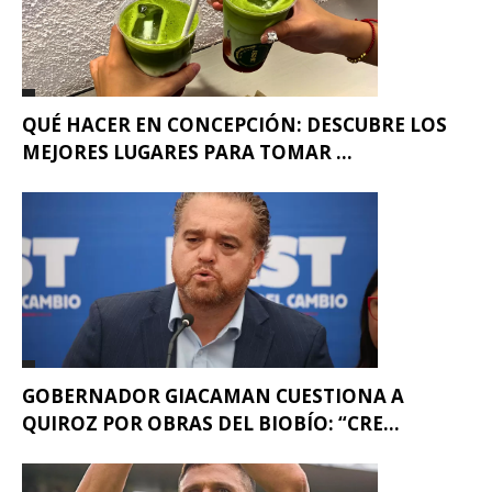
QUÉ HACER EN CONCEPCIÓN: DESCUBRE LOS
MEJORES LUGARES PARA TOMAR ...
GOBERNADOR GIACAMAN CUESTIONA A
QUIROZ POR OBRAS DEL BIOBÍO: “CRE...