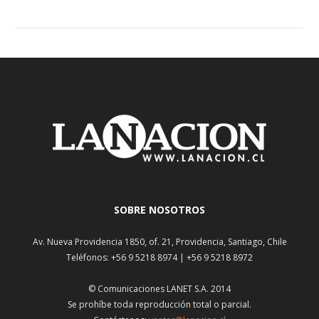
SOBRE NOSOTROS
Av. Nueva Providencia 1850, of. 21, Providencia, Santiago, Chile
Teléfonos: +56 9 5218 8974 | +56 9 5218 8972
© Comunicaciones LANET S.A. 2014
Se prohíbe toda reproducción total o parcial.