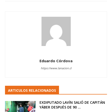
Eduardo Córdova
https://www.lanacion.cl
ARTICULOS RELACIONADOS
EXDIPUTADO LAVÍN SALIÓ DE CAPITÁN
YÁBER DESPUÉS DE 90 ...