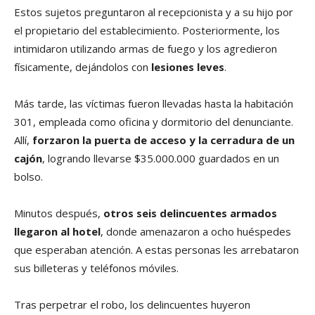
Estos sujetos preguntaron al recepcionista y a su hijo por
el propietario del establecimiento. Posteriormente, los
intimidaron utilizando armas de fuego y los agredieron
físicamente, dejándolos con
lesiones leves
.
Más tarde, las víctimas fueron llevadas hasta la habitación
301, empleada como oficina y dormitorio del denunciante.
Allí,
forzaron la puerta de acceso y la cerradura de un
cajón
, logrando llevarse $35.000.000 guardados en un
bolso.
Minutos después,
otros seis delincuentes armados
llegaron al hotel
, donde amenazaron a ocho huéspedes
que esperaban atención. A estas personas les arrebataron
sus billeteras y teléfonos móviles.
Tras perpetrar el robo, los delincuentes huyeron