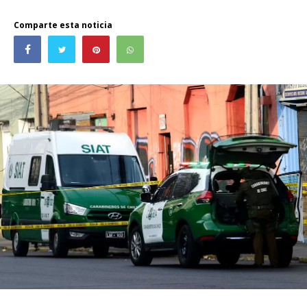
Comparte esta noticia