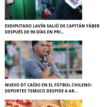
EXDIPUTADO LAVÍN SALIÓ DE CAPITÁN YÁBER
DESPUÉS DE 90 DÍAS EN PRI...
NUEVO DT CAÍDO EN EL FÚTBOL CHILENO:
DEPORTES TEMUCO DESPIDE A AR...