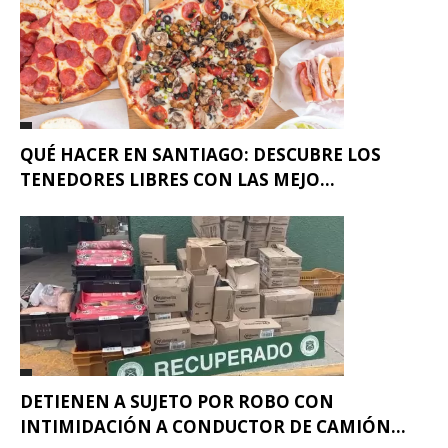
QUÉ HACER EN SANTIAGO: DESCUBRE LOS
TENEDORES LIBRES CON LAS MEJO...
DETIENEN A SUJETO POR ROBO CON
INTIMIDACIÓN A CONDUCTOR DE CAMIÓN...