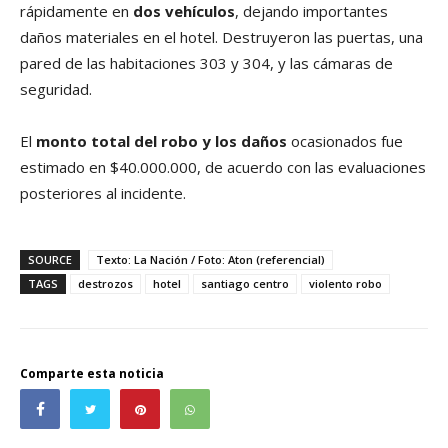
rápidamente en
dos vehículos
, dejando importantes
daños materiales en el hotel. Destruyeron las puertas, una
pared de las habitaciones 303 y 304, y las cámaras de
seguridad.
El
monto total del robo y los daños
ocasionados fue
estimado en $40.000.000, de acuerdo con las evaluaciones
posteriores al incidente.
SOURCE
Texto: La Nación / Foto: Aton (referencial)
TAGS
destrozos
hotel
santiago centro
violento robo
Comparte esta noticia