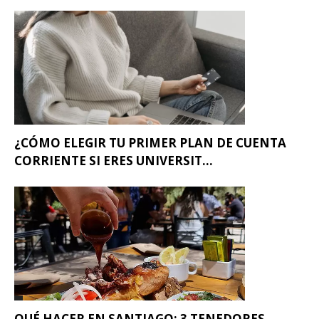
¿CÓMO ELEGIR TU PRIMER PLAN DE CUENTA
CORRIENTE SI ERES UNIVERSIT...
QUÉ HACER EN SANTIAGO: 3 TENEDORES