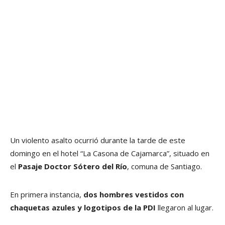
Un violento asalto ocurrió durante la tarde de este
domingo en el hotel “La Casona de Cajamarca”, situado en
el
Pasaje Doctor Sótero del Río
, comuna de Santiago.
En primera instancia,
dos hombres vestidos con
chaquetas azules y logotipos de la PDI
llegaron al lugar.