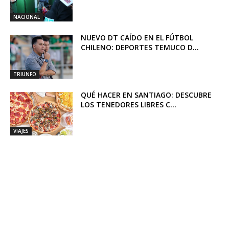
NACIONAL
NUEVO DT CAÍDO EN EL FÚTBOL
CHILENO: DEPORTES TEMUCO D...
TRIUNFO
QUÉ HACER EN SANTIAGO: DESCUBRE
LOS TENEDORES LIBRES C...
VIAJES