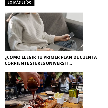
LO MÁS LEÍDO
¿CÓMO ELEGIR TU PRIMER PLAN DE CUENTA
CORRIENTE SI ERES UNIVERSIT...