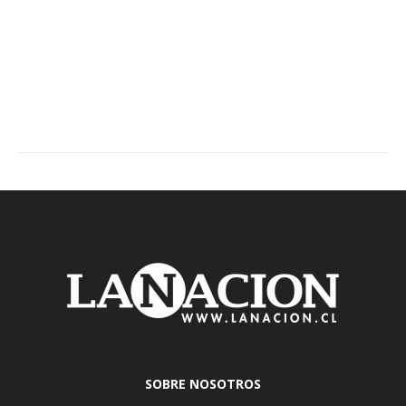
SOBRE NOSOTROS