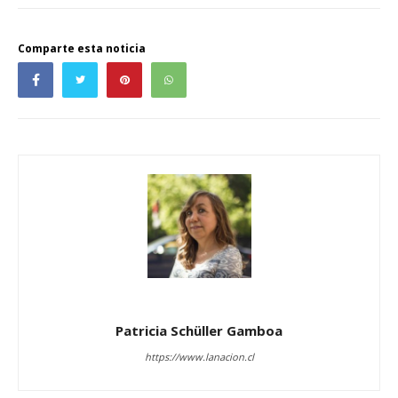
Comparte esta noticia
Patricia Schüller Gamboa
https://www.lanacion.cl