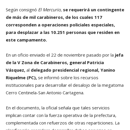
Según consignó
El Mercurio
,
se requerirá un contingente
de más de mil carabineros, de los cuales 117
corresponden a operaciones policiales especiales,
para desplazar a las 10.251 personas que residen en
este campamento.
En un oficio enviado el 22 de noviembre pasado por la
jefa
de la V Zona de Carabineros, general Patricia
Vásquez,
al
delegado presidencial regional, Yanino
Riquelme (PC),
se informó sobre los recursos
institucionales para desarrollar el desalojo de la megatoma
Cerro Centinela-San Antonio Cartagena.
En el documento, la oficial señala que tales servicios
implican contar con la fuerza operativa de la prefectura,
complementada con refuerzos de otras reparticiones. La