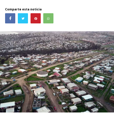
Comparte esta noticia