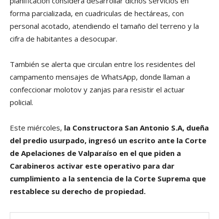
planificación considera desarrollar dichos servicios en
forma parcializada, en cuadriculas de hectáreas, con
personal acotado, atendiendo el tamaño del terreno y la
cifra de habitantes a desocupar.
También se alerta que circulan entre los residentes del
campamento mensajes de WhatsApp, donde llaman a
confeccionar molotov y zanjas para resistir el actuar
policial.
Este miércoles,
la Constructora San Antonio S.A, dueña
del predio usurpado, ingresó un escrito ante la Corte
de Apelaciones de Valparaíso en el que piden a
Carabineros activar este operativo para dar
cumplimiento a la sentencia de la Corte Suprema que
restablece su derecho de propiedad.