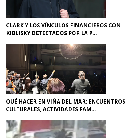
CLARK Y LOS VÍNCULOS FINANCIEROS CON
KIBLISKY DETECTADOS POR LA P...
QUÉ HACER EN VIÑA DEL MAR: ENCUENTROS
CULTURALES, ACTIVIDADES FAM...