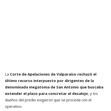
La
Corte de Apelaciones de Valparaíso rechazó el
último recurso interpuesto por dirigentes de la
denominada megatoma de San Antonio que buscaba
extender el plazo para concretar el desalojo
, y los
dueños del predio exigieron que se proceda con el
operativo.