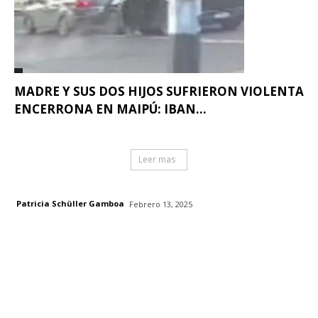
MADRE Y SUS DOS HIJOS SUFRIERON VIOLENTA
ENCERRONA EN MAIPÚ: IBAN...
Leer mas
Patricia Schüller Gamboa
Febrero 13, 2025