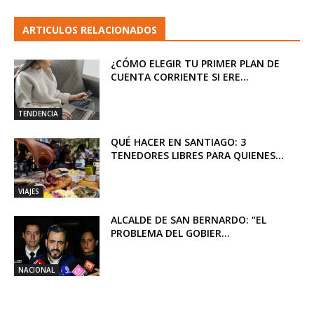
ARTICULOS RELACIONADOS
¿CÓMO ELEGIR TU PRIMER PLAN DE
CUENTA CORRIENTE SI ERE...
TENDENCIA
QUÉ HACER EN SANTIAGO: 3
TENEDORES LIBRES PARA QUIENES...
VIAJES
ALCALDE DE SAN BERNARDO: “EL
PROBLEMA DEL GOBIER...
NACIONAL