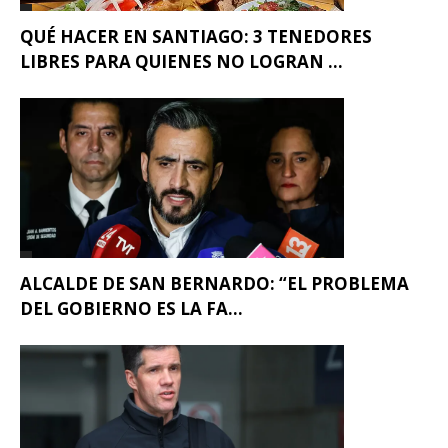
QUÉ HACER EN SANTIAGO: 3 TENEDORES
LIBRES PARA QUIENES NO LOGRAN ...
ALCALDE DE SAN BERNARDO: “EL PROBLEMA
DEL GOBIERNO ES LA FA...