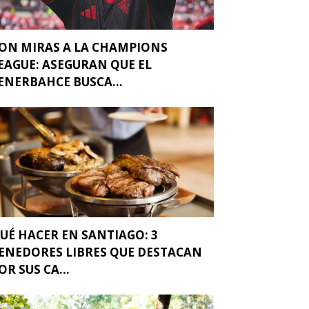
ON MIRAS A LA CHAMPIONS
EAGUE: ASEGURAN QUE EL
ENERBAHCE BUSCA...
UÉ HACER EN SANTIAGO: 3
ENEDORES LIBRES QUE DESTACAN
OR SUS CA...