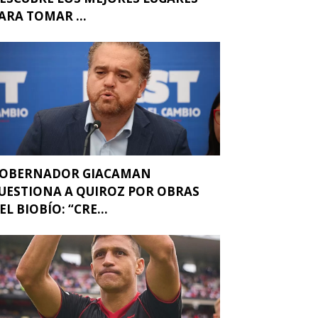
ARA TOMAR ...
OBERNADOR GIACAMAN
UESTIONA A QUIROZ POR OBRAS
EL BIOBÍO: “CRE...