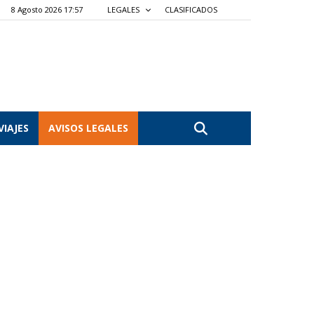
8 Agosto 2026 17:57
LEGALES
CLASIFICADOS
VIAJES
AVISOS LEGALES