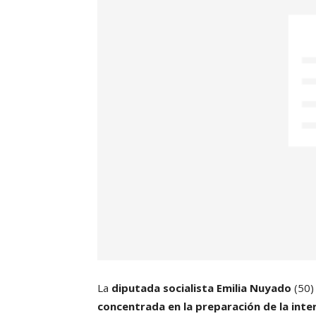
La
diputada socialista Emilia Nuyado
(50)
concentrada en la preparación de la inter