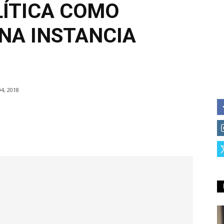
LÍTICA COMO
NA INSTANCIA
4, 2018