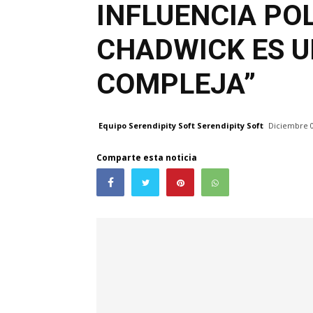
INFLUENCIA PO
CHADWICK ES U
COMPLEJA”
Equipo Serendipity Soft Serendipity Soft
Diciembre 0
Comparte esta noticia