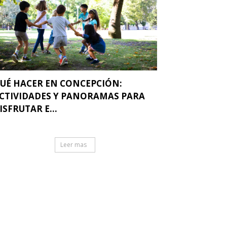
UÉ HACER EN CONCEPCIÓN:
CTIVIDADES Y PANORAMAS PARA
ISFRUTAR E...
Leer mas