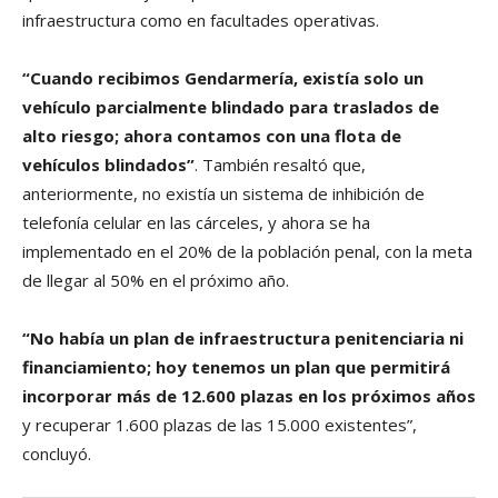
infraestructura como en facultades operativas.
“Cuando recibimos Gendarmería, existía solo un
vehículo parcialmente blindado para traslados de
alto riesgo; ahora contamos con una flota de
vehículos blindados”
. También resaltó que,
anteriormente, no existía un sistema de inhibición de
telefonía celular en las cárceles, y ahora se ha
implementado en el 20% de la población penal, con la meta
de llegar al 50% en el próximo año.
“No había un plan de infraestructura penitenciaria ni
financiamiento; hoy tenemos un plan que permitirá
incorporar más de 12.600 plazas en los próximos años
y recuperar 1.600 plazas de las 15.000 existentes”,
concluyó.