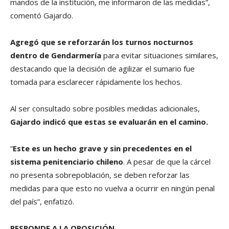
mandos de la institución, me informaron de las medidas”,
comentó Gajardo.
Agregó que se reforzarán los turnos nocturnos
dentro de Gendarmería
para evitar situaciones similares,
destacando que la decisión de agilizar el sumario fue
tomada para esclarecer rápidamente los hechos.
Al ser consultado sobre posibles medidas adicionales,
Gajardo indicó que estas se evaluarán en el camino.
“
Este es un hecho grave y sin precedentes en el
sistema penitenciario chileno
. A pesar de que la cárcel
no presenta sobrepoblación, se deben reforzar las
medidas para que esto no vuelva a ocurrir en ningún penal
del país”, enfatizó.
RESPONDE A LA OPOSICIÓN