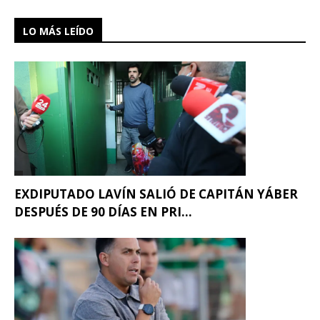
LO MÁS LEÍDO
EXDIPUTADO LAVÍN SALIÓ DE CAPITÁN YÁBER
DESPUÉS DE 90 DÍAS EN PRI...