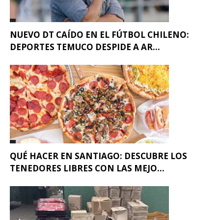
NUEVO DT CAÍDO EN EL FÚTBOL CHILENO:
DEPORTES TEMUCO DESPIDE A AR...
QUÉ HACER EN SANTIAGO: DESCUBRE LOS
TENEDORES LIBRES CON LAS MEJO...