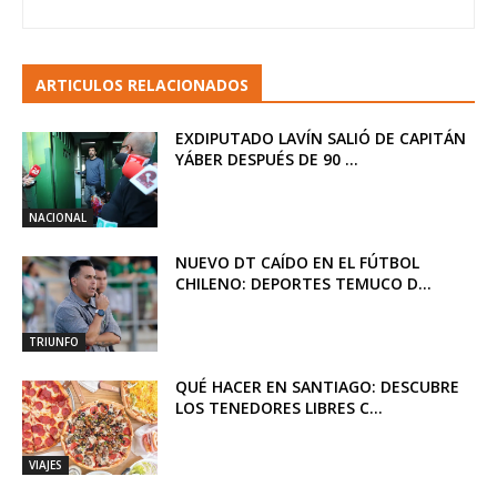
ARTICULOS RELACIONADOS
EXDIPUTADO LAVÍN SALIÓ DE CAPITÁN
YÁBER DESPUÉS DE 90 ...
NACIONAL
NUEVO DT CAÍDO EN EL FÚTBOL
CHILENO: DEPORTES TEMUCO D...
TRIUNFO
QUÉ HACER EN SANTIAGO: DESCUBRE
LOS TENEDORES LIBRES C...
VIAJES