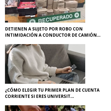
DETIENEN A SUJETO POR ROBO CON
INTIMIDACIÓN A CONDUCTOR DE CAMIÓN...
¿CÓMO ELEGIR TU PRIMER PLAN DE CUENTA
CORRIENTE SI ERES UNIVERSIT...