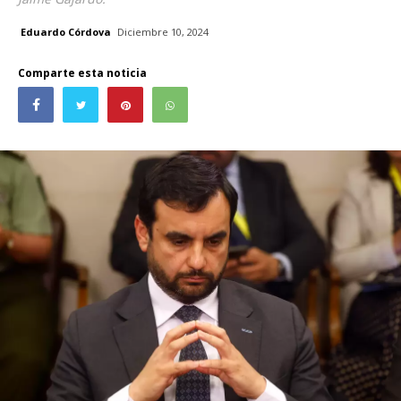
Eduardo Córdova
Diciembre 10, 2024
Comparte esta noticia