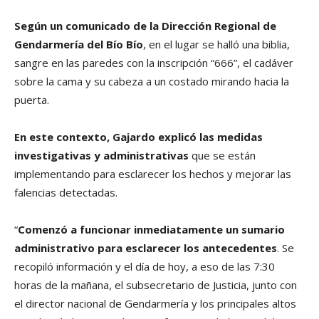
Según un comunicado de la Dirección Regional de
Gendarmería del Bío Bío
, en el lugar se halló una biblia,
sangre en las paredes con la inscripción “666”, el cadáver
sobre la cama y su cabeza a un costado mirando hacia la
puerta.
En este contexto, Gajardo explicó las medidas
investigativas y administrativas
que se están
implementando para esclarecer los hechos y mejorar las
falencias detectadas.
“
Comenzó a funcionar inmediatamente un sumario
administrativo para esclarecer los antecedentes
. Se
recopiló información y el día de hoy, a eso de las 7:30
horas de la mañana, el subsecretario de Justicia, junto con
el director nacional de Gendarmería y los principales altos