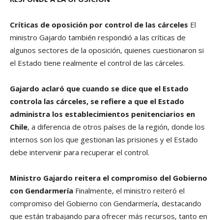
Críticas de oposición por control de las cárceles
El
ministro Gajardo también respondió a las críticas de
algunos sectores de la oposición, quienes cuestionaron si
el Estado tiene realmente el control de las cárceles.
Gajardo aclaró que cuando se dice que el Estado
controla las cárceles, se refiere a que el Estado
administra los establecimientos penitenciarios en
Chile
, a diferencia de otros países de la región, donde los
internos son los que gestionan las prisiones y el Estado
debe intervenir para recuperar el control.
Ministro Gajardo reitera el compromiso del Gobierno
con Gendarmería
Finalmente, el ministro reiteró el
compromiso del Gobierno con Gendarmería, destacando
que están trabajando para ofrecer más recursos, tanto en