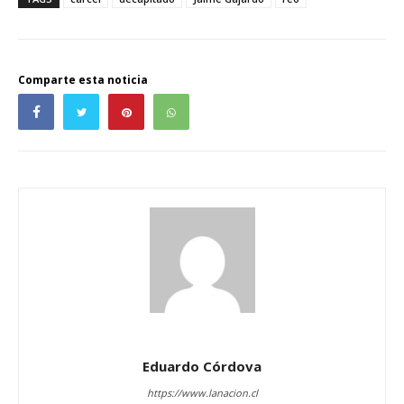
Comparte esta noticia
Eduardo Córdova
https://www.lanacion.cl