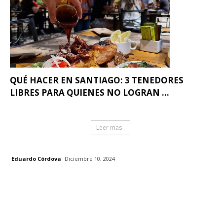
QUÉ HACER EN SANTIAGO: 3 TENEDORES
LIBRES PARA QUIENES NO LOGRAN ...
Leer mas
Eduardo Córdova
Diciembre 10, 2024