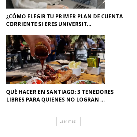
¿CÓMO ELEGIR TU PRIMER PLAN DE CUENTA
CORRIENTE SI ERES UNIVERSIT...
QUÉ HACER EN SANTIAGO: 3 TENEDORES
LIBRES PARA QUIENES NO LOGRAN ...
Leer mas