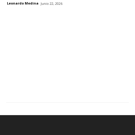
Leonardo Medina
Junio 22, 2026