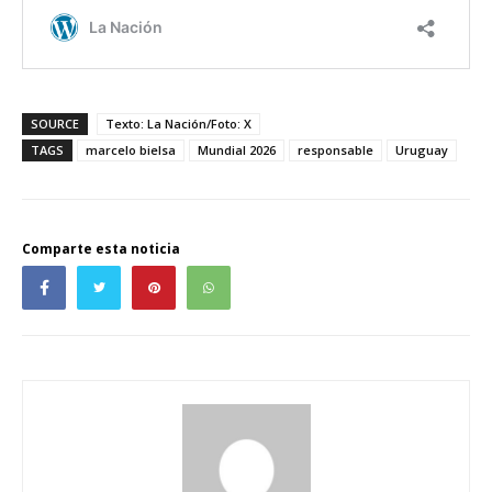
SOURCE
Texto: La Nación/Foto: X
TAGS
marcelo bielsa
Mundial 2026
responsable
Uruguay
Comparte esta noticia