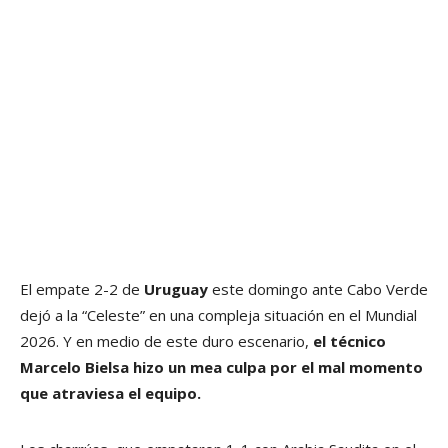
El empate 2-2 de
Uruguay
este domingo ante Cabo Verde
dejó a la “Celeste” en una compleja situación en el Mundial
2026. Y en medio de este duro escenario,
el técnico
Marcelo Bielsa hizo un mea culpa por el mal momento
que atraviesa el equipo.