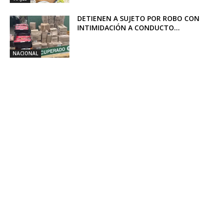
DETIENEN A SUJETO POR ROBO CON
INTIMIDACIÓN A CONDUCTO...
NACIONAL