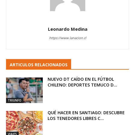
Leonardo Medina
https://www.lanacion.cl
ARTICULOS RELACIONADOS
NUEVO DT CAÍDO EN EL FÚTBOL
CHILENO: DEPORTES TEMUCO D...
TRIUNFO
QUÉ HACER EN SANTIAGO: DESCUBRE
LOS TENEDORES LIBRES C...
VIAJES