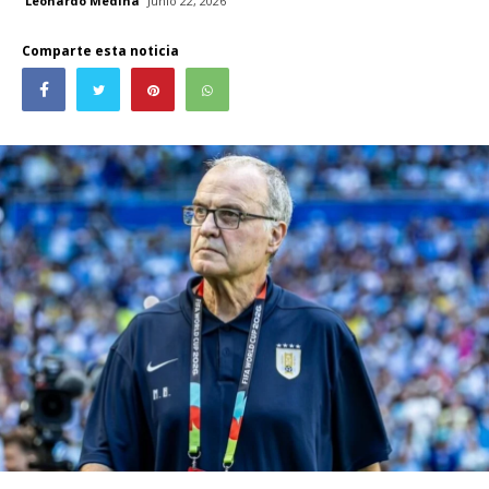
Leonardo Medina
Junio 22, 2026
Comparte esta noticia