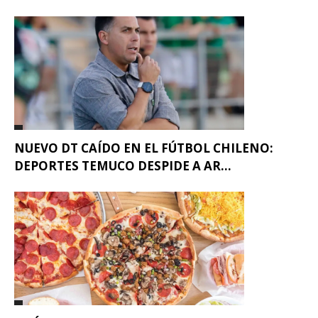
NUEVO DT CAÍDO EN EL FÚTBOL CHILENO:
DEPORTES TEMUCO DESPIDE A AR...