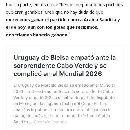
Por su parte, enfatizó que “hemos empatado dos partidos
que eran ganables. Creo que no hay duda de que
merecimos ganar el partido contra Arabia Saudita y
el de hoy, aún con los goles que recibimos,
deberíamos haberlo ganado”.