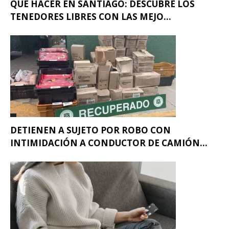
QUÉ HACER EN SANTIAGO: DESCUBRE LOS
TENEDORES LIBRES CON LAS MEJO...
DETIENEN A SUJETO POR ROBO CON
INTIMIDACIÓN A CONDUCTOR DE CAMIÓN...