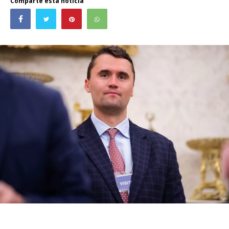
Comparte esta noticia