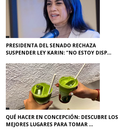
PRESIDENTA DEL SENADO RECHAZA
SUSPENDER LEY KARIN: “NO ESTOY DISP...
QUÉ HACER EN CONCEPCIÓN: DESCUBRE LOS
MEJORES LUGARES PARA TOMAR ...