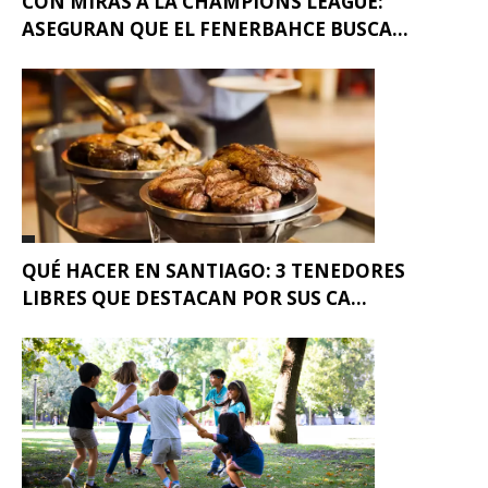
CON MIRAS A LA CHAMPIONS LEAGUE:
ASEGURAN QUE EL FENERBAHCE BUSCA...
QUÉ HACER EN SANTIAGO: 3 TENEDORES
LIBRES QUE DESTACAN POR SUS CA...