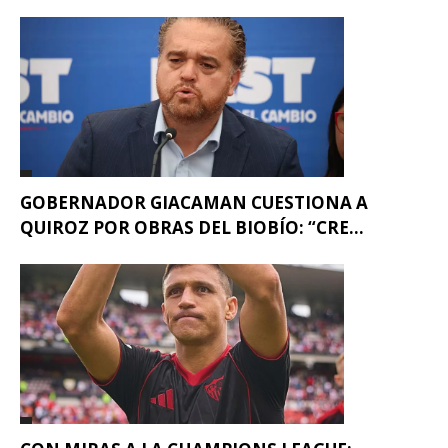
GOBERNADOR GIACAMAN CUESTIONA A
QUIROZ POR OBRAS DEL BIOBÍO: “CRE...