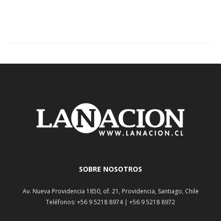
SOBRE NOSOTROS
Av. Nueva Providencia 1850, of. 21, Providencia, Santiago, Chile
Teléfonos: +56 9 5218 8974 | +56 9 5218 8972