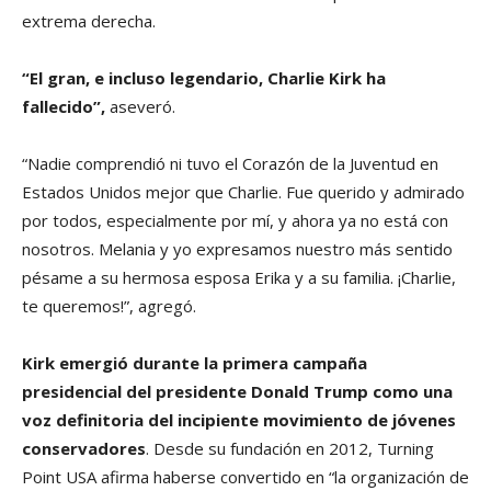
extrema derecha.
“El gran, e incluso legendario, Charlie Kirk ha
fallecido”,
aseveró.
“Nadie comprendió ni tuvo el Corazón de la Juventud en
Estados Unidos mejor que Charlie. Fue querido y admirado
por todos, especialmente por mí, y ahora ya no está con
nosotros. Melania y yo expresamos nuestro más sentido
pésame a su hermosa esposa Erika y a su familia. ¡Charlie,
te queremos!”, agregó.
Kirk emergió durante la primera campaña
presidencial del presidente Donald Trump como una
voz definitoria del incipiente movimiento de jóvenes
conservadores
. Desde su fundación en 2012, Turning
Point USA afirma haberse convertido en “la organización de