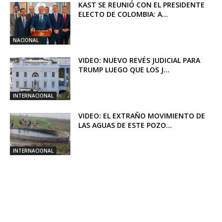
KAST SE REUNIÓ CON EL PRESIDENTE
ELECTO DE COLOMBIA: A...
NACIONAL
VIDEO: NUEVO REVÉS JUDICIAL PARA
TRUMP LUEGO QUE LOS J...
INTERNACIONAL
VIDEO: EL EXTRAÑO MOVIMIENTO DE
LAS AGUAS DE ESTE POZO...
INTERNACIONAL