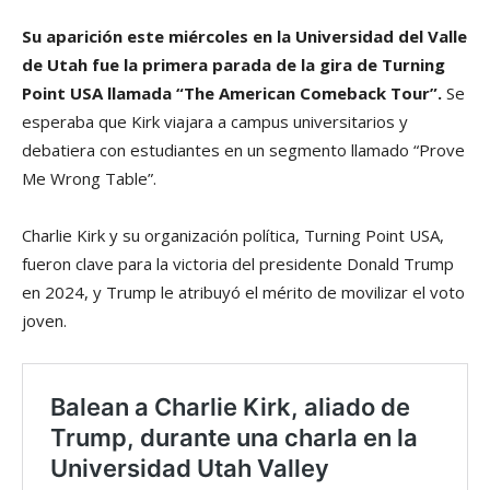
Su aparición este miércoles en la Universidad del Valle
de Utah fue la primera parada de la gira de Turning
Point USA llamada “The American Comeback Tour”.
Se
esperaba que Kirk viajara a campus universitarios y
debatiera con estudiantes en un segmento llamado “Prove
Me Wrong Table”.
Charlie Kirk y su organización política, Turning Point USA,
fueron clave para la victoria del presidente Donald Trump
en 2024, y Trump le atribuyó el mérito de movilizar el voto
joven.