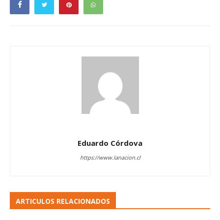
Eduardo Córdova
https://www.lanacion.cl
ARTICULOS RELACIONADOS