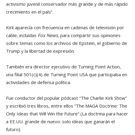
activismo juvenil conservador más grande y de más rápido
crecimiento en el país”.
Kirk aparecía con frecuencia en cadenas de televisión por
cable, incluidas
Fox News,
para compartir sus opiniones
sobre temas como los archivos de Epstein, el gobierno de
Trump y la libertad de expresión.
También era director ejecutivo de Turning Point Action,
una filial 501(c)(4) de Turning Point USA que participaba en
actividades de defensa política.
Fue conductor del popular pódcast “The Charlie Kirk Show”
y escribió tres libros, entre ellos “The MAGA Doctrine: The
Only Ideas that Will Win the Future” (La doctrina para hacer
a EE.UU. grande de nuevo: solo ideas que ganarán el
futuro).