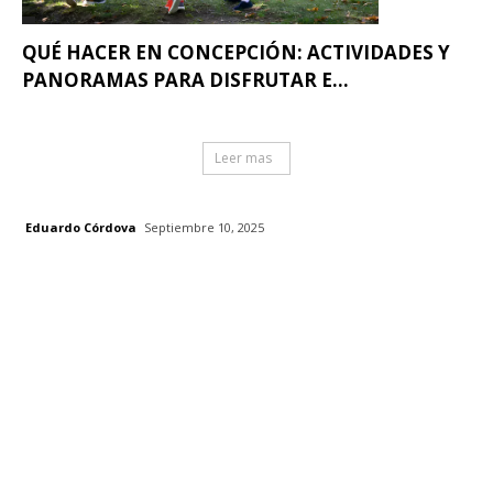
QUÉ HACER EN CONCEPCIÓN: ACTIVIDADES Y
PANORAMAS PARA DISFRUTAR E...
Leer mas
Eduardo Córdova
Septiembre 10, 2025