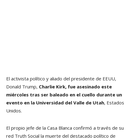
El activista político y aliado del presidente de EEUU,
Donald Trump,
Charlie Kirk, fue asesinado este
miércoles tras ser baleado en el cuello durante un
evento en la Universidad del Valle de Utah
, Estados
Unidos.
El propio jefe de la Casa Blanca confirmó a través de su
red Truth Social la muerte del destacado político de