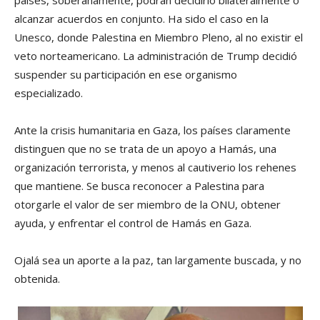
alcanzar acuerdos en conjunto. Ha sido el caso en la
Unesco, donde Palestina en Miembro Pleno, al no existir el
veto norteamericano. La administración de Trump decidió
suspender su participación en ese organismo
especializado.
Ante la crisis humanitaria en Gaza, los países claramente
distinguen que no se trata de un apoyo a Hamás, una
organización terrorista, y menos al cautiverio los rehenes
que mantiene. Se busca reconocer a Palestina para
otorgarle el valor de ser miembro de la ONU, obtener
ayuda, y enfrentar el control de Hamás en Gaza.
Ojalá sea un aporte a la paz, tan largamente buscada, y no
obtenida.