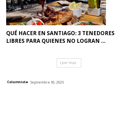
QUÉ HACER EN SANTIAGO: 3 TENEDORES
LIBRES PARA QUIENES NO LOGRAN ...
Leer mas
Columnista
Septiembre 30, 2025