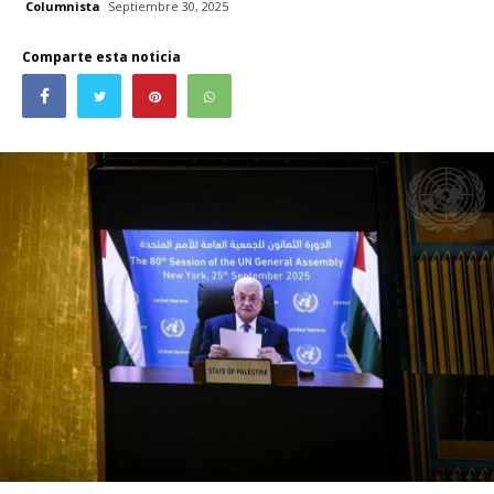
Columnista
Septiembre 30, 2025
Comparte esta noticia