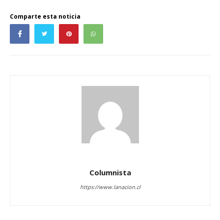
Comparte esta noticia
Columnista
https://www.lanacion.cl