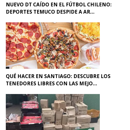
NUEVO DT CAÍDO EN EL FÚTBOL CHILENO:
DEPORTES TEMUCO DESPIDE A AR...
QUÉ HACER EN SANTIAGO: DESCUBRE LOS
TENEDORES LIBRES CON LAS MEJO...