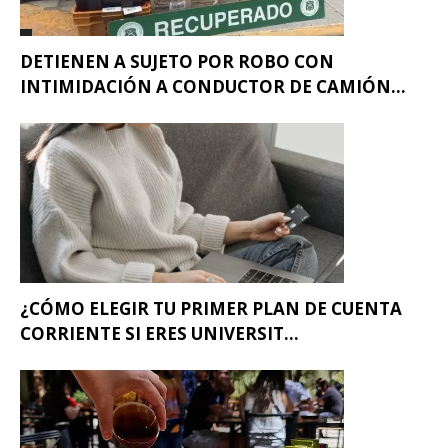
DETIENEN A SUJETO POR ROBO CON
INTIMIDACIÓN A CONDUCTOR DE CAMIÓN...
¿CÓMO ELEGIR TU PRIMER PLAN DE CUENTA
CORRIENTE SI ERES UNIVERSIT...