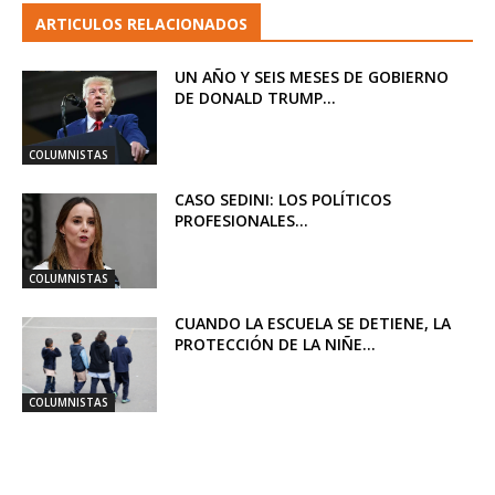
ARTICULOS RELACIONADOS
UN AÑO Y SEIS MESES DE GOBIERNO
DE DONALD TRUMP...
COLUMNISTAS
CASO SEDINI: LOS POLÍTICOS
PROFESIONALES...
COLUMNISTAS
CUANDO LA ESCUELA SE DETIENE, LA
PROTECCIÓN DE LA NIÑE...
COLUMNISTAS