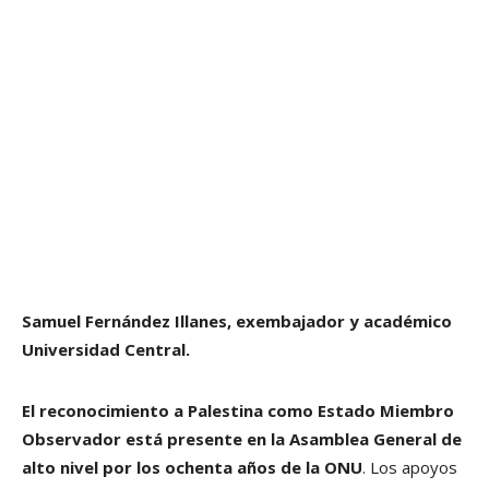
Samuel Fernández Illanes, exembajador y académico
Universidad Central.
El reconocimiento a Palestina como Estado Miembro
Observador está presente en la Asamblea General de
alto nivel por los ochenta años de la ONU
. Los apoyos