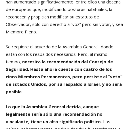
han aumentado significativamente, entre ellos una decena
de europeos que, modificando posturas habituales, la
reconocen y propician modificar su estatuto de
Observador, sólo con derecho a “voz” pero sin votar, y sea
Miembro Pleno.
Se requiere el acuerdo de la Asamblea General, donde
están con los respaldos necesarios. Pero, al mismo
tiempo,
necesita la recomendación del Consejo de
Seguridad. Hasta ahora cuenta con cuatro de los
cinco Miembros Permanentes, pero persiste el “veto”
de Estados Unidos, por su respaldo a Israel, y no será
posible.
Lo que la Asamblea General decida, aunque
legalmente sería sólo una recomendación no
vinculante, tiene un alto significado político.
Los
países, soberanamente, podrán decidirlo bilateralmente o