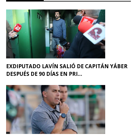
EXDIPUTADO LAVÍN SALIÓ DE CAPITÁN YÁBER
DESPUÉS DE 90 DÍAS EN PRI...