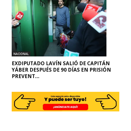
NACIONAL
EXDIPUTADO LAVÍN SALIÓ DE CAPITÁN
YÁBER DESPUÉS DE 90 DÍAS EN PRISIÓN
PREVENT...