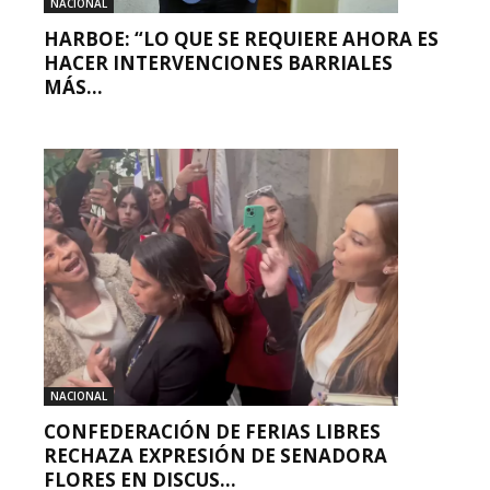
NACIONAL
HARBOE: “LO QUE SE REQUIERE AHORA ES
HACER INTERVENCIONES BARRIALES
MÁS...
NACIONAL
CONFEDERACIÓN DE FERIAS LIBRES
RECHAZA EXPRESIÓN DE SENADORA
FLORES EN DISCUS...