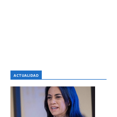
ACTUALIDAD