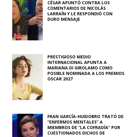
CÉSAR APUNTÓ CONTRA LOS
COMENTARIOS DE NICOLÁS
LARRAÍN Y LE RESPONDIÓ CON
DURO MENSAJE
PRESTIGIOSO MEDIO
INTERNACIONAL APUNTA A
MARIANA DI GIROLAMO COMO
POSIBLE NOMINADA A LOS PREMIOS
OSCAR 2027
FRAN GARCÍA-HUIDOBRO TRATÓ DE
“ENFERMOS MENTALES” A
MIEMBROS DE “LA COFRADÍA” POR
CUESTIONADOS DICHOS DE