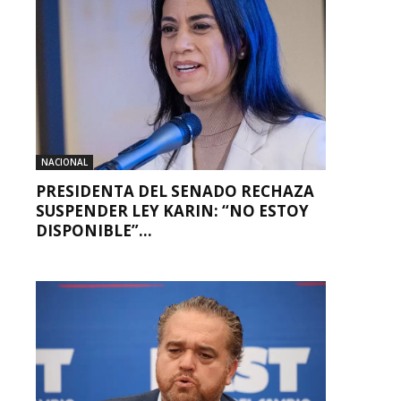
NACIONAL
PRESIDENTA DEL SENADO RECHAZA
SUSPENDER LEY KARIN: “NO ESTOY
DISPONIBLE”...