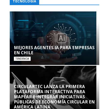
TECNOLOGÍA
MEJORES AGENTES IA PARA EMPRESAS
EN CHILE
TENDENCIA
CIRCULARTEC LANZA LA PRIMERA
PLATAFORMA INTERACTIVA PARA
MAPEAR E INTEGRAR INICIATIVAS
PÚBLICAS DE ECONOMÍA CIRCULAR EN
AMÉRICA LATINA