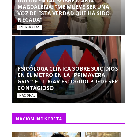
DOCUMENTAL SOBRE MARÍA
MAGDALENA: “ME MUEVE SER UNA
VOZ DE ESTA VERDAD QUE HA SIDO
NEGADA”
ENTREVISTAS
PSICÓLOGA CLÍNICA SOBRE SUICIDIOS
EN EL METRO EN LA “PRIMAVERA
GRIS”: EL LUGAR ESCOGIDO PUEDE SER
CONTAGIOSO
NACIONAL
NACIÓN INDISCRETA