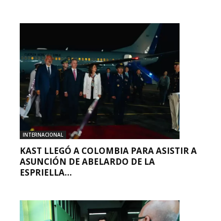
INTERNACIONAL
KAST LLEGÓ A COLOMBIA PARA ASISTIR A
ASUNCIÓN DE ABELARDO DE LA
ESPRIELLA...