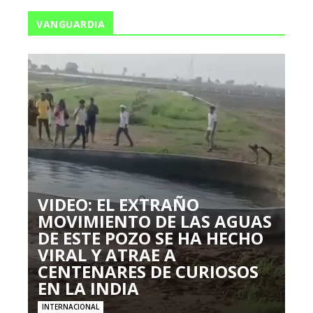
VANGUARDIA
VIDEO: EL EXTRAÑO
MOVIMIENTO DE LAS AGUAS
DE ESTE POZO SE HA HECHO
VIRAL Y ATRAE A
CENTENARES DE CURIOSOS
EN LA INDIA
INTERNACIONAL