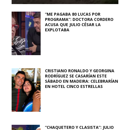
“ME PAGABA 80 LUCAS POR
PROGRAMA”: DOCTORA CORDERO
ACUSA QUE JULIO CÉSAR LA
EXPLOTABA
CRISTIANO RONALDO Y GEORGINA
RODRÍGUEZ SE CASARÍAN ESTE
SÁBADO EN MADEIRA: CELEBRARÍAN
EN HOTEL CINCO ESTRELLAS
“CHAQUETERO Y CLASISTA”: JULIO