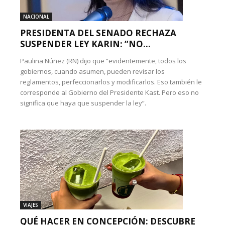
NACIONAL
PRESIDENTA DEL SENADO RECHAZA
SUSPENDER LEY KARIN: “NO...
Paulina Núñez (RN) dijo que “evidentemente, todos los
gobiernos, cuando asumen, pueden revisar los
reglamentos, perfeccionarlos y modificarlos. Eso también le
corresponde al Gobierno del Presidente Kast. Pero eso no
significa que haya que suspender la ley”.
VIAJES
QUÉ HACER EN CONCEPCIÓN: DESCUBRE