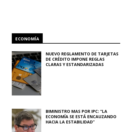
ECONOMÍA
NUEVO REGLAMENTO DE TARJETAS
DE CRÉDITO IMPONE REGLAS
CLARAS Y ESTANDARIZADAS
BIMINISTRO MAS POR IPC: “LA
ECONOMÍA SE ESTÁ ENCAUZANDO
HACIA LA ESTABILIDAD”