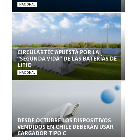
NACIONAL
CIRCULARTEC APUESTA POR LA
“SEGUNDA VIDA” DE LAS BATERÍAS DE
LITIO
NACIONAL
DESDE OCTUBRE LOS DISPOSITIVOS
VENDIDOS EN CHILE DEBERÁN USAR
CARGADOR TIPO C