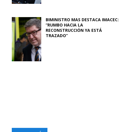
BIMINISTRO MAS DESTACA IMACEC:
“RUMBO HACIA LA
RECONSTRUCCIÓN YA ESTÁ
TRAZADO”