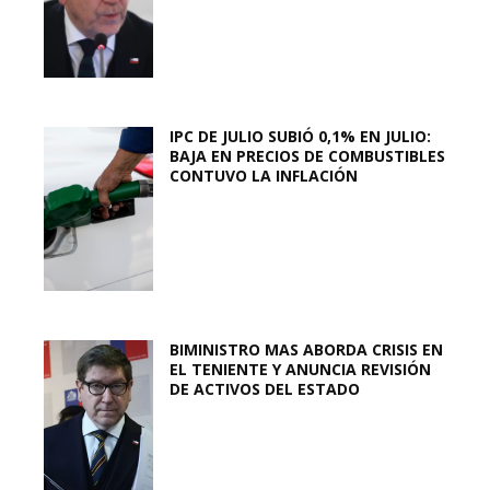
IPC DE JULIO SUBIÓ 0,1% EN JULIO:
BAJA EN PRECIOS DE COMBUSTIBLES
CONTUVO LA INFLACIÓN
BIMINISTRO MAS ABORDA CRISIS EN
EL TENIENTE Y ANUNCIA REVISIÓN
DE ACTIVOS DEL ESTADO