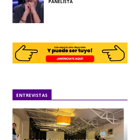
PANELISTA
ENTREVISTAS