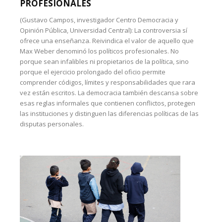
PROFESIONALES
(Gustavo Campos, investigador Centro Democracia y
Opinión Pública, Universidad Central): La controversia sí
ofrece una enseñanza. Reivindica el valor de aquello que
Max Weber denominó los políticos profesionales. No
porque sean infalibles ni propietarios de la política, sino
porque el ejercicio prolongado del oficio permite
comprender códigos, límites y responsabilidades que rara
vez están escritos. La democracia también descansa sobre
esas reglas informales que contienen conflictos, protegen
las instituciones y distinguen las diferencias políticas de las
disputas personales.