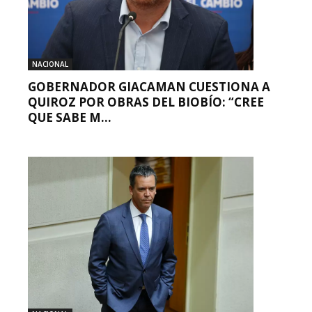
NACIONAL
GOBERNADOR GIACAMAN CUESTIONA A
QUIROZ POR OBRAS DEL BIOBÍO: “CREE
QUE SABE M...