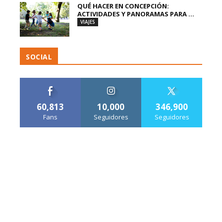
QUÉ HACER EN CONCEPCIÓN:
ACTIVIDADES Y PANORAMAS PARA ...
VIAJES
SOCIAL
60,813
10,000
346,900
Fans
Seguidores
Seguidores