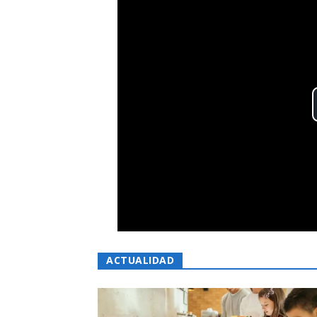
ACTUALIDAD