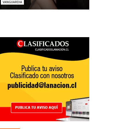
VANGUARDIA