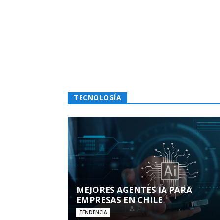
TECNOLOGÍA
MEJORES AGENTES IA PARA
EMPRESAS EN CHILE
TENDENCIA