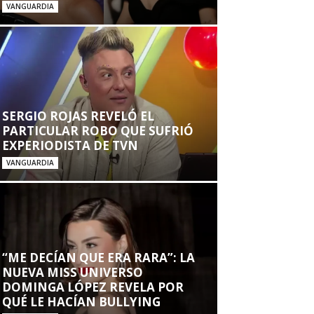
VANGUARDIA
SERGIO ROJAS REVELÓ EL
PARTICULAR ROBO QUE SUFRIÓ
EXPERIODISTA DE TVN
VANGUARDIA
“ME DECÍAN QUE ERA RARA”: LA
NUEVA MISS UNIVERSO
DOMINGA LÓPEZ REVELA POR
QUÉ LE HACÍAN BULLYING