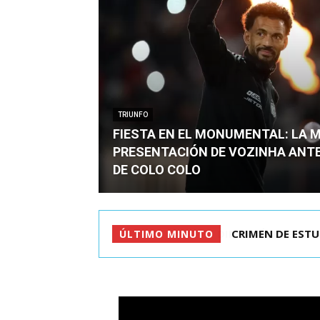
TRIUNFO
FIESTA EN EL MONUMENTAL: LA 
PRESENTACIÓN DE VOZINHA ANT
DE COLO COLO
CRIMEN DE ESTU
ÚLTIMO MINUTO