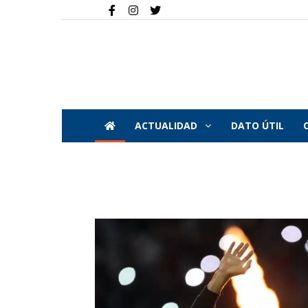
ACTUALIDAD
DATO ÚTIL