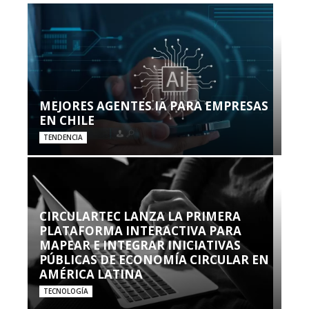
MEJORES AGENTES IA PARA EMPRESAS
EN CHILE
TENDENCIA
CIRCULARTEC LANZA LA PRIMERA
PLATAFORMA INTERACTIVA PARA
MAPEAR E INTEGRAR INICIATIVAS
PÚBLICAS DE ECONOMÍA CIRCULAR EN
AMÉRICA LATINA
TECNOLOGÍA