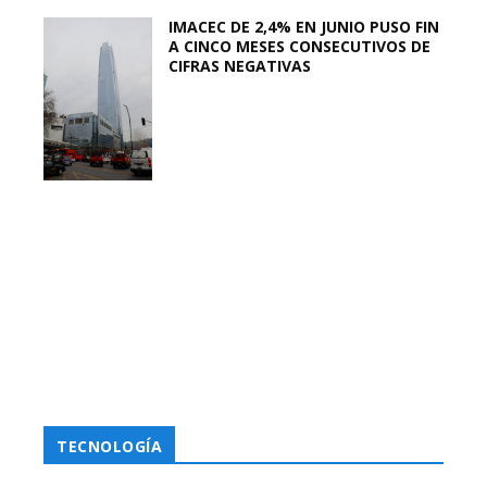
IMACEC DE 2,4% EN JUNIO PUSO FIN
A CINCO MESES CONSECUTIVOS DE
CIFRAS NEGATIVAS
TECNOLOGÍA