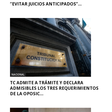
“EVITAR JUICIOS ANTICIPADOS”...
NACIONAL
TC ADMITE A TRÁMITE Y DECLARA
ADMISIBLES LOS TRES REQUERIMIENTOS
DE LA OPOSIC...