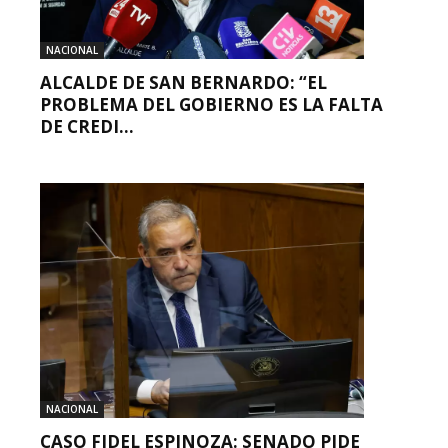
NACIONAL
ALCALDE DE SAN BERNARDO: “EL
PROBLEMA DEL GOBIERNO ES LA FALTA
DE CREDI...
NACIONAL
CASO FIDEL ESPINOZA: SENADO PIDE