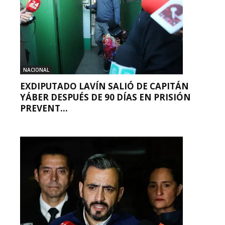
NACIONAL
EXDIPUTADO LAVÍN SALIÓ DE CAPITÁN
YÁBER DESPUÉS DE 90 DÍAS EN PRISIÓN
PREVENT...