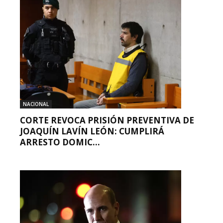
NACIONAL
CORTE REVOCA PRISIÓN PREVENTIVA DE
JOAQUÍN LAVÍN LEÓN: CUMPLIRÁ
ARRESTO DOMIC...