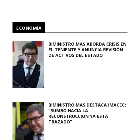
ECONOMÍA
BIMINISTRO MAS ABORDA CRISIS EN
EL TENIENTE Y ANUNCIA REVISIÓN
DE ACTIVOS DEL ESTADO
BIMINISTRO MAS DESTACA IMACEC:
“RUMBO HACIA LA
RECONSTRUCCIÓN YA ESTÁ
TRAZADO”