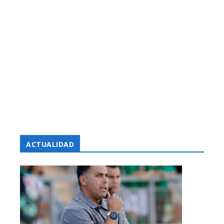
ACTUALIDAD