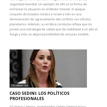
seguridad mundial. Un ejemplo de ello es la forma de
enfrentar la situación en el Medio Oriente. El ataque
conjunto de Estados Unidos e Israel a Irán es una
demostración de agravamiento del conflicto con efectos
planetarios. Además, su errática conducta refleja que no
posee una estrategia de salida que de viabilidad a un alto el
fuego y más se aleja la posibilidad de una paz estable.
COLUMNISTAS
CASO SEDINI: LOS POLÍTICOS
PROFESIONALES
(Gustavo Campos, investigador Centro Democracia y