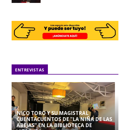
ENTREVISTAS
NICO TORO Y SU MAGISTRAL
CUENTACUENTOS DE “LA NIÑA DE LAS
ABEJAS” EN LA BIBLIOTECA DE