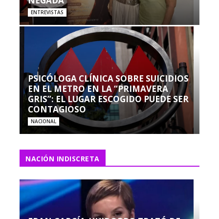
NEGADA”
ENTREVISTAS
PSICÓLOGA CLÍNICA SOBRE SUICIDIOS
EN EL METRO EN LA “PRIMAVERA
GRIS”: EL LUGAR ESCOGIDO PUEDE SER
CONTAGIOSO
NACIONAL
NACIÓN INDISCRETA