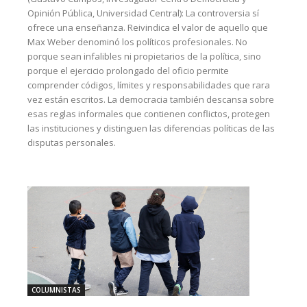
Opinión Pública, Universidad Central): La controversia sí
ofrece una enseñanza. Reivindica el valor de aquello que
Max Weber denominó los políticos profesionales. No
porque sean infalibles ni propietarios de la política, sino
porque el ejercicio prolongado del oficio permite
comprender códigos, límites y responsabilidades que rara
vez están escritos. La democracia también descansa sobre
esas reglas informales que contienen conflictos, protegen
las instituciones y distinguen las diferencias políticas de las
disputas personales.
COLUMNISTAS