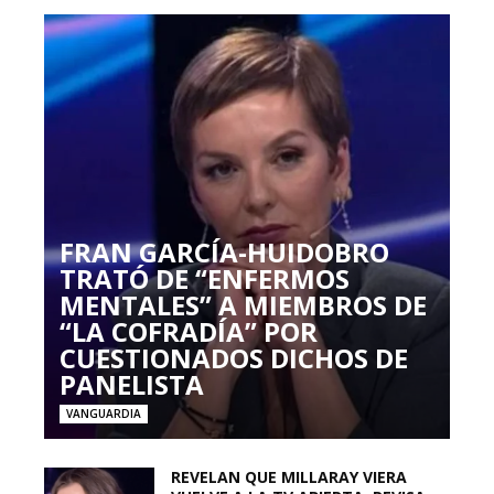
FRAN GARCÍA-HUIDOBRO
TRATÓ DE “ENFERMOS
MENTALES” A MIEMBROS DE
“LA COFRADÍA” POR
CUESTIONADOS DICHOS DE
PANELISTA
VANGUARDIA
REVELAN QUE MILLARAY VIERA