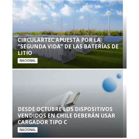
CIRCULARTEC APUESTA POR LA
“SEGUNDA VIDA” DE LAS BATERÍAS DE
LITIO
NACIONAL
DESDE OCTUBRE LOS DISPOSITIVOS
VENDIDOS EN CHILE DEBERÁN USAR
CARGADOR TIPO C
NACIONAL