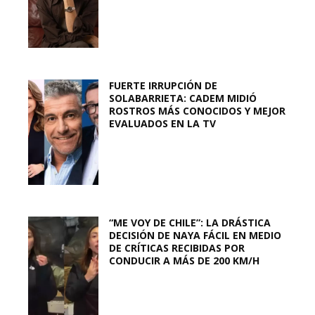
FUERTE IRRUPCIÓN DE
SOLABARRIETA: CADEM MIDIÓ
ROSTROS MÁS CONOCIDOS Y MEJOR
EVALUADOS EN LA TV
“ME VOY DE CHILE”: LA DRÁSTICA
DECISIÓN DE NAYA FÁCIL EN MEDIO
DE CRÍTICAS RECIBIDAS POR
CONDUCIR A MÁS DE 200 KM/H