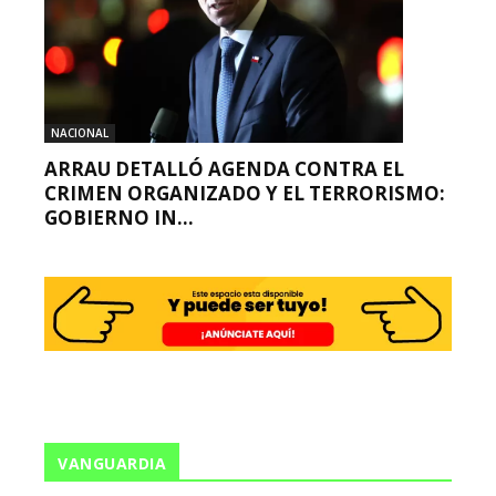
NACIONAL
ARRAU DETALLÓ AGENDA CONTRA EL
CRIMEN ORGANIZADO Y EL TERRORISMO:
GOBIERNO IN...
VANGUARDIA