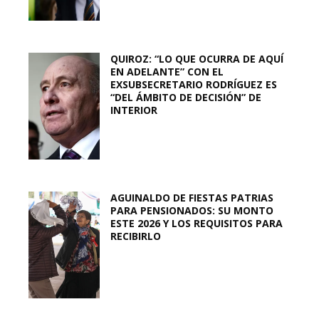
QUIROZ: “LO QUE OCURRA DE AQUÍ
EN ADELANTE” CON EL
EXSUBSECRETARIO RODRÍGUEZ ES
“DEL ÁMBITO DE DECISIÓN” DE
INTERIOR
AGUINALDO DE FIESTAS PATRIAS
PARA PENSIONADOS: SU MONTO
ESTE 2026 Y LOS REQUISITOS PARA
RECIBIRLO