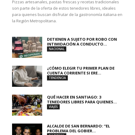
Pizzas artesanales, pastas frescas y recetas tradicionales
son parte de la oferta de estos tenedores libres, ideales
para quienes buscan disfrutar de la gastronomía italiana en
la Región Metropolitana.
DETIENEN A SUJETO POR ROBO CON
INTIMIDACIÓN A CONDUCTO...
NACIONAL
¿CÓMO ELEGIR TU PRIMER PLAN DE
CUENTA CORRIENTE SI ERE...
TENDENCIA
QUÉ HACER EN SANTIAGO: 3
TENEDORES LIBRES PARA QUIENES...
VIAJES
ALCALDE DE SAN BERNARDO: “EL
PROBLEMA DEL GOBIER...