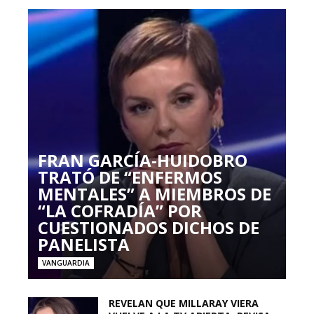
FRAN GARCÍA-HUIDOBRO
TRATÓ DE “ENFERMOS
MENTALES” A MIEMBROS DE
“LA COFRADÍA” POR
CUESTIONADOS DICHOS DE
PANELISTA
VANGUARDIA
REVELAN QUE MILLARAY VIERA