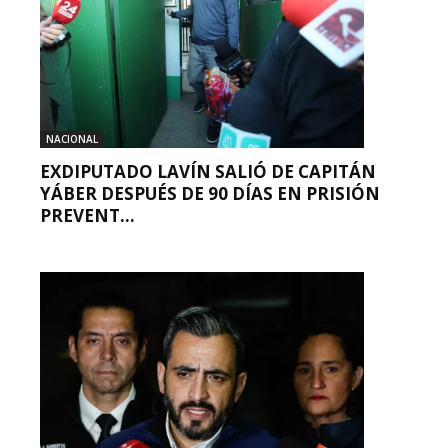
NACIONAL
EXDIPUTADO LAVÍN SALIÓ DE CAPITÁN
YÁBER DESPUÉS DE 90 DÍAS EN PRISIÓN
PREVENT...