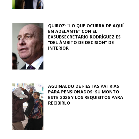
QUIROZ: “LO QUE OCURRA DE AQUÍ
EN ADELANTE” CON EL
EXSUBSECRETARIO RODRÍGUEZ ES
“DEL ÁMBITO DE DECISIÓN” DE
INTERIOR
AGUINALDO DE FIESTAS PATRIAS
PARA PENSIONADOS: SU MONTO
ESTE 2026 Y LOS REQUISITOS PARA
RECIBIRLO