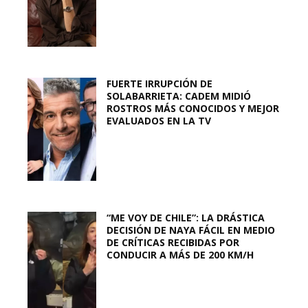
FUERTE IRRUPCIÓN DE
SOLABARRIETA: CADEM MIDIÓ
ROSTROS MÁS CONOCIDOS Y MEJOR
EVALUADOS EN LA TV
“ME VOY DE CHILE”: LA DRÁSTICA
DECISIÓN DE NAYA FÁCIL EN MEDIO
DE CRÍTICAS RECIBIDAS POR
CONDUCIR A MÁS DE 200 KM/H