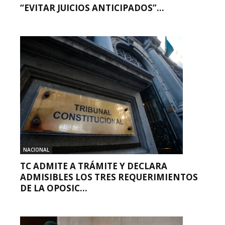
“EVITAR JUICIOS ANTICIPADOS”...
NACIONAL
TC ADMITE A TRÁMITE Y DECLARA
ADMISIBLES LOS TRES REQUERIMIENTOS
DE LA OPOSIC...