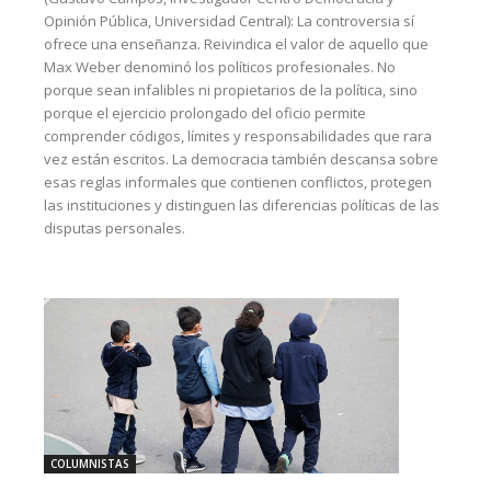
Opinión Pública, Universidad Central): La controversia sí
ofrece una enseñanza. Reivindica el valor de aquello que
Max Weber denominó los políticos profesionales. No
porque sean infalibles ni propietarios de la política, sino
porque el ejercicio prolongado del oficio permite
comprender códigos, límites y responsabilidades que rara
vez están escritos. La democracia también descansa sobre
esas reglas informales que contienen conflictos, protegen
las instituciones y distinguen las diferencias políticas de las
disputas personales.
COLUMNISTAS