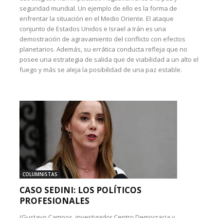
seguridad mundial. Un ejemplo de ello es la forma de
enfrentar la situación en el Medio Oriente. El ataque
conjunto de Estados Unidos e Israel a Irán es una
demostración de agravamiento del conflicto con efectos
planetarios. Además, su errática conducta refleja que no
posee una estrategia de salida que de viabilidad a un alto el
fuego y más se aleja la posibilidad de una paz estable.
COLUMNISTAS
CASO SEDINI: LOS POLÍTICOS
PROFESIONALES
(Gustavo Campos, investigador Centro Democracia y