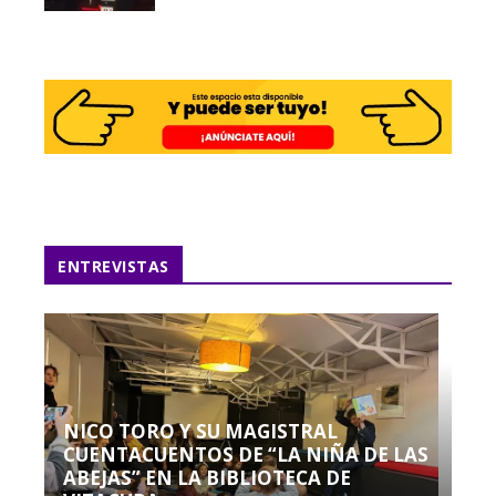
ENTREVISTAS
NICO TORO Y SU MAGISTRAL
CUENTACUENTOS DE “LA NIÑA DE LAS
ABEJAS” EN LA BIBLIOTECA DE