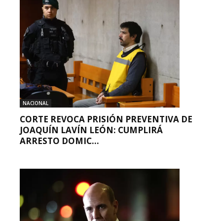
NACIONAL
CORTE REVOCA PRISIÓN PREVENTIVA DE
JOAQUÍN LAVÍN LEÓN: CUMPLIRÁ
ARRESTO DOMIC...