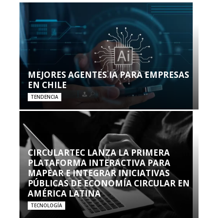
MEJORES AGENTES IA PARA EMPRESAS
EN CHILE
TENDENCIA
CIRCULARTEC LANZA LA PRIMERA
PLATAFORMA INTERACTIVA PARA
MAPEAR E INTEGRAR INICIATIVAS
PÚBLICAS DE ECONOMÍA CIRCULAR EN
AMÉRICA LATINA
TECNOLOGÍA