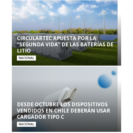
CIRCULARTEC APUESTA POR LA
“SEGUNDA VIDA” DE LAS BATERÍAS DE
LITIO
NACIONAL
DESDE OCTUBRE LOS DISPOSITIVOS
VENDIDOS EN CHILE DEBERÁN USAR
CARGADOR TIPO C
NACIONAL