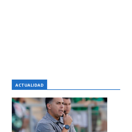
ACTUALIDAD