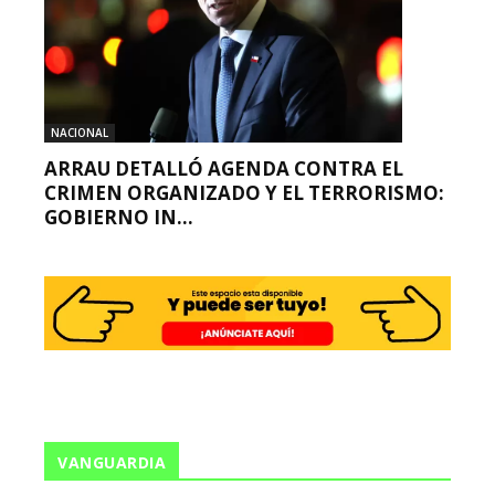
NACIONAL
ARRAU DETALLÓ AGENDA CONTRA EL
CRIMEN ORGANIZADO Y EL TERRORISMO:
GOBIERNO IN...
VANGUARDIA