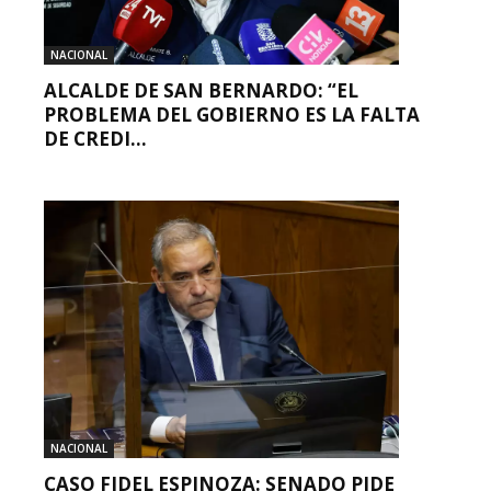
NACIONAL
ALCALDE DE SAN BERNARDO: “EL
PROBLEMA DEL GOBIERNO ES LA FALTA
DE CREDI...
NACIONAL
CASO FIDEL ESPINOZA: SENADO PIDE