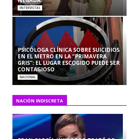
NEGADA”
ENTREVISTAS
PSICÓLOGA CLÍNICA SOBRE SUICIDIOS
EN EL METRO EN LA “PRIMAVERA
GRIS”: EL LUGAR ESCOGIDO PUEDE SER
CONTAGIOSO
NACIONAL
NACIÓN INDISCRETA