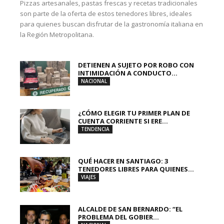
Pizzas artesanales, pastas frescas y recetas tradicionales
son parte de la oferta de estos tenedores libres, ideales
para quienes buscan disfrutar de la gastronomía italiana en
la Región Metropolitana.
DETIENEN A SUJETO POR ROBO CON
INTIMIDACIÓN A CONDUCTO...
NACIONAL
¿CÓMO ELEGIR TU PRIMER PLAN DE
CUENTA CORRIENTE SI ERE...
TENDENCIA
QUÉ HACER EN SANTIAGO: 3
TENEDORES LIBRES PARA QUIENES...
VIAJES
ALCALDE DE SAN BERNARDO: “EL
PROBLEMA DEL GOBIER...