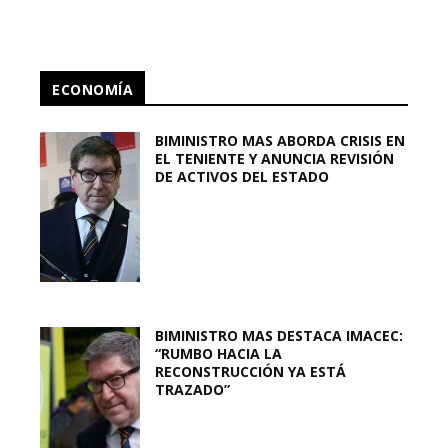
ECONOMÍA
BIMINISTRO MAS ABORDA CRISIS EN
EL TENIENTE Y ANUNCIA REVISIÓN
DE ACTIVOS DEL ESTADO
BIMINISTRO MAS DESTACA IMACEC:
“RUMBO HACIA LA
RECONSTRUCCIÓN YA ESTÁ
TRAZADO”