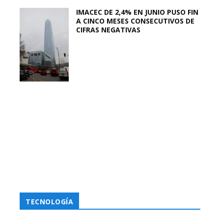
IMACEC DE 2,4% EN JUNIO PUSO FIN
A CINCO MESES CONSECUTIVOS DE
CIFRAS NEGATIVAS
TECNOLOGÍA