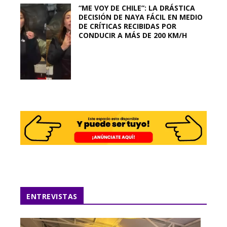
“ME VOY DE CHILE”: LA DRÁSTICA
DECISIÓN DE NAYA FÁCIL EN MEDIO
DE CRÍTICAS RECIBIDAS POR
CONDUCIR A MÁS DE 200 KM/H
ENTREVISTAS