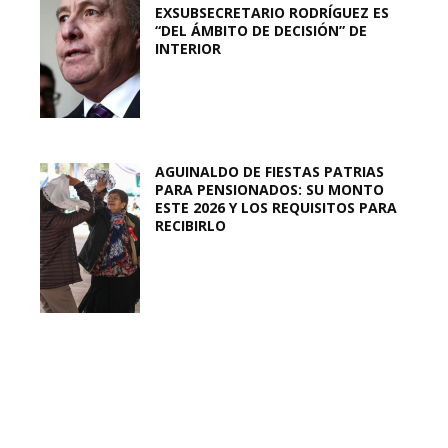
EXSUBSECRETARIO RODRÍGUEZ ES
“DEL ÁMBITO DE DECISIÓN” DE
INTERIOR
AGUINALDO DE FIESTAS PATRIAS
PARA PENSIONADOS: SU MONTO
ESTE 2026 Y LOS REQUISITOS PARA
RECIBIRLO