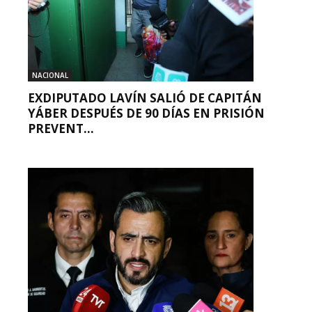
NACIONAL
EXDIPUTADO LAVÍN SALIÓ DE CAPITÁN
YÁBER DESPUÉS DE 90 DÍAS EN PRISIÓN
PREVENT...