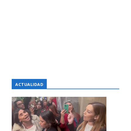
ACTUALIDAD