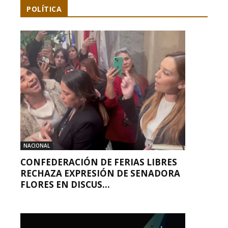
POLÍTICA
NACIONAL
CONFEDERACIÓN DE FERIAS LIBRES
RECHAZA EXPRESIÓN DE SENADORA
FLORES EN DISCUS...