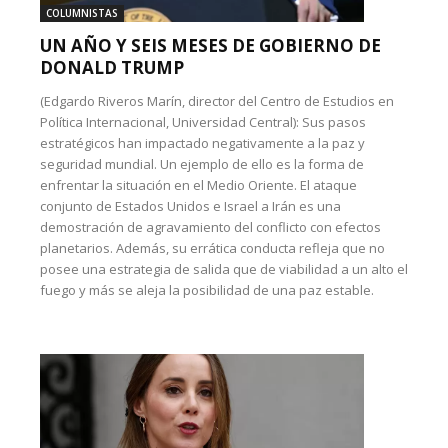
COLUMNISTAS
UN AÑO Y SEIS MESES DE GOBIERNO DE
DONALD TRUMP
(Edgardo Riveros Marín, director del Centro de Estudios en
Política Internacional, Universidad Central): Sus pasos
estratégicos han impactado negativamente a la paz y
seguridad mundial. Un ejemplo de ello es la forma de
enfrentar la situación en el Medio Oriente. El ataque
conjunto de Estados Unidos e Israel a Irán es una
demostración de agravamiento del conflicto con efectos
planetarios. Además, su errática conducta refleja que no
posee una estrategia de salida que de viabilidad a un alto el
fuego y más se aleja la posibilidad de una paz estable.