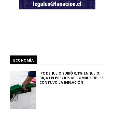
ECONOMÍA
IPC DE JULIO SUBIÓ 0,1% EN JULIO:
BAJA EN PRECIOS DE COMBUSTIBLES
CONTUVO LA INFLACIÓN