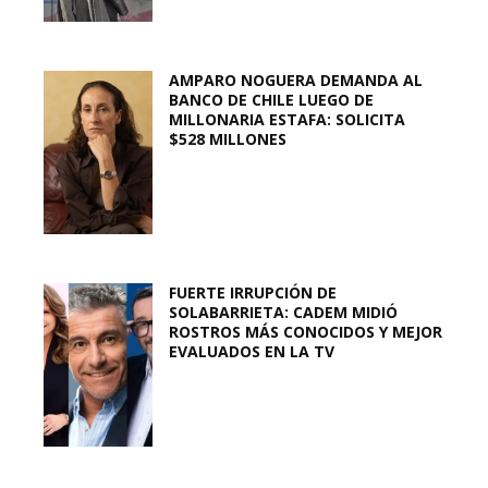
AMPARO NOGUERA DEMANDA AL
BANCO DE CHILE LUEGO DE
MILLONARIA ESTAFA: SOLICITA
$528 MILLONES
FUERTE IRRUPCIÓN DE
SOLABARRIETA: CADEM MIDIÓ
ROSTROS MÁS CONOCIDOS Y MEJOR
EVALUADOS EN LA TV