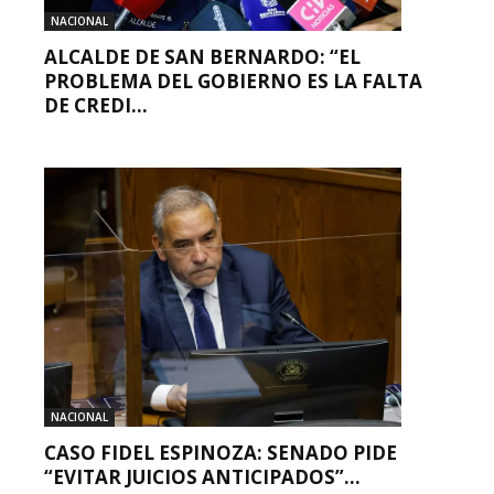
NACIONAL
ALCALDE DE SAN BERNARDO: “EL
PROBLEMA DEL GOBIERNO ES LA FALTA
DE CREDI...
NACIONAL
CASO FIDEL ESPINOZA: SENADO PIDE
“EVITAR JUICIOS ANTICIPADOS”...