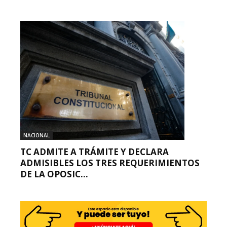
NACIONAL
TC ADMITE A TRÁMITE Y DECLARA
ADMISIBLES LOS TRES REQUERIMIENTOS
DE LA OPOSIC...