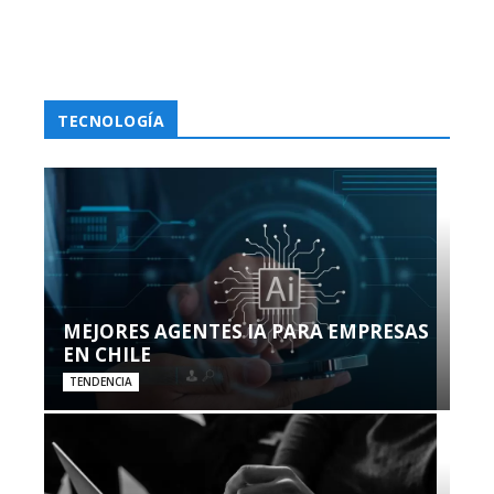
TECNOLOGÍA
MEJORES AGENTES IA PARA EMPRESAS
EN CHILE
TENDENCIA