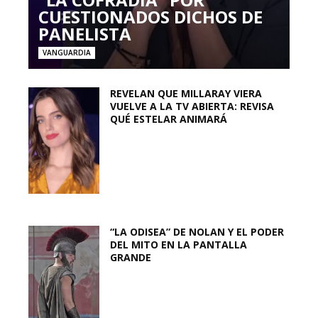
CUESTIONADOS DICHOS DE
PANELISTA
VANGUARDIA
REVELAN QUE MILLARAY VIERA
VUELVE A LA TV ABIERTA: REVISA
QUÉ ESTELAR ANIMARÁ
“LA ODISEA” DE NOLAN Y EL PODER
DEL MITO EN LA PANTALLA
GRANDE