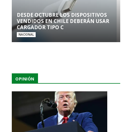
DESDE OCTUBRE LOS DISPOSITIVOS
VENDIDOS EN CHILE DEBERÁN USAR
CARGADOR TIPO C
NACIONAL
OPINIÓN