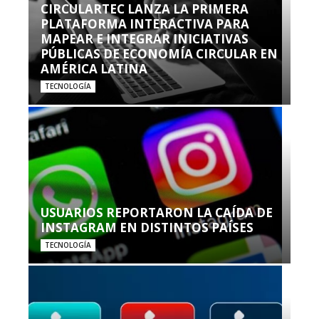
CIRCULARTEC LANZA LA PRIMERA
PLATAFORMA INTERACTIVA PARA
MAPEAR E INTEGRAR INICIATIVAS
PÚBLICAS DE ECONOMÍA CIRCULAR EN
AMÉRICA LATINA
TECNOLOGÍA
USUARIOS REPORTARON LA CAÍDA DE
INSTAGRAM EN DISTINTOS PAÍSES
TECNOLOGÍA