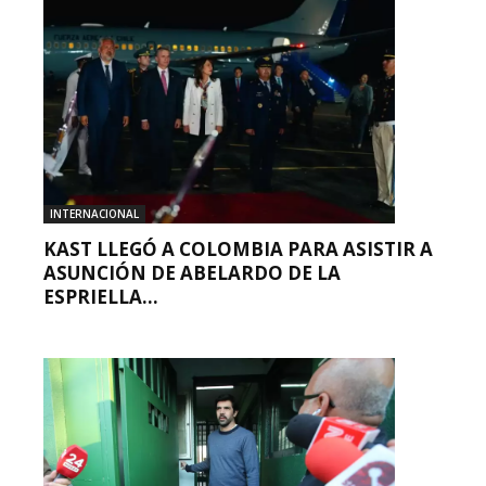
INTERNACIONAL
KAST LLEGÓ A COLOMBIA PARA ASISTIR A
ASUNCIÓN DE ABELARDO DE LA
ESPRIELLA...