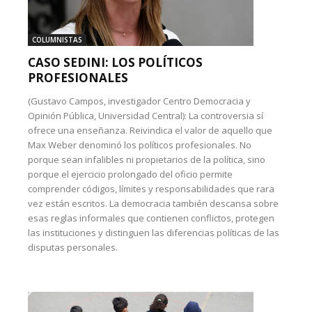
COLUMNISTAS
CASO SEDINI: LOS POLÍTICOS
PROFESIONALES
(Gustavo Campos, investigador Centro Democracia y
Opinión Pública, Universidad Central): La controversia sí
ofrece una enseñanza. Reivindica el valor de aquello que
Max Weber denominó los políticos profesionales. No
porque sean infalibles ni propietarios de la política, sino
porque el ejercicio prolongado del oficio permite
comprender códigos, límites y responsabilidades que rara
vez están escritos. La democracia también descansa sobre
esas reglas informales que contienen conflictos, protegen
las instituciones y distinguen las diferencias políticas de las
disputas personales.