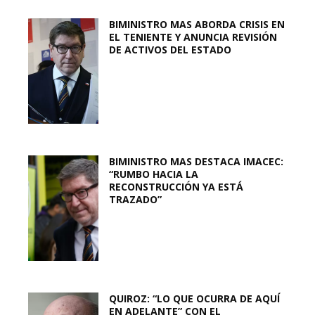
BIMINISTRO MAS ABORDA CRISIS EN
EL TENIENTE Y ANUNCIA REVISIÓN
DE ACTIVOS DEL ESTADO
BIMINISTRO MAS DESTACA IMACEC:
“RUMBO HACIA LA
RECONSTRUCCIÓN YA ESTÁ
TRAZADO”
QUIROZ: “LO QUE OCURRA DE AQUÍ
EN ADELANTE” CON EL