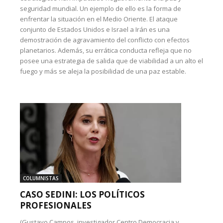
seguridad mundial. Un ejemplo de ello es la forma de
enfrentar la situación en el Medio Oriente. El ataque
conjunto de Estados Unidos e Israel a Irán es una
demostración de agravamiento del conflicto con efectos
planetarios. Además, su errática conducta refleja que no
posee una estrategia de salida que de viabilidad a un alto el
fuego y más se aleja la posibilidad de una paz estable.
COLUMNISTAS
CASO SEDINI: LOS POLÍTICOS
PROFESIONALES
(Gustavo Campos, investigador Centro Democracia y