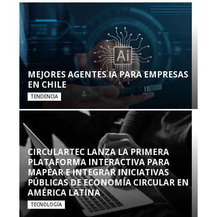
MEJORES AGENTES IA PARA EMPRESAS
EN CHILE
TENDENCIA
CIRCULARTEC LANZA LA PRIMERA
PLATAFORMA INTERACTIVA PARA
MAPEAR E INTEGRAR INICIATIVAS
PÚBLICAS DE ECONOMÍA CIRCULAR EN
AMÉRICA LATINA
TECNOLOGÍA