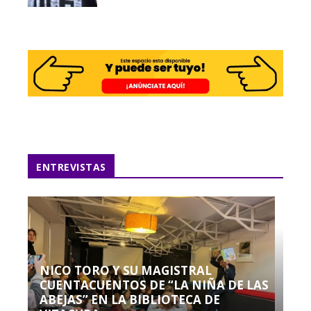
ENTREVISTAS
NICO TORO Y SU MAGISTRAL
CUENTACUENTOS DE “LA NIÑA DE LAS
ABEJAS” EN LA BIBLIOTECA DE