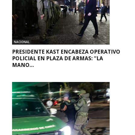
NACIONAL
PRESIDENTE KAST ENCABEZA OPERATIVO
POLICIAL EN PLAZA DE ARMAS: “LA
MANO...