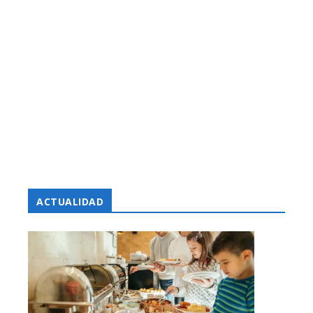
ACTUALIDAD