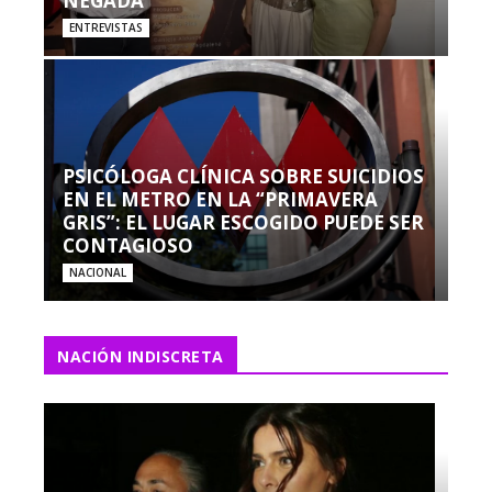
NEGADA”
ENTREVISTAS
PSICÓLOGA CLÍNICA SOBRE SUICIDIOS
EN EL METRO EN LA “PRIMAVERA
GRIS”: EL LUGAR ESCOGIDO PUEDE SER
CONTAGIOSO
NACIONAL
NACIÓN INDISCRETA