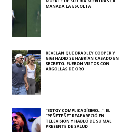
MUERTE DE SU CRÍA MIENTRAS LA
MANADA LA ESCOLTA
REVELAN QUE BRADLEY COOPER Y
GIGI HADID SE HABRÍAN CASADO EN
SECRETO: FUERON VISTOS CON
ARGOLLAS DE ORO
“ESTOY COMPLICADÍSIMO…”: EL
“PEÑETEÑE” REAPARECIÓ EN
TELEVISIÓN Y HABLÓ DE SU MAL
PRESENTE DE SALUD