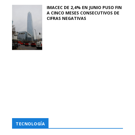
IMACEC DE 2,4% EN JUNIO PUSO FIN
A CINCO MESES CONSECUTIVOS DE
CIFRAS NEGATIVAS
TECNOLOGÍA