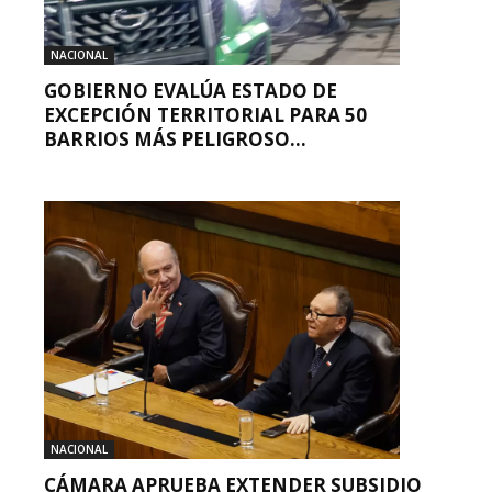
NACIONAL
GOBIERNO EVALÚA ESTADO DE
EXCEPCIÓN TERRITORIAL PARA 50
BARRIOS MÁS PELIGROSO...
NACIONAL
CÁMARA APRUEBA EXTENDER SUBSIDIO