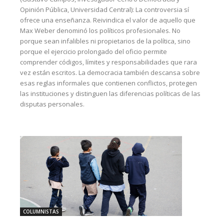
Opinión Pública, Universidad Central): La controversia sí
ofrece una enseñanza. Reivindica el valor de aquello que
Max Weber denominó los políticos profesionales. No
porque sean infalibles ni propietarios de la política, sino
porque el ejercicio prolongado del oficio permite
comprender códigos, límites y responsabilidades que rara
vez están escritos. La democracia también descansa sobre
esas reglas informales que contienen conflictos, protegen
las instituciones y distinguen las diferencias políticas de las
disputas personales.
COLUMNISTAS