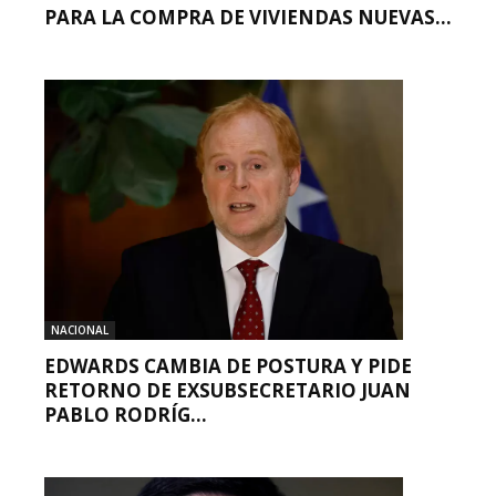
PARA LA COMPRA DE VIVIENDAS NUEVAS...
NACIONAL
EDWARDS CAMBIA DE POSTURA Y PIDE
RETORNO DE EXSUBSECRETARIO JUAN
PABLO RODRÍG...