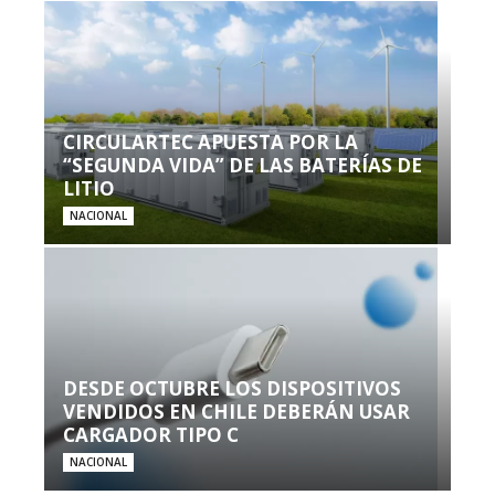
CIRCULARTEC APUESTA POR LA
“SEGUNDA VIDA” DE LAS BATERÍAS DE
LITIO
NACIONAL
DESDE OCTUBRE LOS DISPOSITIVOS
VENDIDOS EN CHILE DEBERÁN USAR
CARGADOR TIPO C
NACIONAL