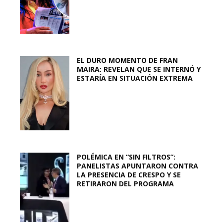
EL DURO MOMENTO DE FRAN
MAIRA: REVELAN QUE SE INTERNÓ Y
ESTARÍA EN SITUACIÓN EXTREMA
POLÉMICA EN “SIN FILTROS”:
PANELISTAS APUNTARON CONTRA
LA PRESENCIA DE CRESPO Y SE
RETIRARON DEL PROGRAMA