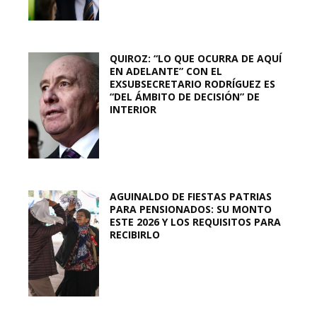
QUIROZ: “LO QUE OCURRA DE AQUÍ
EN ADELANTE” CON EL
EXSUBSECRETARIO RODRÍGUEZ ES
“DEL ÁMBITO DE DECISIÓN” DE
INTERIOR
AGUINALDO DE FIESTAS PATRIAS
PARA PENSIONADOS: SU MONTO
ESTE 2026 Y LOS REQUISITOS PARA
RECIBIRLO