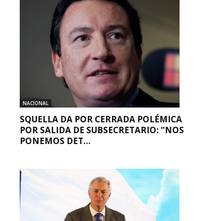
NACIONAL
SQUELLA DA POR CERRADA POLÉMICA
POR SALIDA DE SUBSECRETARIO: “NOS
PONEMOS DET...