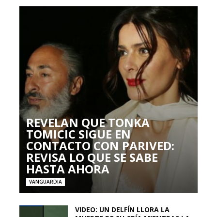
REVELAN QUE TONKA
TOMICIC SIGUE EN
CONTACTO CON PARIVED:
REVISA LO QUE SE SABE
HASTA AHORA
VANGUARDIA
VIDEO: UN DELFÍN LLORA LA