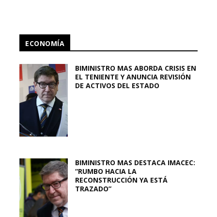
ECONOMÍA
BIMINISTRO MAS ABORDA CRISIS EN
EL TENIENTE Y ANUNCIA REVISIÓN
DE ACTIVOS DEL ESTADO
BIMINISTRO MAS DESTACA IMACEC:
“RUMBO HACIA LA
RECONSTRUCCIÓN YA ESTÁ
TRAZADO”