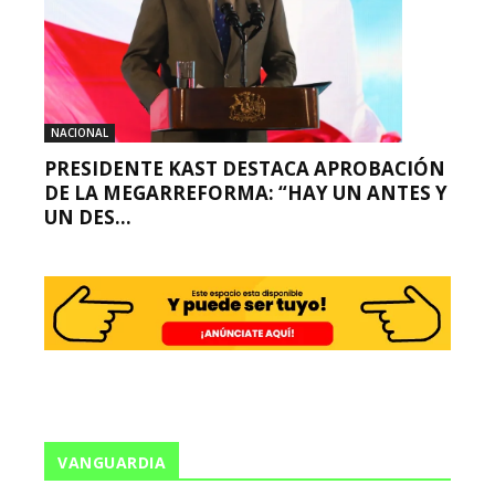
NACIONAL
PRESIDENTE KAST DESTACA APROBACIÓN
DE LA MEGARREFORMA: “HAY UN ANTES Y
UN DES...
VANGUARDIA