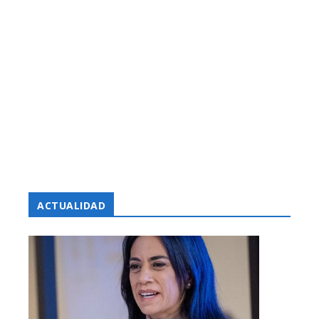
ACTUALIDAD