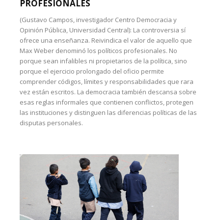
PROFESIONALES
(Gustavo Campos, investigador Centro Democracia y
Opinión Pública, Universidad Central): La controversia sí
ofrece una enseñanza. Reivindica el valor de aquello que
Max Weber denominó los políticos profesionales. No
porque sean infalibles ni propietarios de la política, sino
porque el ejercicio prolongado del oficio permite
comprender códigos, límites y responsabilidades que rara
vez están escritos. La democracia también descansa sobre
esas reglas informales que contienen conflictos, protegen
las instituciones y distinguen las diferencias políticas de las
disputas personales.