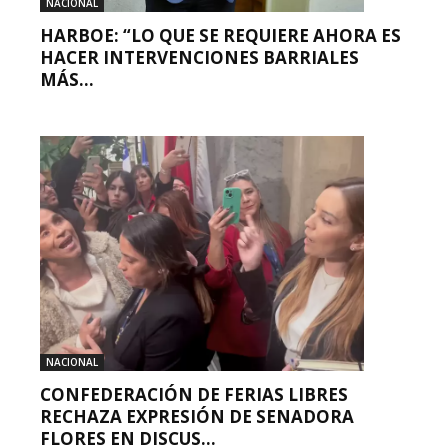
NACIONAL
HARBOE: “LO QUE SE REQUIERE AHORA ES
HACER INTERVENCIONES BARRIALES
MÁS...
NACIONAL
CONFEDERACIÓN DE FERIAS LIBRES
RECHAZA EXPRESIÓN DE SENADORA
FLORES EN DISCUS...