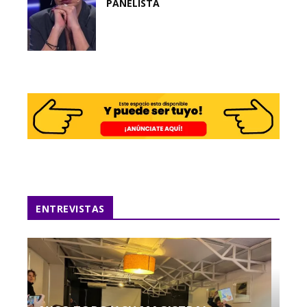
PANELISTA
ENTREVISTAS