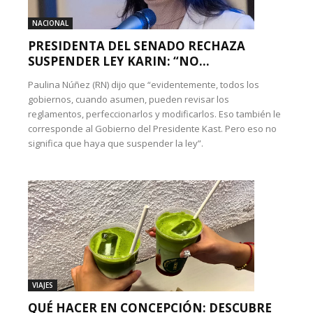
NACIONAL
PRESIDENTA DEL SENADO RECHAZA
SUSPENDER LEY KARIN: “NO...
Paulina Núñez (RN) dijo que “evidentemente, todos los
gobiernos, cuando asumen, pueden revisar los
reglamentos, perfeccionarlos y modificarlos. Eso también le
corresponde al Gobierno del Presidente Kast. Pero eso no
significa que haya que suspender la ley”.
VIAJES
QUÉ HACER EN CONCEPCIÓN: DESCUBRE