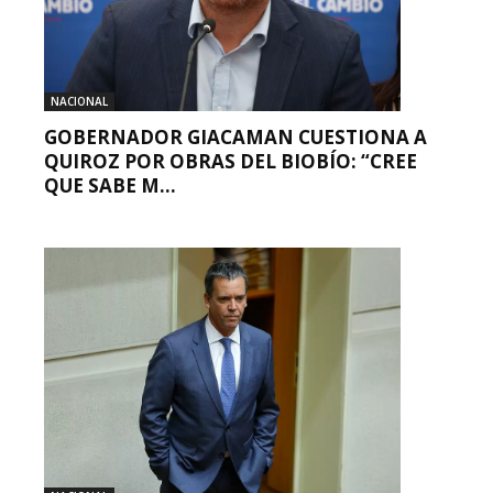
NACIONAL
GOBERNADOR GIACAMAN CUESTIONA A
QUIROZ POR OBRAS DEL BIOBÍO: “CREE
QUE SABE M...