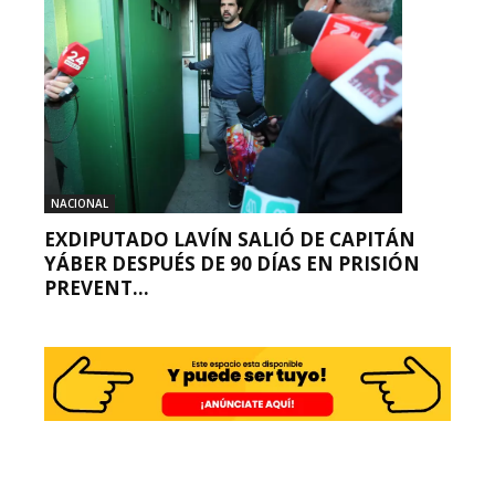
NACIONAL
EXDIPUTADO LAVÍN SALIÓ DE CAPITÁN
YÁBER DESPUÉS DE 90 DÍAS EN PRISIÓN
PREVENT...