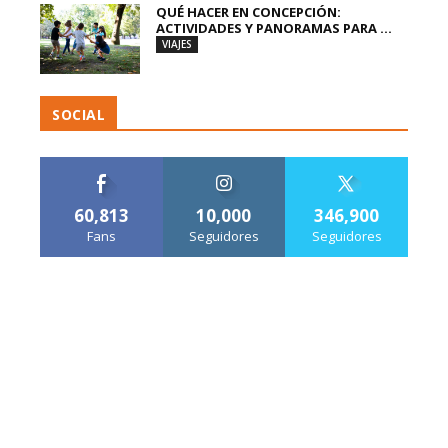
QUÉ HACER EN CONCEPCIÓN:
ACTIVIDADES Y PANORAMAS PARA ...
VIAJES
SOCIAL
60,813
10,000
346,900
Fans
Seguidores
Seguidores