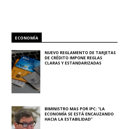
ECONOMÍA
NUEVO REGLAMENTO DE TARJETAS
DE CRÉDITO IMPONE REGLAS
CLARAS Y ESTANDARIZADAS
BIMINISTRO MAS POR IPC: “LA
ECONOMÍA SE ESTÁ ENCAUZANDO
HACIA LA ESTABILIDAD”