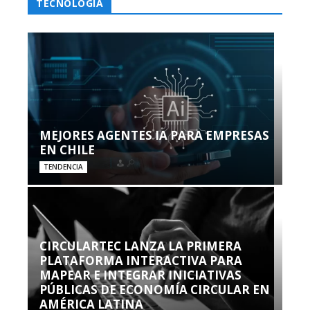
TECNOLOGÍA
MEJORES AGENTES IA PARA EMPRESAS
EN CHILE
TENDENCIA
CIRCULARTEC LANZA LA PRIMERA
PLATAFORMA INTERACTIVA PARA
MAPEAR E INTEGRAR INICIATIVAS
PÚBLICAS DE ECONOMÍA CIRCULAR EN
AMÉRICA LATINA