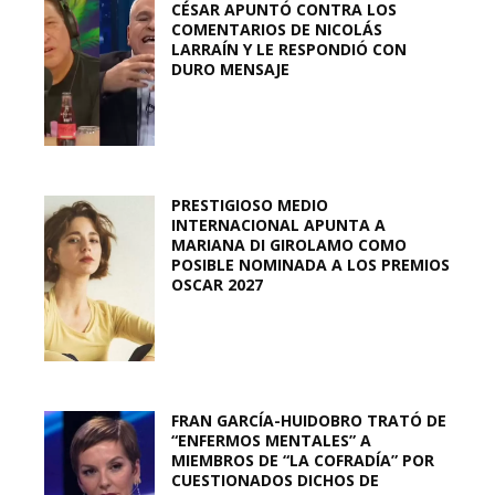
CÉSAR APUNTÓ CONTRA LOS
COMENTARIOS DE NICOLÁS
LARRAÍN Y LE RESPONDIÓ CON
DURO MENSAJE
PRESTIGIOSO MEDIO
INTERNACIONAL APUNTA A
MARIANA DI GIROLAMO COMO
POSIBLE NOMINADA A LOS PREMIOS
OSCAR 2027
FRAN GARCÍA-HUIDOBRO TRATÓ DE
“ENFERMOS MENTALES” A
MIEMBROS DE “LA COFRADÍA” POR
CUESTIONADOS DICHOS DE