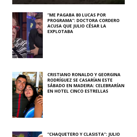
“ME PAGABA 80 LUCAS POR
PROGRAMA”: DOCTORA CORDERO
ACUSA QUE JULIO CÉSAR LA
EXPLOTABA
CRISTIANO RONALDO Y GEORGINA
RODRÍGUEZ SE CASARÍAN ESTE
SÁBADO EN MADEIRA: CELEBRARÍAN
EN HOTEL CINCO ESTRELLAS
“CHAQUETERO Y CLASISTA”: JULIO