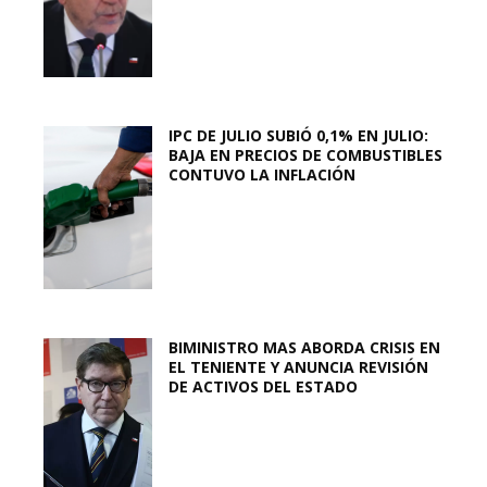
IPC DE JULIO SUBIÓ 0,1% EN JULIO:
BAJA EN PRECIOS DE COMBUSTIBLES
CONTUVO LA INFLACIÓN
BIMINISTRO MAS ABORDA CRISIS EN
EL TENIENTE Y ANUNCIA REVISIÓN
DE ACTIVOS DEL ESTADO