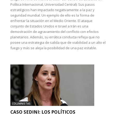
Política Internacional, Universidad Central): Sus pasos
estratégicos han impactado negativamente a la paz y
seguridad mundial. Un ejemplo de ello es la forma de
enfrentar la situación en el Medio Oriente. El ataque
conjunto de Estados Unidos e Israel a Irán es una
demostración de agravamiento del conflicto con efectos
planetarios. Además, su errática conducta refleja que no
posee una estrategia de salida que de viabilidad a un alto el
fuego y más se aleja la posibilidad de una paz estable.
COLUMNISTAS
CASO SEDINI: LOS POLÍTICOS