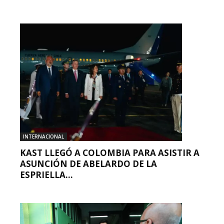
INTERNACIONAL
KAST LLEGÓ A COLOMBIA PARA ASISTIR A
ASUNCIÓN DE ABELARDO DE LA
ESPRIELLA...