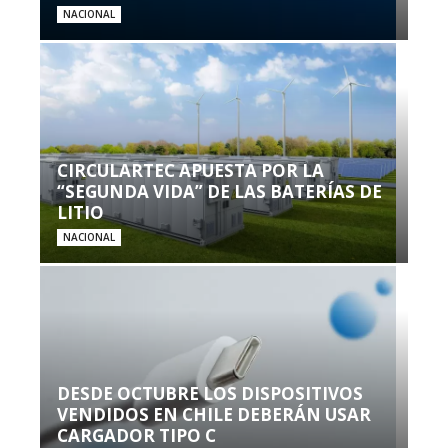
NACIONAL
CIRCULARTEC APUESTA POR LA
“SEGUNDA VIDA” DE LAS BATERÍAS DE
LITIO
NACIONAL
DESDE OCTUBRE LOS DISPOSITIVOS
VENDIDOS EN CHILE DEBERÁN USAR
CARGADOR TIPO C