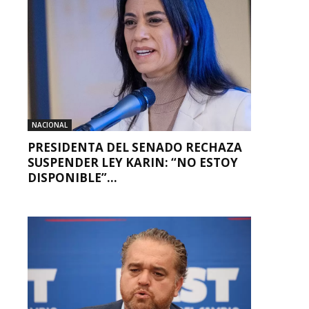
NACIONAL
PRESIDENTA DEL SENADO RECHAZA
SUSPENDER LEY KARIN: “NO ESTOY
DISPONIBLE”...