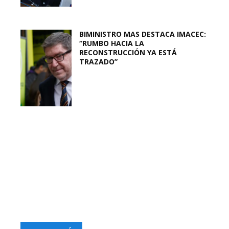
BIMINISTRO MAS DESTACA IMACEC:
“RUMBO HACIA LA
RECONSTRUCCIÓN YA ESTÁ
TRAZADO”