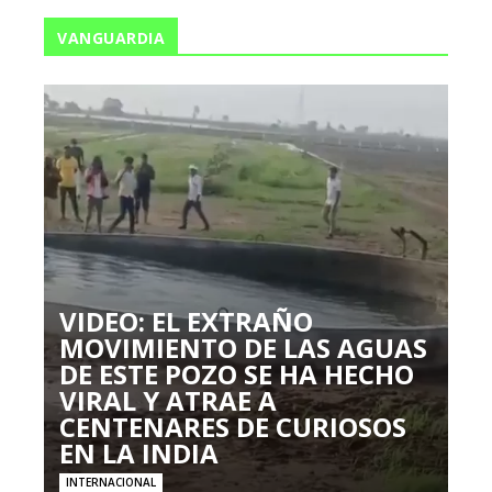
VANGUARDIA
VIDEO: EL EXTRAÑO
MOVIMIENTO DE LAS AGUAS
DE ESTE POZO SE HA HECHO
VIRAL Y ATRAE A
CENTENARES DE CURIOSOS
EN LA INDIA
INTERNACIONAL