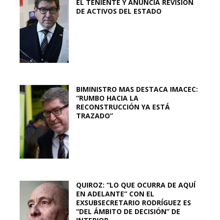
EL TENIENTE Y ANUNCIA REVISIÓN
DE ACTIVOS DEL ESTADO
BIMINISTRO MAS DESTACA IMACEC:
“RUMBO HACIA LA
RECONSTRUCCIÓN YA ESTÁ
TRAZADO”
QUIROZ: “LO QUE OCURRA DE AQUÍ
EN ADELANTE” CON EL
EXSUBSECRETARIO RODRÍGUEZ ES
“DEL ÁMBITO DE DECISIÓN” DE