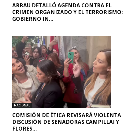
ARRAU DETALLÓ AGENDA CONTRA EL
CRIMEN ORGANIZADO Y EL TERRORISMO:
GOBIERNO IN...
NACIONAL
COMISIÓN DE ÉTICA REVISARÁ VIOLENTA
DISCUSIÓN DE SENADORAS CAMPILLAI Y
FLORES...