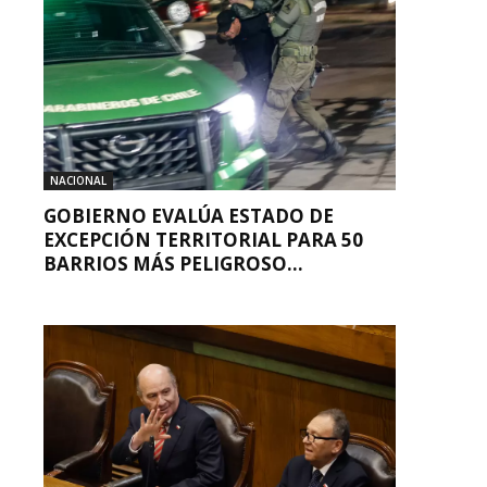
NACIONAL
GOBIERNO EVALÚA ESTADO DE
EXCEPCIÓN TERRITORIAL PARA 50
BARRIOS MÁS PELIGROSO...