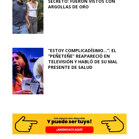
SECRETO: FUERON VISTOS CON
ARGOLLAS DE ORO
“ESTOY COMPLICADÍSIMO…”: EL
“PEÑETEÑE” REAPARECIÓ EN
TELEVISIÓN Y HABLÓ DE SU MAL
PRESENTE DE SALUD