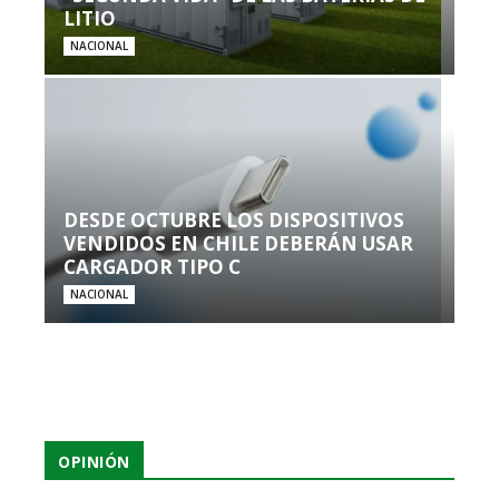
LITIO
NACIONAL
DESDE OCTUBRE LOS DISPOSITIVOS
VENDIDOS EN CHILE DEBERÁN USAR
CARGADOR TIPO C
NACIONAL
OPINIÓN