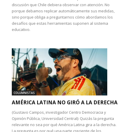
discusión que Chile debiera observar con atención. No
porque debamos replicar automáticamente sus medidas,
sino porque obliga a preguntarnos cómo abordamos los
desafíos que estas herramientas suponen al sistema
educativo.
COLUMNISTAS
AMÉRICA LATINA NO GIRÓ A LA DERECHA
(Gustavo Campos, investigador Centro Democracia y
Opinión Pública, Universidad Central): Quizás la pregunta
relevante no sea por qué América Latina gira a la derecha.
La pregunta es por qué una parte creciente de los