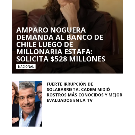
AMPARO NOGUERA
DEMANDA AL BANCO DE
CHILE LUEGO DE
MILLONARIA ESTAFA:
SOLICITA $528 MILLONES
NACIONAL
FUERTE IRRUPCIÓN DE
SOLABARRIETA: CADEM MIDIÓ
ROSTROS MÁS CONOCIDOS Y MEJOR
EVALUADOS EN LA TV