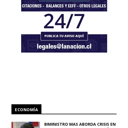
ECONOMÍA
BIMINISTRO MAS ABORDA CRISIS EN