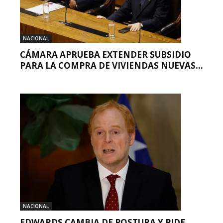
NACIONAL
CÁMARA APRUEBA EXTENDER SUBSIDIO
PARA LA COMPRA DE VIVIENDAS NUEVAS...
NACIONAL
EDWARDS CAMBIA DE POSTURA Y PIDE