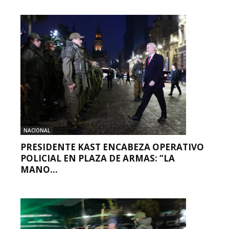
NACIONAL
PRESIDENTE KAST ENCABEZA OPERATIVO
POLICIAL EN PLAZA DE ARMAS: “LA
MANO...