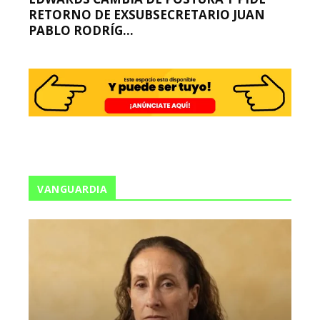
RETORNO DE EXSUBSECRETARIO JUAN
PABLO RODRÍG...
VANGUARDIA