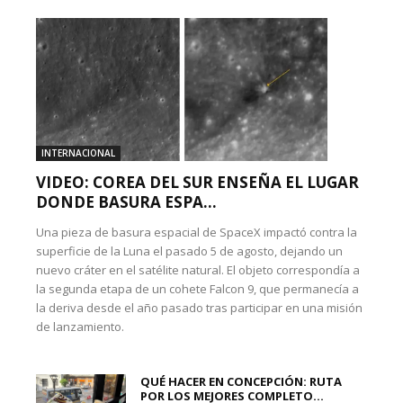
INTERNACIONAL
VIDEO: COREA DEL SUR ENSEÑA EL LUGAR
DONDE BASURA ESPA...
Una pieza de basura espacial de SpaceX impactó contra la
superficie de la Luna el pasado 5 de agosto, dejando un
nuevo cráter en el satélite natural. El objeto correspondía a
la segunda etapa de un cohete Falcon 9, que permanecía a
la deriva desde el año pasado tras participar en una misión
de lanzamiento.
QUÉ HACER EN CONCEPCIÓN: RUTA
POR LOS MEJORES COMPLETO...