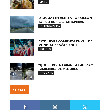
VIAJES
URUGUAY EN ALERTA POR CICLÓN
EXTRATROPICAL: SE ESPERAN...
INTERNACIONAL
ESTE JUEVES COMIENZA EN CHILE EL
MUNDIAL DE VÓLEIBOL F...
TRIUNFO
“QUE SE REVENTARAN LA CABEZA”:
FAMILIARES DE MENORES R...
NACIONAL
SOCIAL