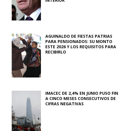
INTERIOR
AGUINALDO DE FIESTAS PATRIAS
PARA PENSIONADOS: SU MONTO
ESTE 2026 Y LOS REQUISITOS PARA
RECIBIRLO
IMACEC DE 2,4% EN JUNIO PUSO FIN
A CINCO MESES CONSECUTIVOS DE
CIFRAS NEGATIVAS