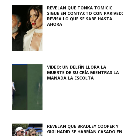
REVELAN QUE TONKA TOMICIC
SIGUE EN CONTACTO CON PARIVED:
REVISA LO QUE SE SABE HASTA
AHORA
VIDEO: UN DELFÍN LLORA LA
MUERTE DE SU CRÍA MIENTRAS LA
MANADA LA ESCOLTA
REVELAN QUE BRADLEY COOPER Y
GIGI HADID SE HABRÍAN CASADO EN