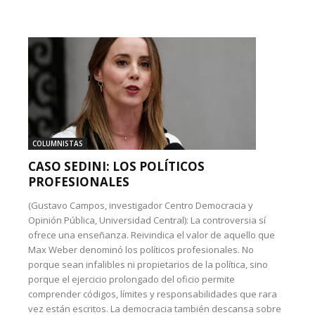
COLUMNISTAS
CASO SEDINI: LOS POLÍTICOS
PROFESIONALES
(Gustavo Campos, investigador Centro Democracia y
Opinión Pública, Universidad Central): La controversia sí
ofrece una enseñanza. Reivindica el valor de aquello que
Max Weber denominó los políticos profesionales. No
porque sean infalibles ni propietarios de la política, sino
porque el ejercicio prolongado del oficio permite
comprender códigos, límites y responsabilidades que rara
vez están escritos. La democracia también descansa sobre