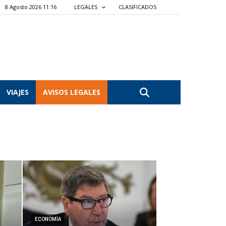
8 Agosto 2026 11:16
LEGALES
CLASIFICADOS
VIAJES
AVISOS LEGALES
ECONOMÍA