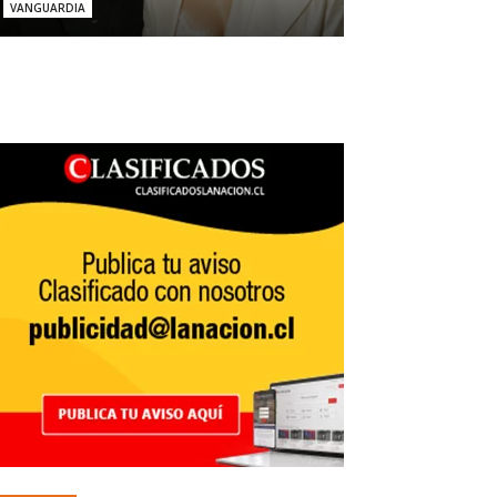
VANGUARDIA