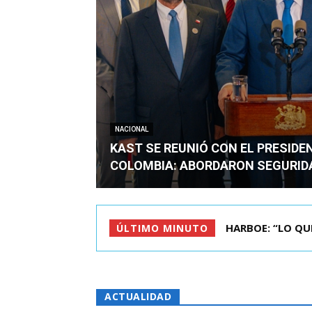
NACIONAL
KAST SE REUNIÓ CON EL PRESIDE
COLOMBIA: ABORDARON SEGURID
BIMINISTRO MAS 
ÚLTIMO MINUTO
ACTUALIDAD