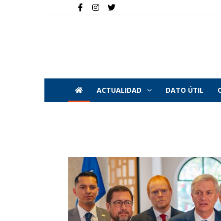
ACTUALIDAD
DATO ÚTIL