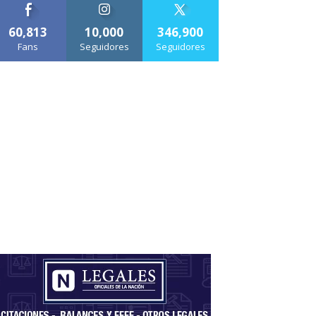
60,813
10,000
346,900
Fans
Seguidores
Seguidores