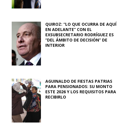
QUIROZ: “LO QUE OCURRA DE AQUÍ
EN ADELANTE” CON EL
EXSUBSECRETARIO RODRÍGUEZ ES
“DEL ÁMBITO DE DECISIÓN” DE
INTERIOR
AGUINALDO DE FIESTAS PATRIAS
PARA PENSIONADOS: SU MONTO
ESTE 2026 Y LOS REQUISITOS PARA
RECIBIRLO