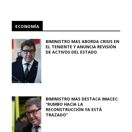
ECONOMÍA
BIMINISTRO MAS ABORDA CRISIS EN
EL TENIENTE Y ANUNCIA REVISIÓN
DE ACTIVOS DEL ESTADO
BIMINISTRO MAS DESTACA IMACEC:
“RUMBO HACIA LA
RECONSTRUCCIÓN YA ESTÁ
TRAZADO”