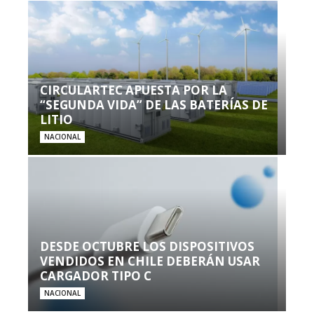
CIRCULARTEC APUESTA POR LA
“SEGUNDA VIDA” DE LAS BATERÍAS DE
LITIO
NACIONAL
DESDE OCTUBRE LOS DISPOSITIVOS
VENDIDOS EN CHILE DEBERÁN USAR
CARGADOR TIPO C
NACIONAL