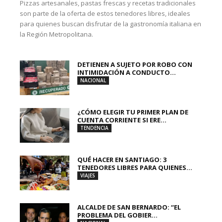
Pizzas artesanales, pastas frescas y recetas tradicionales
son parte de la oferta de estos tenedores libres, ideales
para quienes buscan disfrutar de la gastronomía italiana en
la Región Metropolitana.
DETIENEN A SUJETO POR ROBO CON
INTIMIDACIÓN A CONDUCTO...
NACIONAL
¿CÓMO ELEGIR TU PRIMER PLAN DE
CUENTA CORRIENTE SI ERE...
TENDENCIA
QUÉ HACER EN SANTIAGO: 3
TENEDORES LIBRES PARA QUIENES...
VIAJES
ALCALDE DE SAN BERNARDO: “EL
PROBLEMA DEL GOBIER...