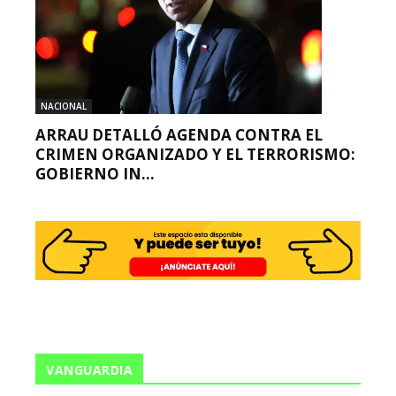
NACIONAL
ARRAU DETALLÓ AGENDA CONTRA EL
CRIMEN ORGANIZADO Y EL TERRORISMO:
GOBIERNO IN...
VANGUARDIA