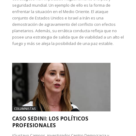
seguridad mundial. Un ejemplo de ello es la forma de
enfrentar la situación en el Medio Oriente. El ataque
conjunto de Estados Unidos e Israel a Irán es una
demostración de agravamiento del conflicto con efectos
planetarios. Además, su errática conducta refleja que no
posee una estrategia de salida que de viabilidad a un alto el
fuego y más se aleja la posibilidad de una paz estable.
COLUMNISTAS
CASO SEDINI: LOS POLÍTICOS
PROFESIONALES
(Gustavo Campos, investigador Centro Democracia y