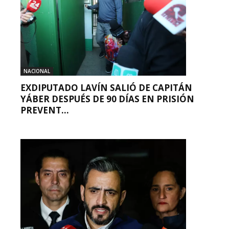
NACIONAL
EXDIPUTADO LAVÍN SALIÓ DE CAPITÁN
YÁBER DESPUÉS DE 90 DÍAS EN PRISIÓN
PREVENT...