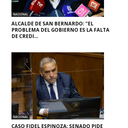
NACIONAL
ALCALDE DE SAN BERNARDO: “EL
PROBLEMA DEL GOBIERNO ES LA FALTA
DE CREDI...
NACIONAL
CASO FIDEL ESPINOZA: SENADO PIDE