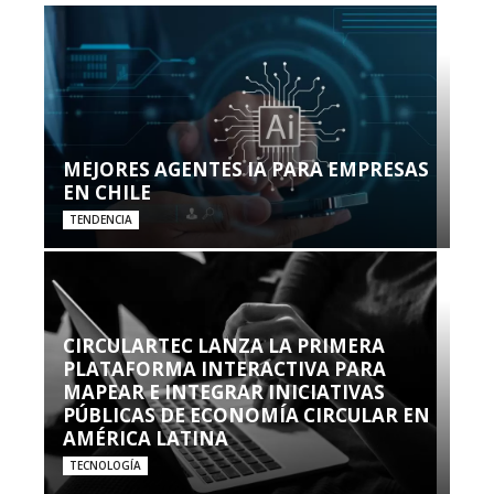
MEJORES AGENTES IA PARA EMPRESAS
EN CHILE
TENDENCIA
CIRCULARTEC LANZA LA PRIMERA
PLATAFORMA INTERACTIVA PARA
MAPEAR E INTEGRAR INICIATIVAS
PÚBLICAS DE ECONOMÍA CIRCULAR EN
AMÉRICA LATINA
TECNOLOGÍA