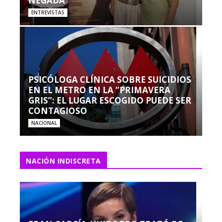
NEGADA”
ENTREVISTAS
PSICÓLOGA CLÍNICA SOBRE SUICIDIOS
EN EL METRO EN LA “PRIMAVERA
GRIS”: EL LUGAR ESCOGIDO PUEDE SER
CONTAGIOSO
NACIONAL
NACIÓN INDISCRETA