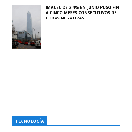
IMACEC DE 2,4% EN JUNIO PUSO FIN
A CINCO MESES CONSECUTIVOS DE
CIFRAS NEGATIVAS
TECNOLOGÍA