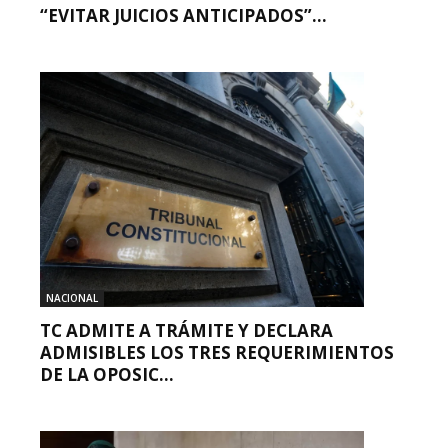
“EVITAR JUICIOS ANTICIPADOS”...
NACIONAL
TC ADMITE A TRÁMITE Y DECLARA
ADMISIBLES LOS TRES REQUERIMIENTOS
DE LA OPOSIC...