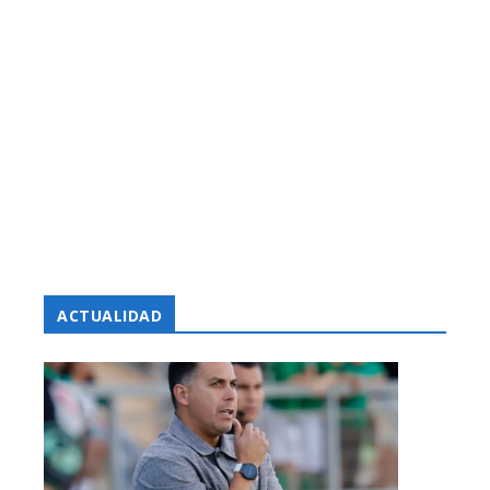
ACTUALIDAD