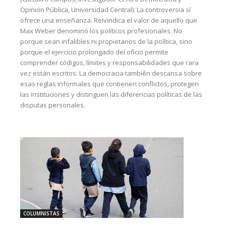
Opinión Pública, Universidad Central): La controversia sí
ofrece una enseñanza. Reivindica el valor de aquello que
Max Weber denominó los políticos profesionales. No
porque sean infalibles ni propietarios de la política, sino
porque el ejercicio prolongado del oficio permite
comprender códigos, límites y responsabilidades que rara
vez están escritos. La democracia también descansa sobre
esas reglas informales que contienen conflictos, protegen
las instituciones y distinguen las diferencias políticas de las
disputas personales.
COLUMNISTAS