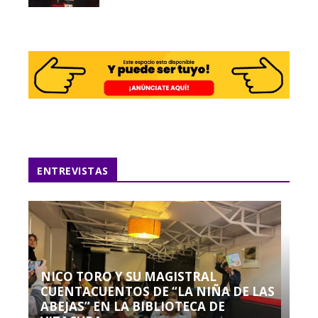
ENTREVISTAS
NICO TORO Y SU MAGISTRAL
CUENTACUENTOS DE “LA NIÑA DE LAS
ABEJAS” EN LA BIBLIOTECA DE