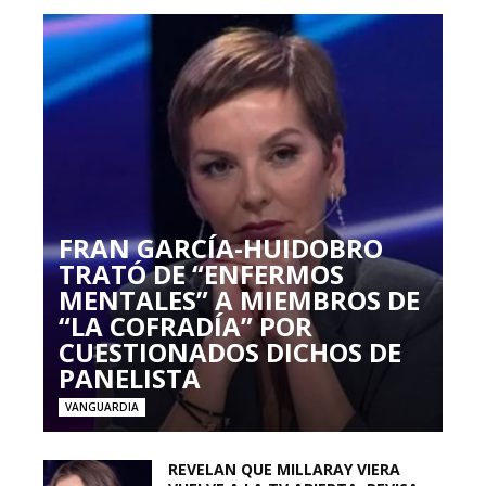
FRAN GARCÍA-HUIDOBRO
TRATÓ DE “ENFERMOS
MENTALES” A MIEMBROS DE
“LA COFRADÍA” POR
CUESTIONADOS DICHOS DE
PANELISTA
VANGUARDIA
REVELAN QUE MILLARAY VIERA