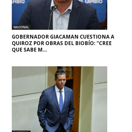
NACIONAL
GOBERNADOR GIACAMAN CUESTIONA A
QUIROZ POR OBRAS DEL BIOBÍO: “CREE
QUE SABE M...