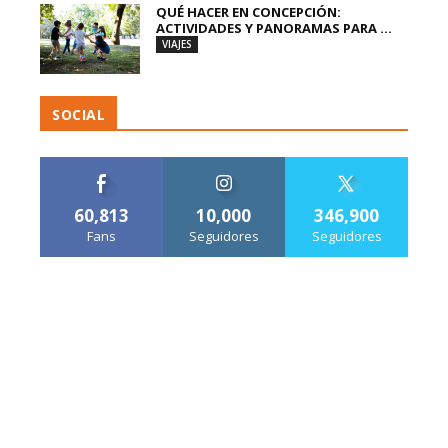
QUÉ HACER EN CONCEPCIÓN:
ACTIVIDADES Y PANORAMAS PARA ...
VIAJES
SOCIAL
60,813
10,000
346,900
Fans
Seguidores
Seguidores