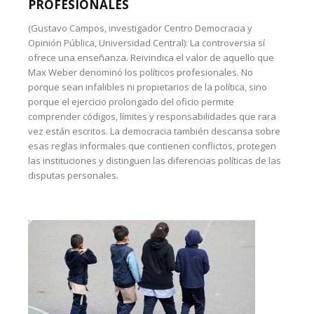
PROFESIONALES
(Gustavo Campos, investigador Centro Democracia y
Opinión Pública, Universidad Central): La controversia sí
ofrece una enseñanza. Reivindica el valor de aquello que
Max Weber denominó los políticos profesionales. No
porque sean infalibles ni propietarios de la política, sino
porque el ejercicio prolongado del oficio permite
comprender códigos, límites y responsabilidades que rara
vez están escritos. La democracia también descansa sobre
esas reglas informales que contienen conflictos, protegen
las instituciones y distinguen las diferencias políticas de las
disputas personales.