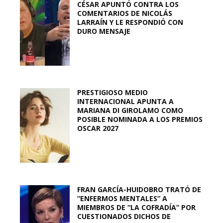
CÉSAR APUNTÓ CONTRA LOS
COMENTARIOS DE NICOLÁS
LARRAÍN Y LE RESPONDIÓ CON
DURO MENSAJE
PRESTIGIOSO MEDIO
INTERNACIONAL APUNTA A
MARIANA DI GIROLAMO COMO
POSIBLE NOMINADA A LOS PREMIOS
OSCAR 2027
FRAN GARCÍA-HUIDOBRO TRATÓ DE
“ENFERMOS MENTALES” A
MIEMBROS DE “LA COFRADÍA” POR
CUESTIONADOS DICHOS DE