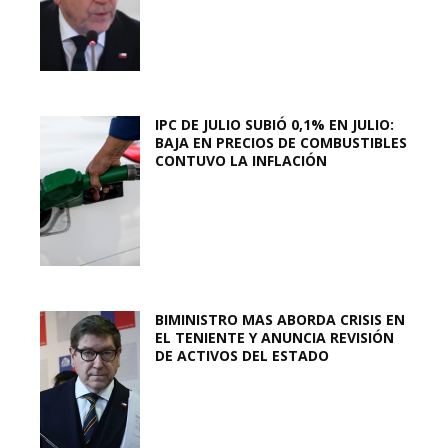
IPC DE JULIO SUBIÓ 0,1% EN JULIO:
BAJA EN PRECIOS DE COMBUSTIBLES
CONTUVO LA INFLACIÓN
BIMINISTRO MAS ABORDA CRISIS EN
EL TENIENTE Y ANUNCIA REVISIÓN
DE ACTIVOS DEL ESTADO