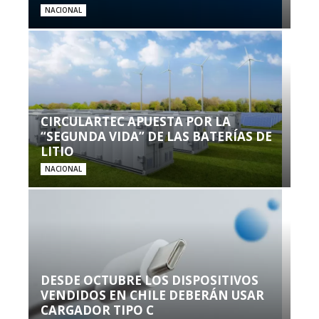
NACIONAL
CIRCULARTEC APUESTA POR LA
“SEGUNDA VIDA” DE LAS BATERÍAS DE
LITIO
NACIONAL
DESDE OCTUBRE LOS DISPOSITIVOS
VENDIDOS EN CHILE DEBERÁN USAR
CARGADOR TIPO C