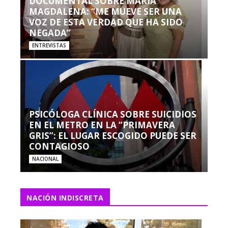
DOCUMENTAL SOBRE MARÍA
MAGDALENA: “ME MUEVE SER UNA
VOZ DE ESTA VERDAD QUE HA SIDO
NEGADA”
ENTREVISTAS
PSICÓLOGA CLÍNICA SOBRE SUICIDIOS
EN EL METRO EN LA “PRIMAVERA
GRIS”: EL LUGAR ESCOGIDO PUEDE SER
CONTAGIOSO
NACIONAL
NACIÓN INDISCRETA