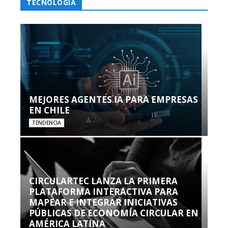
TECNOLOGÍA
MEJORES AGENTES IA PARA EMPRESAS
EN CHILE
TENDENCIA
CIRCULARTEC LANZA LA PRIMERA
PLATAFORMA INTERACTIVA PARA
MAPEAR E INTEGRAR INICIATIVAS
PÚBLICAS DE ECONOMÍA CIRCULAR EN
AMÉRICA LATINA