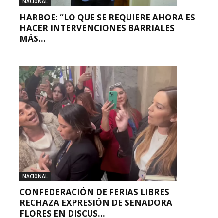
NACIONAL
HARBOE: “LO QUE SE REQUIERE AHORA ES
HACER INTERVENCIONES BARRIALES
MÁS...
NACIONAL
CONFEDERACIÓN DE FERIAS LIBRES
RECHAZA EXPRESIÓN DE SENADORA
FLORES EN DISCUS...