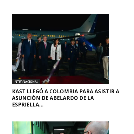
INTERNACIONAL
KAST LLEGÓ A COLOMBIA PARA ASISTIR A
ASUNCIÓN DE ABELARDO DE LA
ESPRIELLA...