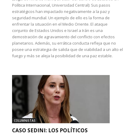
Política Internacional, Universidad Central): Sus pasos
estratégicos han impactado negativamente a la paz y
seguridad mundial. Un ejemplo de ello es la forma de
enfrentar la situación en el Medio Oriente. El ataque
conjunto de Estados Unidos e Israel a Irán es una
demostración de agravamiento del conflicto con efectos
planetarios. Además, su errática conducta refleja que no
posee una estrategia de salida que de viabilidad a un alto el
fuego y más se aleja la posibilidad de una paz estable.
COLUMNISTAS
CASO SEDINI: LOS POLÍTICOS