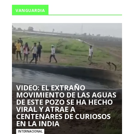
VANGUARDIA
VIDEO: EL EXTRAÑO
MOVIMIENTO DE LAS AGUAS
DE ESTE POZO SE HA HECHO
VIRAL Y ATRAE A
CENTENARES DE CURIOSOS
EN LA INDIA
INTERNACIONAL