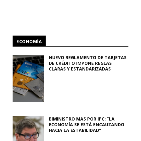
ECONOMÍA
NUEVO REGLAMENTO DE TARJETAS
DE CRÉDITO IMPONE REGLAS
CLARAS Y ESTANDARIZADAS
BIMINISTRO MAS POR IPC: “LA
ECONOMÍA SE ESTÁ ENCAUZANDO
HACIA LA ESTABILIDAD”