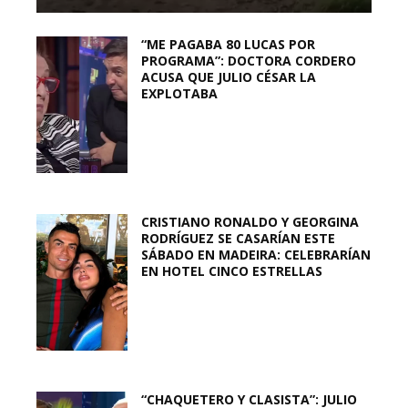
“ME PAGABA 80 LUCAS POR
PROGRAMA”: DOCTORA CORDERO
ACUSA QUE JULIO CÉSAR LA
EXPLOTABA
CRISTIANO RONALDO Y GEORGINA
RODRÍGUEZ SE CASARÍAN ESTE
SÁBADO EN MADEIRA: CELEBRARÍAN
EN HOTEL CINCO ESTRELLAS
“CHAQUETERO Y CLASISTA”: JULIO