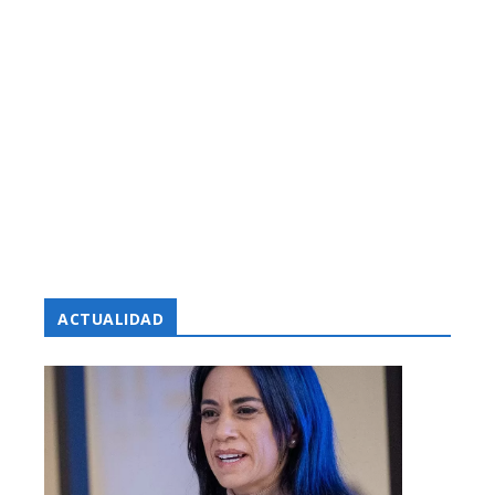
ACTUALIDAD