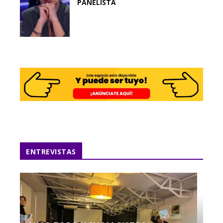
PANELISTA
ENTREVISTAS