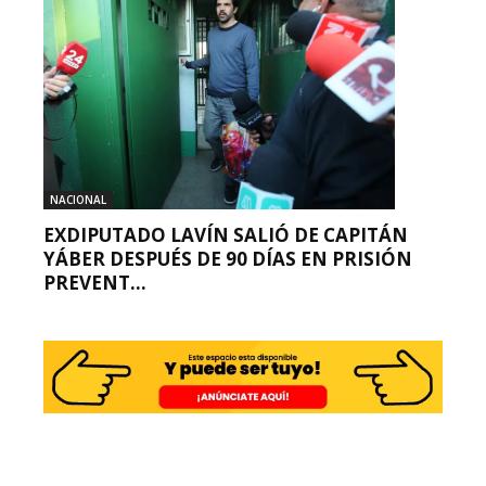
NACIONAL
EXDIPUTADO LAVÍN SALIÓ DE CAPITÁN
YÁBER DESPUÉS DE 90 DÍAS EN PRISIÓN
PREVENT...