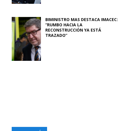
BIMINISTRO MAS DESTACA IMACEC:
“RUMBO HACIA LA
RECONSTRUCCIÓN YA ESTÁ
TRAZADO”