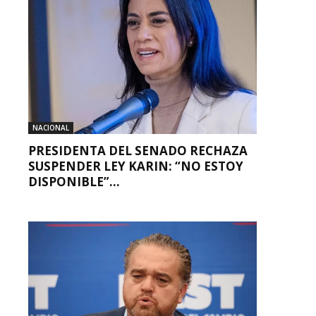
NACIONAL
PRESIDENTA DEL SENADO RECHAZA
SUSPENDER LEY KARIN: “NO ESTOY
DISPONIBLE”...