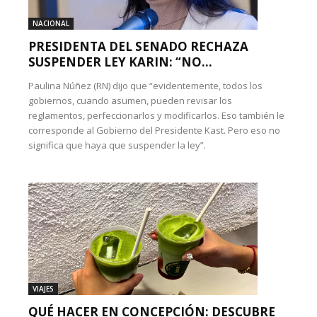
NACIONAL
PRESIDENTA DEL SENADO RECHAZA
SUSPENDER LEY KARIN: “NO...
Paulina Núñez (RN) dijo que “evidentemente, todos los
gobiernos, cuando asumen, pueden revisar los
reglamentos, perfeccionarlos y modificarlos. Eso también le
corresponde al Gobierno del Presidente Kast. Pero eso no
significa que haya que suspender la ley”.
VIAJES
QUÉ HACER EN CONCEPCIÓN: DESCUBRE