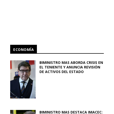
ECONOMÍA
BIMINISTRO MAS ABORDA CRISIS EN
EL TENIENTE Y ANUNCIA REVISIÓN
DE ACTIVOS DEL ESTADO
BIMINISTRO MAS DESTACA IMACEC: