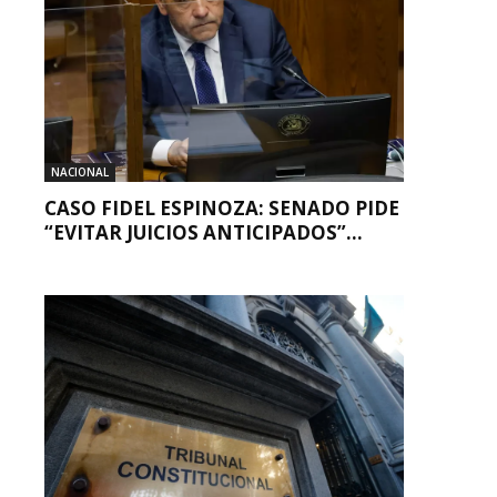
NACIONAL
CASO FIDEL ESPINOZA: SENADO PIDE
“EVITAR JUICIOS ANTICIPADOS”...