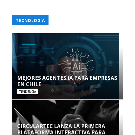
TECNOLOGÍA
MEJORES AGENTES IA PARA EMPRESAS
EN CHILE
TENDENCIA
CIRCULARTEC LANZA LA PRIMERA
PLATAFORMA INTERACTIVA PARA