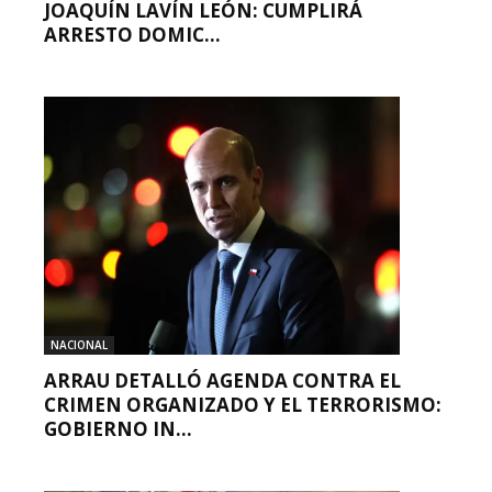
JOAQUÍN LAVÍN LEÓN: CUMPLIRÁ
ARRESTO DOMIC...
NACIONAL
ARRAU DETALLÓ AGENDA CONTRA EL
CRIMEN ORGANIZADO Y EL TERRORISMO:
GOBIERNO IN...