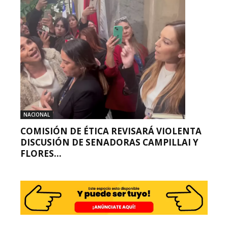
NACIONAL
COMISIÓN DE ÉTICA REVISARÁ VIOLENTA
DISCUSIÓN DE SENADORAS CAMPILLAI Y
FLORES...