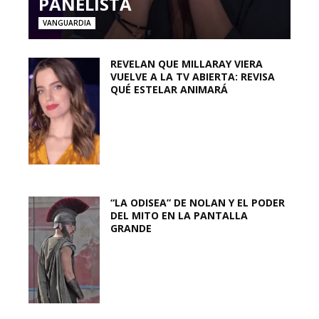
PANELISTA
VANGUARDIA
REVELAN QUE MILLARAY VIERA
VUELVE A LA TV ABIERTA: REVISA
QUÉ ESTELAR ANIMARÁ
“LA ODISEA” DE NOLAN Y EL PODER
DEL MITO EN LA PANTALLA
GRANDE