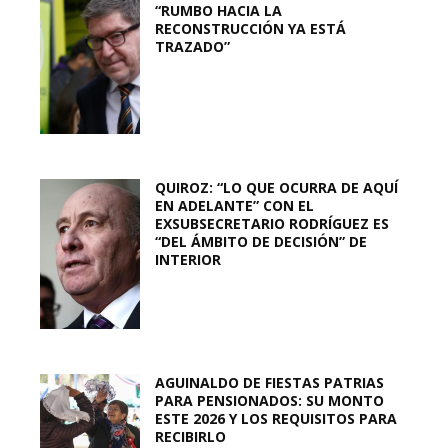
“RUMBO HACIA LA
RECONSTRUCCIÓN YA ESTÁ
TRAZADO”
QUIROZ: “LO QUE OCURRA DE AQUÍ
EN ADELANTE” CON EL
EXSUBSECRETARIO RODRÍGUEZ ES
“DEL ÁMBITO DE DECISIÓN” DE
INTERIOR
AGUINALDO DE FIESTAS PATRIAS
PARA PENSIONADOS: SU MONTO
ESTE 2026 Y LOS REQUISITOS PARA
RECIBIRLO