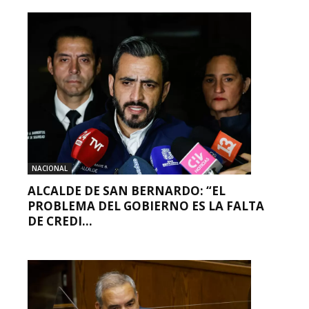
NACIONAL
ALCALDE DE SAN BERNARDO: “EL
PROBLEMA DEL GOBIERNO ES LA FALTA
DE CREDI...