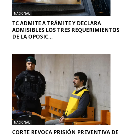
NACIONAL
TC ADMITE A TRÁMITE Y DECLARA
ADMISIBLES LOS TRES REQUERIMIENTOS
DE LA OPOSIC...
NACIONAL
CORTE REVOCA PRISIÓN PREVENTIVA DE