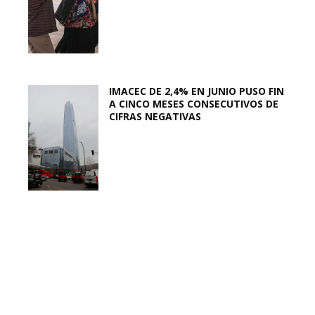
IMACEC DE 2,4% EN JUNIO PUSO FIN
A CINCO MESES CONSECUTIVOS DE
CIFRAS NEGATIVAS