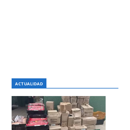
ACTUALIDAD