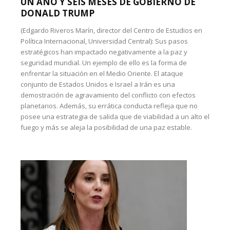
UN AÑO Y SEIS MESES DE GOBIERNO DE
DONALD TRUMP
(Edgardo Riveros Marín, director del Centro de Estudios en
Política Internacional, Universidad Central): Sus pasos
estratégicos han impactado negativamente a la paz y
seguridad mundial. Un ejemplo de ello es la forma de
enfrentar la situación en el Medio Oriente. El ataque
conjunto de Estados Unidos e Israel a Irán es una
demostración de agravamiento del conflicto con efectos
planetarios. Además, su errática conducta refleja que no
posee una estrategia de salida que de viabilidad a un alto el
fuego y más se aleja la posibilidad de una paz estable.