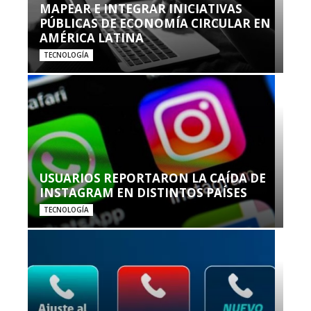
MAPEAR E INTEGRAR INICIATIVAS
PÚBLICAS DE ECONOMÍA CIRCULAR EN
AMÉRICA LATINA
TECNOLOGÍA
USUARIOS REPORTARON LA CAÍDA DE
INSTAGRAM EN DISTINTOS PAÍSES
TECNOLOGÍA