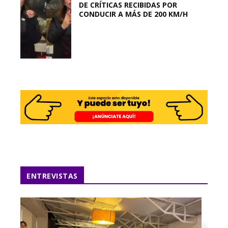
DE CRÍTICAS RECIBIDAS POR
CONDUCIR A MÁS DE 200 KM/H
ENTREVISTAS