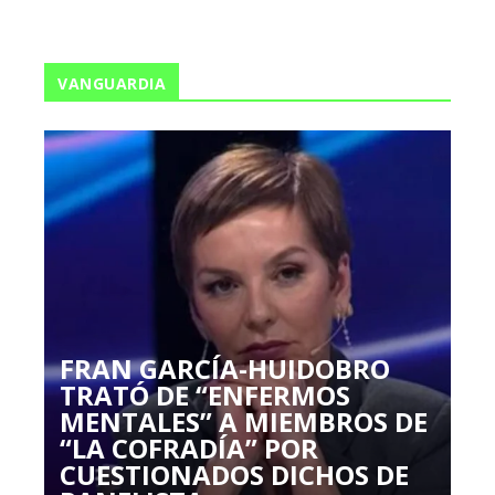
VANGUARDIA
FRAN GARCÍA-HUIDOBRO
TRATÓ DE “ENFERMOS
MENTALES” A MIEMBROS DE
“LA COFRADÍA” POR
CUESTIONADOS DICHOS DE