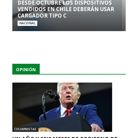
DESDE OCTUBRE LOS DISPOSITIVOS
VENDIDOS EN CHILE DEBERÁN USAR
CARGADOR TIPO C
NACIONAL
OPINIÓN
COLUMNISTAS