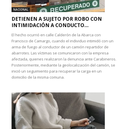
NACIONAL
DETIENEN A SUJETO POR ROBO CON
INTIMIDACIÓN A CONDUCTO...
El hecho ocurrió en calle Calderón de la Abarca con
Francisco de Camargo, cuando el individuo intimidó con un
arma de fuego al conductor de un camión repartidor de
abarrotes. Las víctimas se comunicaron con la empresa
afectada, quienes realizaron la denuncia ante Carabineros.
Posteriormente, mediante la geolocalización del camión, se
inició un seguimiento para recuperar la carga en un
domicilio de la misma comuna.