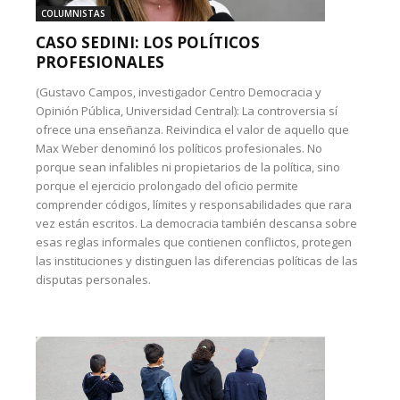
COLUMNISTAS
CASO SEDINI: LOS POLÍTICOS
PROFESIONALES
(Gustavo Campos, investigador Centro Democracia y
Opinión Pública, Universidad Central): La controversia sí
ofrece una enseñanza. Reivindica el valor de aquello que
Max Weber denominó los políticos profesionales. No
porque sean infalibles ni propietarios de la política, sino
porque el ejercicio prolongado del oficio permite
comprender códigos, límites y responsabilidades que rara
vez están escritos. La democracia también descansa sobre
esas reglas informales que contienen conflictos, protegen
las instituciones y distinguen las diferencias políticas de las
disputas personales.