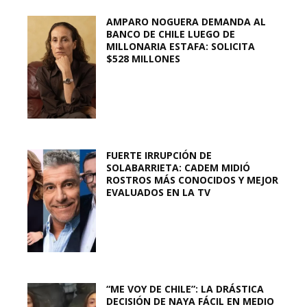
AMPARO NOGUERA DEMANDA AL
BANCO DE CHILE LUEGO DE
MILLONARIA ESTAFA: SOLICITA
$528 MILLONES
FUERTE IRRUPCIÓN DE
SOLABARRIETA: CADEM MIDIÓ
ROSTROS MÁS CONOCIDOS Y MEJOR
EVALUADOS EN LA TV
“ME VOY DE CHILE”: LA DRÁSTICA
DECISIÓN DE NAYA FÁCIL EN MEDIO