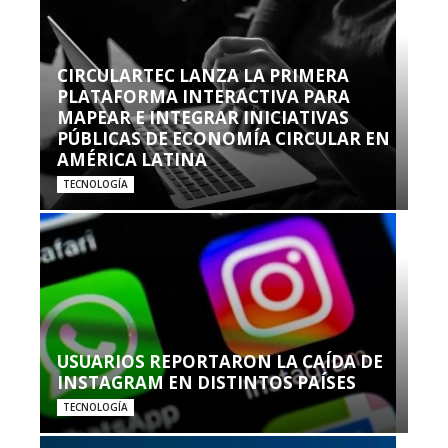
CIRCULARTEC LANZA LA PRIMERA
PLATAFORMA INTERACTIVA PARA
MAPEAR E INTEGRAR INICIATIVAS
PÚBLICAS DE ECONOMÍA CIRCULAR EN
AMÉRICA LATINA
TECNOLOGÍA
USUARIOS REPORTARON LA CAÍDA DE
INSTAGRAM EN DISTINTOS PAÍSES
TECNOLOGÍA