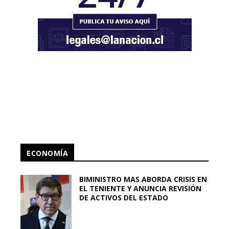
ECONOMÍA
BIMINISTRO MAS ABORDA CRISIS EN
EL TENIENTE Y ANUNCIA REVISIÓN
DE ACTIVOS DEL ESTADO