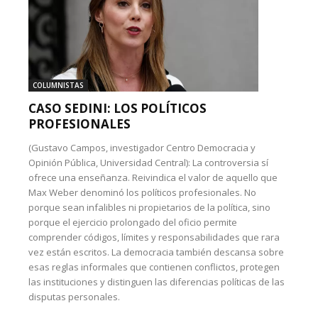
COLUMNISTAS
CASO SEDINI: LOS POLÍTICOS
PROFESIONALES
(Gustavo Campos, investigador Centro Democracia y
Opinión Pública, Universidad Central): La controversia sí
ofrece una enseñanza. Reivindica el valor de aquello que
Max Weber denominó los políticos profesionales. No
porque sean infalibles ni propietarios de la política, sino
porque el ejercicio prolongado del oficio permite
comprender códigos, límites y responsabilidades que rara
vez están escritos. La democracia también descansa sobre
esas reglas informales que contienen conflictos, protegen
las instituciones y distinguen las diferencias políticas de las
disputas personales.