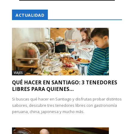
ACTUALIDAD
VIAJES
QUÉ HACER EN SANTIAGO: 3 TENEDORES
LIBRES PARA QUIENES...
Si buscas qué hacer en Santiago y disfrutas probar distintos
sabores, descubre tres tenedores libres con gastronomía
peruana, china, japonesa y mucho más.