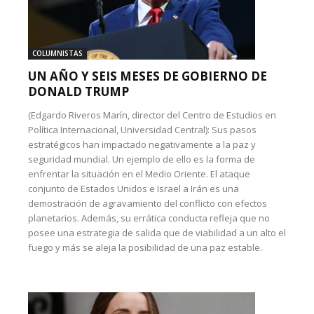
COLUMNISTAS
UN AÑO Y SEIS MESES DE GOBIERNO DE
DONALD TRUMP
(Edgardo Riveros Marín, director del Centro de Estudios en
Política Internacional, Universidad Central): Sus pasos
estratégicos han impactado negativamente a la paz y
seguridad mundial. Un ejemplo de ello es la forma de
enfrentar la situación en el Medio Oriente. El ataque
conjunto de Estados Unidos e Israel a Irán es una
demostración de agravamiento del conflicto con efectos
planetarios. Además, su errática conducta refleja que no
posee una estrategia de salida que de viabilidad a un alto el
fuego y más se aleja la posibilidad de una paz estable.