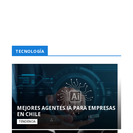
TECNOLOGÍA
MEJORES AGENTES IA PARA EMPRESAS
EN CHILE
TENDENCIA