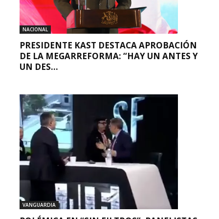
NACIONAL
PRESIDENTE KAST DESTACA APROBACIÓN
DE LA MEGARREFORMA: “HAY UN ANTES Y
UN DES...
VANGUARDIA