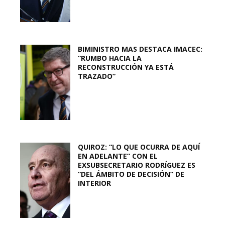
BIMINISTRO MAS DESTACA IMACEC:
“RUMBO HACIA LA
RECONSTRUCCIÓN YA ESTÁ
TRAZADO”
QUIROZ: “LO QUE OCURRA DE AQUÍ
EN ADELANTE” CON EL
EXSUBSECRETARIO RODRÍGUEZ ES
“DEL ÁMBITO DE DECISIÓN” DE
INTERIOR