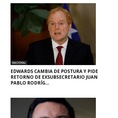
NACIONAL
EDWARDS CAMBIA DE POSTURA Y PIDE
RETORNO DE EXSUBSECRETARIO JUAN
PABLO RODRÍG...