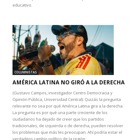
educativo.
COLUMNISTAS
AMÉRICA LATINA NO GIRÓ A LA DERECHA
(Gustavo Campos, investigador Centro Democracia y
Opinión Pública, Universidad Central): Quizás la pregunta
relevante no sea por qué América Latina gira a la derecha.
La pregunta es por qué una parte creciente de los
ciudadanos ha dejado de creer que los partidos
tradicionales, de izquierda o de derecha, pueden resolver
los problemas que más les preocupan. Ahí podría estar el
verdadero cambio político de la región.