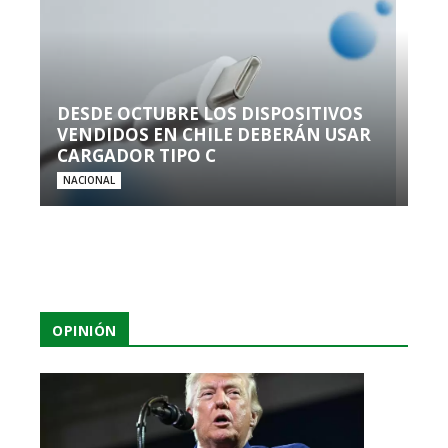
DESDE OCTUBRE LOS DISPOSITIVOS
VENDIDOS EN CHILE DEBERÁN USAR
CARGADOR TIPO C
NACIONAL
OPINIÓN