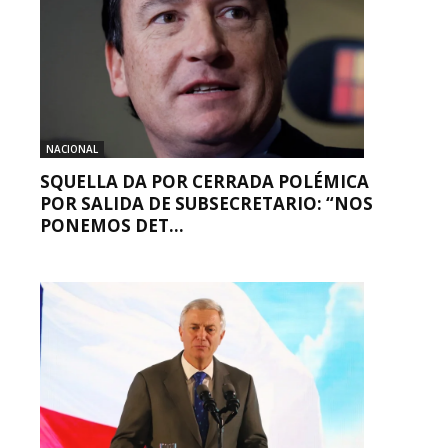
NACIONAL
SQUELLA DA POR CERRADA POLÉMICA
POR SALIDA DE SUBSECRETARIO: “NOS
PONEMOS DET...