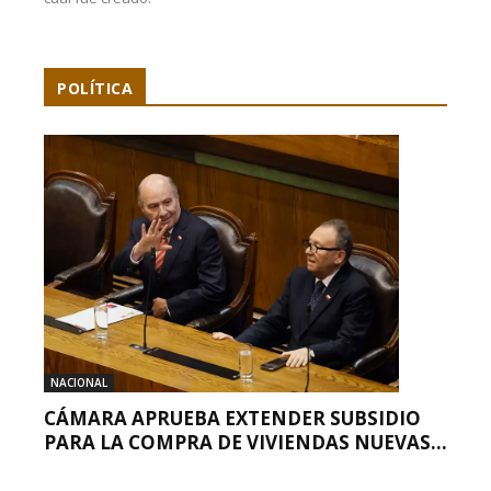
POLÍTICA
NACIONAL
CÁMARA APRUEBA EXTENDER SUBSIDIO
PARA LA COMPRA DE VIVIENDAS NUEVAS...