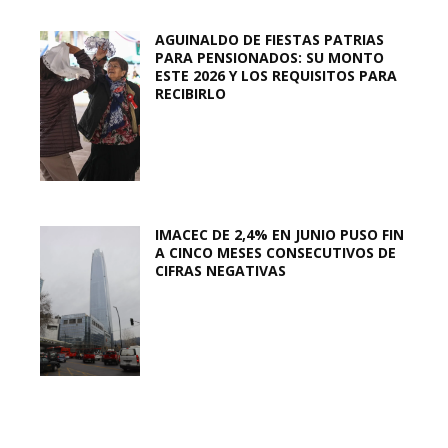
AGUINALDO DE FIESTAS PATRIAS
PARA PENSIONADOS: SU MONTO
ESTE 2026 Y LOS REQUISITOS PARA
RECIBIRLO
IMACEC DE 2,4% EN JUNIO PUSO FIN
A CINCO MESES CONSECUTIVOS DE
CIFRAS NEGATIVAS