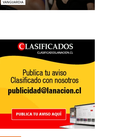
VANGUARDIA