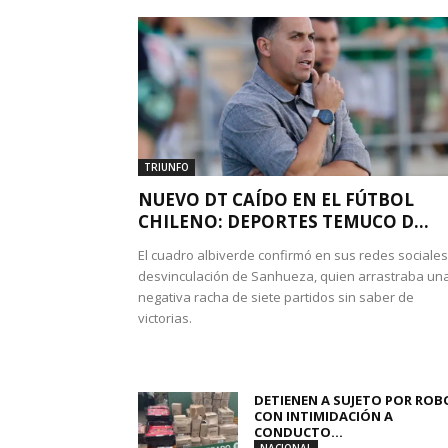
TRIUNFO
NUEVO DT CAÍDO EN EL FÚTBOL
CHILENO: DEPORTES TEMUCO D...
El cuadro albiverde confirmó en sus redes sociales
desvinculación de Sanhueza, quien arrastraba un
negativa racha de siete partidos sin saber de
victorias.
DETIENEN A SUJETO POR ROB
CON INTIMIDACIÓN A
CONDUCTO...