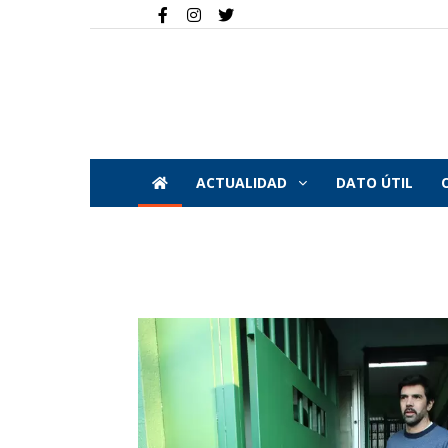
ACTUALIDAD
DATO ÚTIL