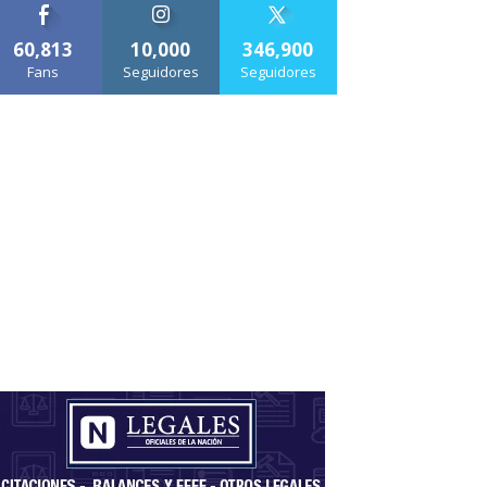
60,813
10,000
346,900
Fans
Seguidores
Seguidores