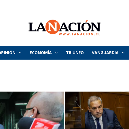
OPINIÓN
ECONOMÍA
TRIUNFO
VANGUARDIA
La
Nación