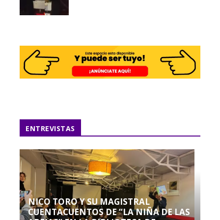
ENTREVISTAS
NICO TORO Y SU MAGISTRAL
CUENTACUENTOS DE “LA NIÑA DE LAS