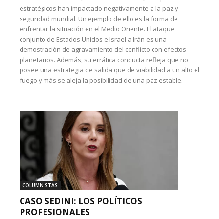
estratégicos han impactado negativamente a la paz y
seguridad mundial. Un ejemplo de ello es la forma de
enfrentar la situación en el Medio Oriente. El ataque
conjunto de Estados Unidos e Israel a Irán es una
demostración de agravamiento del conflicto con efectos
planetarios. Además, su errática conducta refleja que no
posee una estrategia de salida que de viabilidad a un alto el
fuego y más se aleja la posibilidad de una paz estable.
COLUMNISTAS
CASO SEDINI: LOS POLÍTICOS
PROFESIONALES