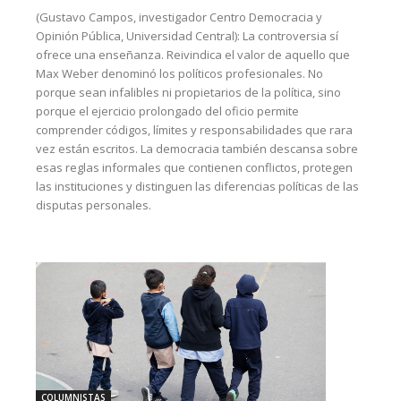
(Gustavo Campos, investigador Centro Democracia y
Opinión Pública, Universidad Central): La controversia sí
ofrece una enseñanza. Reivindica el valor de aquello que
Max Weber denominó los políticos profesionales. No
porque sean infalibles ni propietarios de la política, sino
porque el ejercicio prolongado del oficio permite
comprender códigos, límites y responsabilidades que rara
vez están escritos. La democracia también descansa sobre
esas reglas informales que contienen conflictos, protegen
las instituciones y distinguen las diferencias políticas de las
disputas personales.
COLUMNISTAS