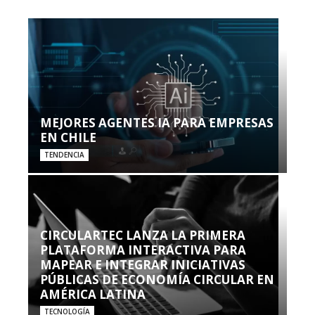
MEJORES AGENTES IA PARA EMPRESAS
EN CHILE
TENDENCIA
CIRCULARTEC LANZA LA PRIMERA
PLATAFORMA INTERACTIVA PARA
MAPEAR E INTEGRAR INICIATIVAS
PÚBLICAS DE ECONOMÍA CIRCULAR EN
AMÉRICA LATINA
TECNOLOGÍA