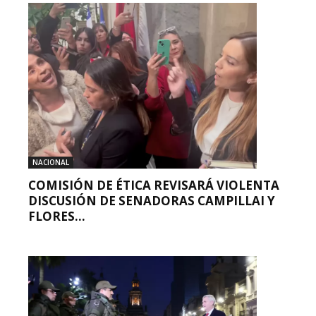
NACIONAL
COMISIÓN DE ÉTICA REVISARÁ VIOLENTA
DISCUSIÓN DE SENADORAS CAMPILLAI Y
FLORES...