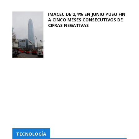
IMACEC DE 2,4% EN JUNIO PUSO FIN
A CINCO MESES CONSECUTIVOS DE
CIFRAS NEGATIVAS
TECNOLOGÍA