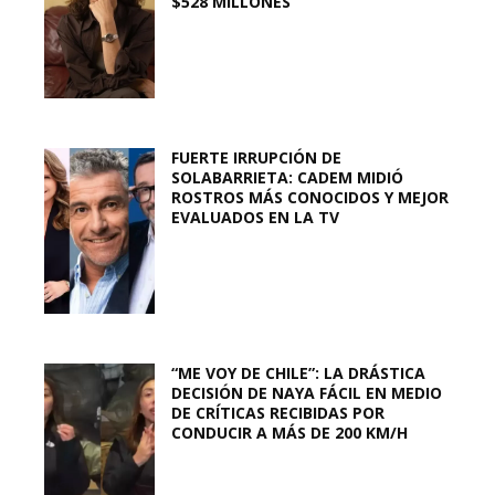
$528 MILLONES
FUERTE IRRUPCIÓN DE
SOLABARRIETA: CADEM MIDIÓ
ROSTROS MÁS CONOCIDOS Y MEJOR
EVALUADOS EN LA TV
“ME VOY DE CHILE”: LA DRÁSTICA
DECISIÓN DE NAYA FÁCIL EN MEDIO
DE CRÍTICAS RECIBIDAS POR
CONDUCIR A MÁS DE 200 KM/H