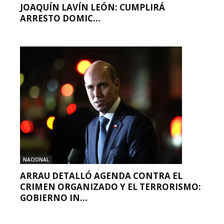
JOAQUÍN LAVÍN LEÓN: CUMPLIRÁ
ARRESTO DOMIC...
NACIONAL
ARRAU DETALLÓ AGENDA CONTRA EL
CRIMEN ORGANIZADO Y EL TERRORISMO:
GOBIERNO IN...