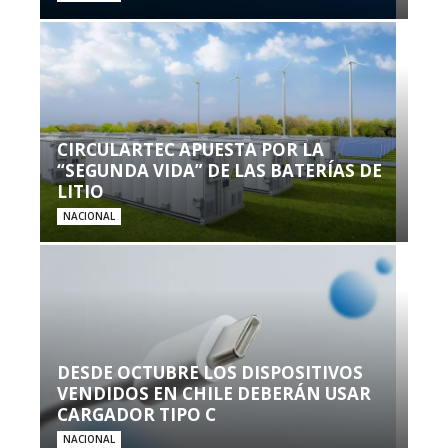
CIRCULARTEC APUESTA POR LA
“SEGUNDA VIDA” DE LAS BATERÍAS DE
LITIO
NACIONAL
DESDE OCTUBRE LOS DISPOSITIVOS
VENDIDOS EN CHILE DEBERÁN USAR
CARGADOR TIPO C
NACIONAL