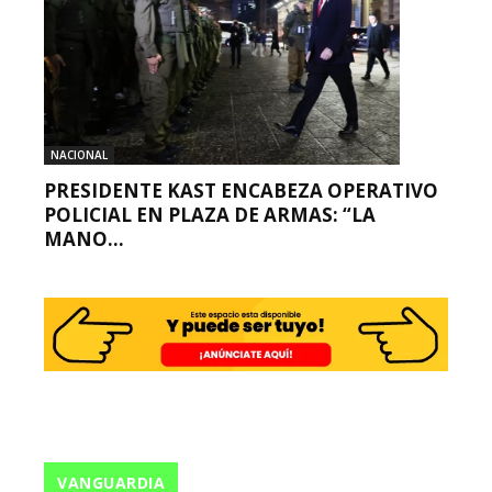
NACIONAL
PRESIDENTE KAST ENCABEZA OPERATIVO
POLICIAL EN PLAZA DE ARMAS: “LA
MANO...
VANGUARDIA