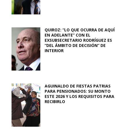
QUIROZ: “LO QUE OCURRA DE AQUÍ
EN ADELANTE” CON EL
EXSUBSECRETARIO RODRÍGUEZ ES
“DEL ÁMBITO DE DECISIÓN” DE
INTERIOR
AGUINALDO DE FIESTAS PATRIAS
PARA PENSIONADOS: SU MONTO
ESTE 2026 Y LOS REQUISITOS PARA
RECIBIRLO