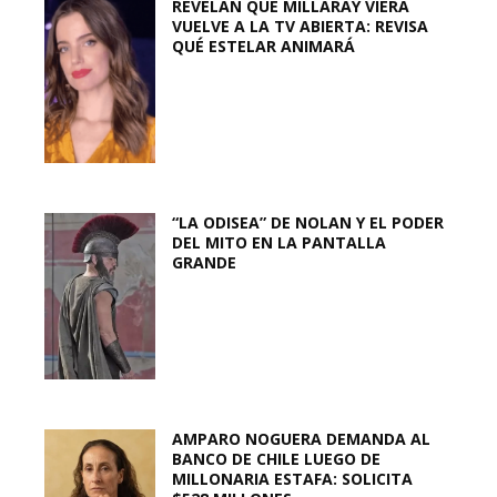
REVELAN QUE MILLARAY VIERA
VUELVE A LA TV ABIERTA: REVISA
QUÉ ESTELAR ANIMARÁ
“LA ODISEA” DE NOLAN Y EL PODER
DEL MITO EN LA PANTALLA
GRANDE
AMPARO NOGUERA DEMANDA AL
BANCO DE CHILE LUEGO DE
MILLONARIA ESTAFA: SOLICITA