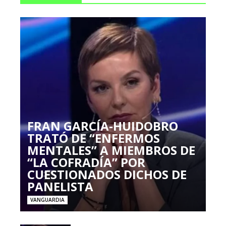
FRAN GARCÍA-HUIDOBRO
TRATÓ DE “ENFERMOS
MENTALES” A MIEMBROS DE
“LA COFRADÍA” POR
CUESTIONADOS DICHOS DE
PANELISTA
VANGUARDIA