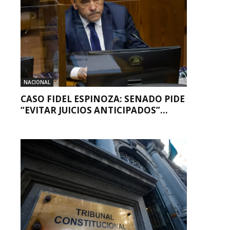
NACIONAL
CASO FIDEL ESPINOZA: SENADO PIDE
“EVITAR JUICIOS ANTICIPADOS”...