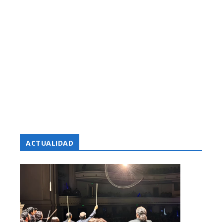
ACTUALIDAD