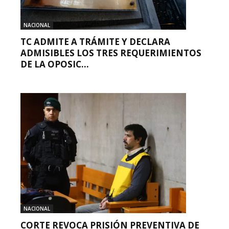
NACIONAL
TC ADMITE A TRÁMITE Y DECLARA
ADMISIBLES LOS TRES REQUERIMIENTOS
DE LA OPOSIC...
NACIONAL
CORTE REVOCA PRISIÓN PREVENTIVA DE