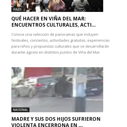
VIAJES
QUÉ HACER EN VIÑA DEL MAR:
ENCUENTROS CULTURALES, ACTI...
Conoce una selección de panoramas que incluyen
festivales, conciertos, actividades gratuitas, experiencias
para niños y propuestas culturales que se desarrollarán
durante agosto en distintos puntos de Viña del Mar.
NACIONAL
MADRE Y SUS DOS HIJOS SUFRIERON
VIOLENTA ENCERRONA EN ...