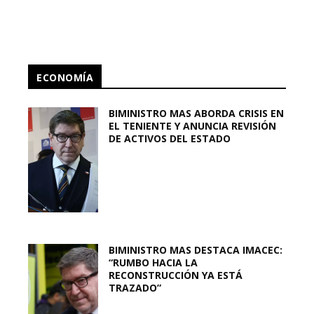
ECONOMÍA
BIMINISTRO MAS ABORDA CRISIS EN
EL TENIENTE Y ANUNCIA REVISIÓN
DE ACTIVOS DEL ESTADO
BIMINISTRO MAS DESTACA IMACEC:
“RUMBO HACIA LA
RECONSTRUCCIÓN YA ESTÁ
TRAZADO”