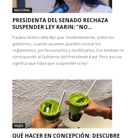
NACIONAL
PRESIDENTA DEL SENADO RECHAZA
SUSPENDER LEY KARIN: “NO...
Paulina Núñez (RN) dijo que “evidentemente, todos los
gobiernos, cuando asumen, pueden revisar los
reglamentos, perfeccionarlos y modificarlos. Eso también le
corresponde al Gobierno del Presidente Kast. Pero eso no
significa que haya que suspender la ley”.
VIAJES
QUÉ HACER EN CONCEPCIÓN: DESCUBRE