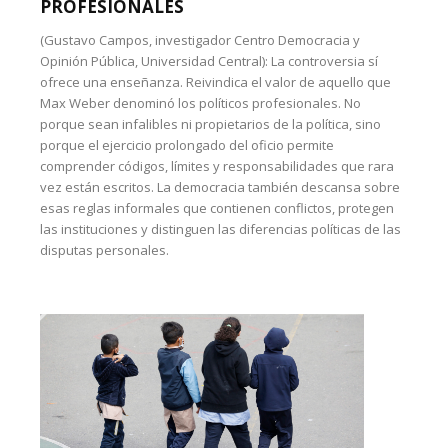
PROFESIONALES
(Gustavo Campos, investigador Centro Democracia y
Opinión Pública, Universidad Central): La controversia sí
ofrece una enseñanza. Reivindica el valor de aquello que
Max Weber denominó los políticos profesionales. No
porque sean infalibles ni propietarios de la política, sino
porque el ejercicio prolongado del oficio permite
comprender códigos, límites y responsabilidades que rara
vez están escritos. La democracia también descansa sobre
esas reglas informales que contienen conflictos, protegen
las instituciones y distinguen las diferencias políticas de las
disputas personales.