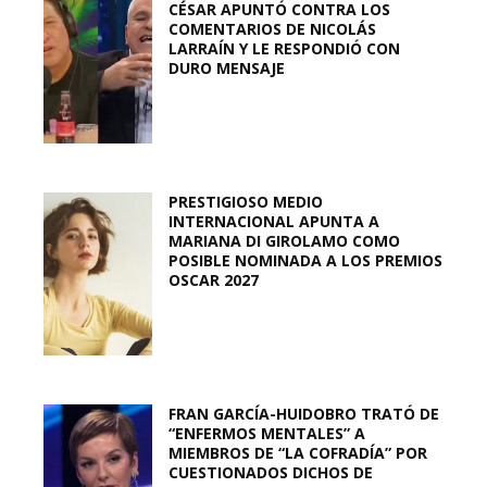
CÉSAR APUNTÓ CONTRA LOS
COMENTARIOS DE NICOLÁS
LARRAÍN Y LE RESPONDIÓ CON
DURO MENSAJE
PRESTIGIOSO MEDIO
INTERNACIONAL APUNTA A
MARIANA DI GIROLAMO COMO
POSIBLE NOMINADA A LOS PREMIOS
OSCAR 2027
FRAN GARCÍA-HUIDOBRO TRATÓ DE
“ENFERMOS MENTALES” A
MIEMBROS DE “LA COFRADÍA” POR
CUESTIONADOS DICHOS DE