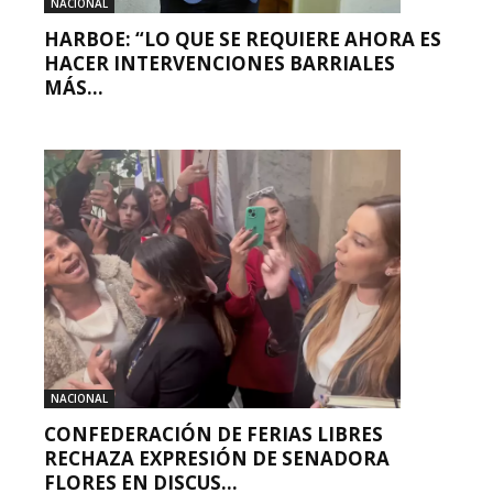
NACIONAL
HARBOE: “LO QUE SE REQUIERE AHORA ES
HACER INTERVENCIONES BARRIALES
MÁS...
NACIONAL
CONFEDERACIÓN DE FERIAS LIBRES
RECHAZA EXPRESIÓN DE SENADORA
FLORES EN DISCUS...