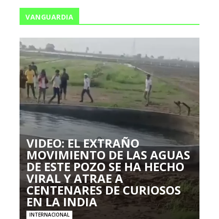
VANGUARDIA
VIDEO: EL EXTRAÑO
MOVIMIENTO DE LAS AGUAS
DE ESTE POZO SE HA HECHO
VIRAL Y ATRAE A
CENTENARES DE CURIOSOS
EN LA INDIA
INTERNACIONAL