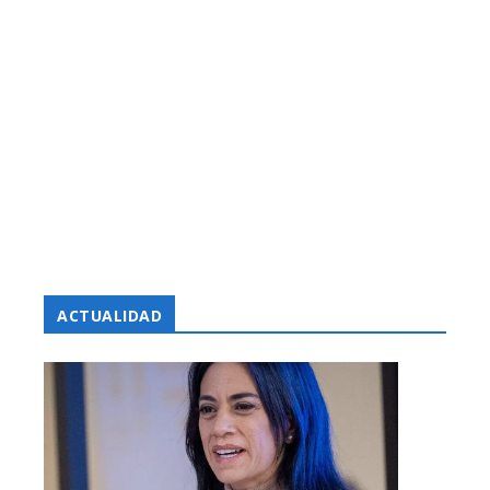
ACTUALIDAD