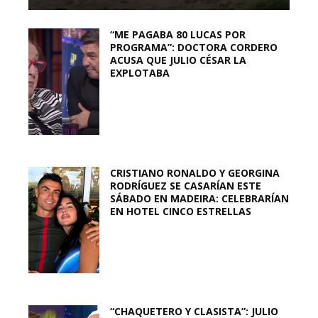
“ME PAGABA 80 LUCAS POR
PROGRAMA”: DOCTORA CORDERO
ACUSA QUE JULIO CÉSAR LA
EXPLOTABA
CRISTIANO RONALDO Y GEORGINA
RODRÍGUEZ SE CASARÍAN ESTE
SÁBADO EN MADEIRA: CELEBRARÍAN
EN HOTEL CINCO ESTRELLAS
“CHAQUETERO Y CLASISTA”: JULIO