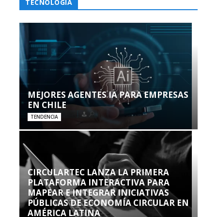
TECNOLOGÍA
MEJORES AGENTES IA PARA EMPRESAS
EN CHILE
TENDENCIA
CIRCULARTEC LANZA LA PRIMERA
PLATAFORMA INTERACTIVA PARA
MAPEAR E INTEGRAR INICIATIVAS
PÚBLICAS DE ECONOMÍA CIRCULAR EN
AMÉRICA LATINA