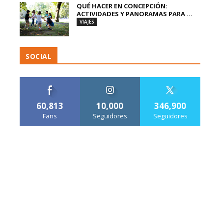
QUÉ HACER EN CONCEPCIÓN:
ACTIVIDADES Y PANORAMAS PARA ...
VIAJES
SOCIAL
60,813
10,000
346,900
Fans
Seguidores
Seguidores