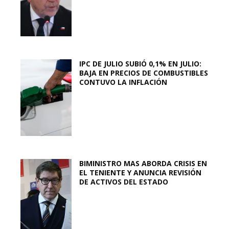
IPC DE JULIO SUBIÓ 0,1% EN JULIO:
BAJA EN PRECIOS DE COMBUSTIBLES
CONTUVO LA INFLACIÓN
BIMINISTRO MAS ABORDA CRISIS EN
EL TENIENTE Y ANUNCIA REVISIÓN
DE ACTIVOS DEL ESTADO