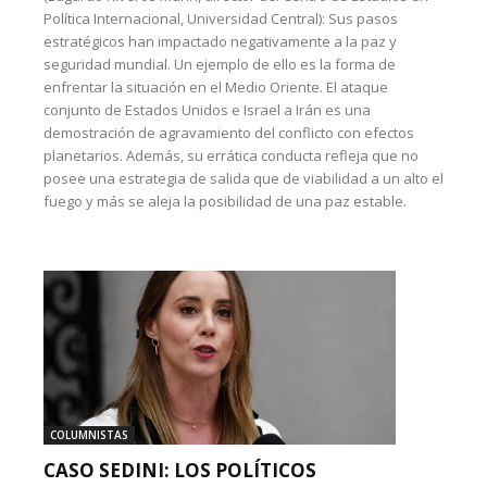
Política Internacional, Universidad Central): Sus pasos
estratégicos han impactado negativamente a la paz y
seguridad mundial. Un ejemplo de ello es la forma de
enfrentar la situación en el Medio Oriente. El ataque
conjunto de Estados Unidos e Israel a Irán es una
demostración de agravamiento del conflicto con efectos
planetarios. Además, su errática conducta refleja que no
posee una estrategia de salida que de viabilidad a un alto el
fuego y más se aleja la posibilidad de una paz estable.
COLUMNISTAS
CASO SEDINI: LOS POLÍTICOS