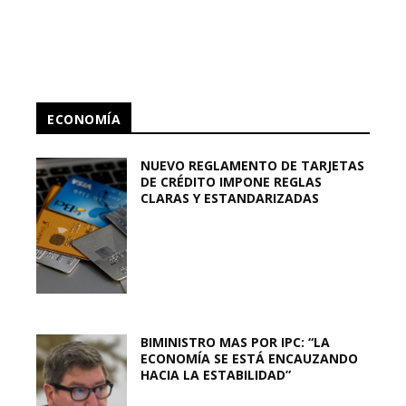
ECONOMÍA
NUEVO REGLAMENTO DE TARJETAS
DE CRÉDITO IMPONE REGLAS
CLARAS Y ESTANDARIZADAS
BIMINISTRO MAS POR IPC: “LA
ECONOMÍA SE ESTÁ ENCAUZANDO
HACIA LA ESTABILIDAD”