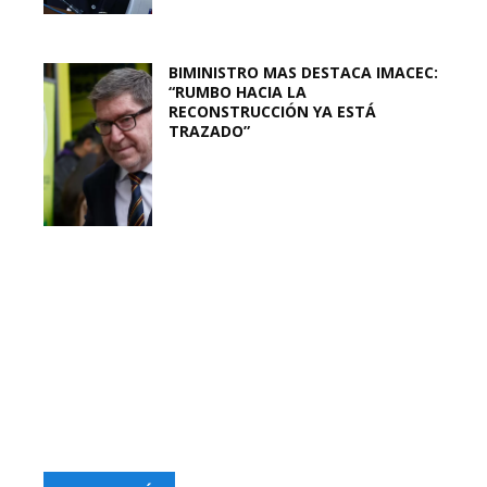
BIMINISTRO MAS DESTACA IMACEC:
“RUMBO HACIA LA
RECONSTRUCCIÓN YA ESTÁ
TRAZADO”