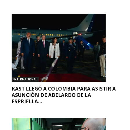
INTERNACIONAL
KAST LLEGÓ A COLOMBIA PARA ASISTIR A
ASUNCIÓN DE ABELARDO DE LA
ESPRIELLA...