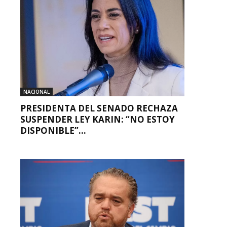
NACIONAL
PRESIDENTA DEL SENADO RECHAZA
SUSPENDER LEY KARIN: “NO ESTOY
DISPONIBLE”...