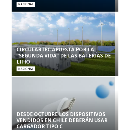
NACIONAL
CIRCULARTEC APUESTA POR LA
“SEGUNDA VIDA” DE LAS BATERÍAS DE
LITIO
NACIONAL
DESDE OCTUBRE LOS DISPOSITIVOS
VENDIDOS EN CHILE DEBERÁN USAR
CARGADOR TIPO C