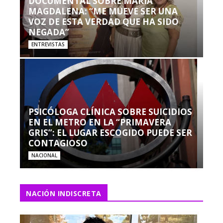
DOCUMENTAL SOBRE MARÍA
MAGDALENA: “ME MUEVE SER UNA
VOZ DE ESTA VERDAD QUE HA SIDO
NEGADA”
ENTREVISTAS
PSICÓLOGA CLÍNICA SOBRE SUICIDIOS
EN EL METRO EN LA “PRIMAVERA
GRIS”: EL LUGAR ESCOGIDO PUEDE SER
CONTAGIOSO
NACIONAL
NACIÓN INDISCRETA