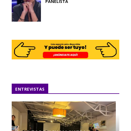
PANELISTA
ENTREVISTAS