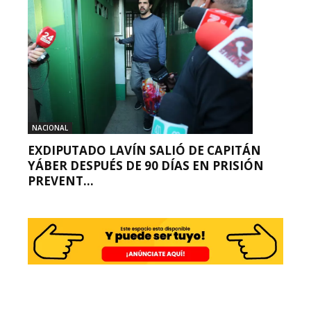
NACIONAL
EXDIPUTADO LAVÍN SALIÓ DE CAPITÁN
YÁBER DESPUÉS DE 90 DÍAS EN PRISIÓN
PREVENT...