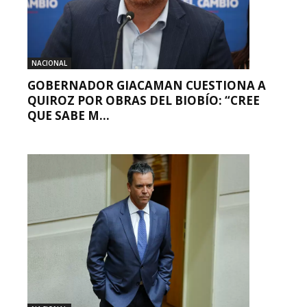
NACIONAL
GOBERNADOR GIACAMAN CUESTIONA A
QUIROZ POR OBRAS DEL BIOBÍO: “CREE
QUE SABE M...