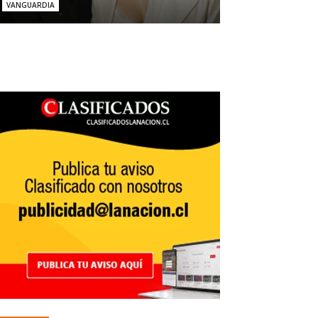
VANGUARDIA