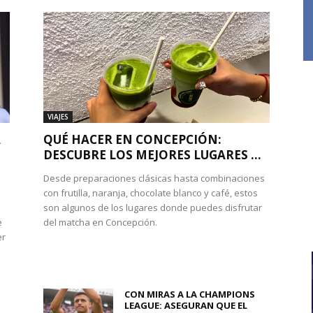
VIAJES
A
QUÉ HACER EN CONCEPCIÓN:
DESCUBRE LOS MEJORES LUGARES ...
Desde preparaciones clásicas hasta combinaciones
con frutilla, naranja, chocolate blanco y café, estos
son algunos de los lugares donde puedes disfrutar
e
del matcha en Concepción.
er
CON MIRAS A LA CHAMPIONS
LEAGUE: ASEGURAN QUE EL