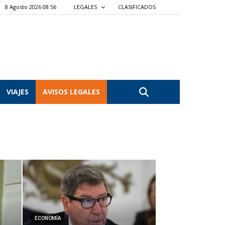
8 Agosto 2026 08:56
LEGALES
CLASIFICADOS
VIAJES
AVISOS LEGALES
ECONOMÍA