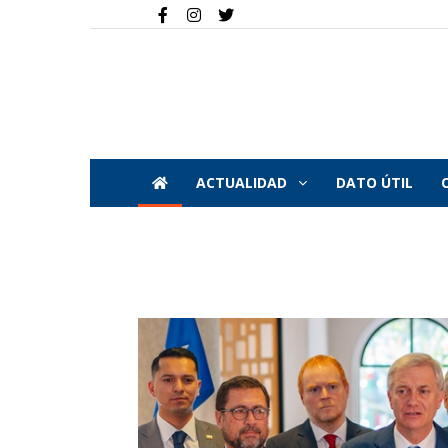
ACTUALIDAD
DATO ÚTIL