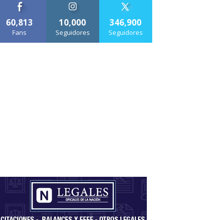
60,813
10,000
346,900
Fans
Seguidores
Seguidores