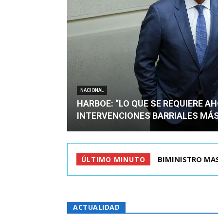
NACIONAL
HARBOE: “LO QUE SE REQUIERE A
INTERVENCIONES BARRIALES MÁS
TIROTEO EN ESC
ÚLTIMO MINUTO
ACTUALIDAD