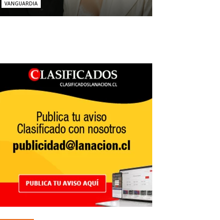
VANGUARDIA