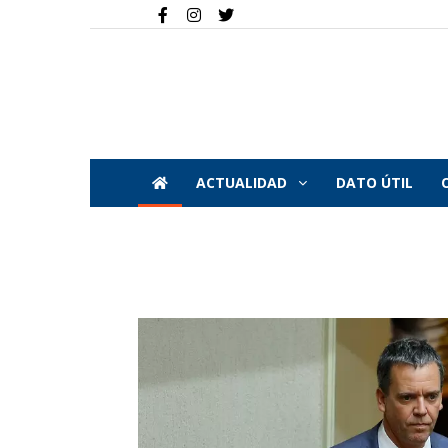
ACTUALIDAD
DATO ÚTIL