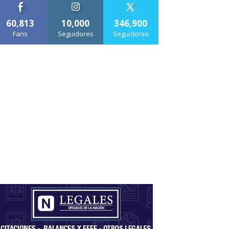
60,813
10,000
346,900
Fans
Seguidores
Seguidores