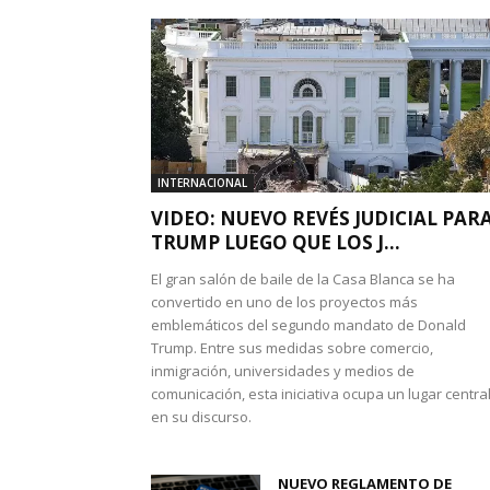
INTERNACIONAL
VIDEO: NUEVO REVÉS JUDICIAL PAR
TRUMP LUEGO QUE LOS J...
El gran salón de baile de la Casa Blanca se ha
convertido en uno de los proyectos más
emblemáticos del segundo mandato de Donald
Trump. Entre sus medidas sobre comercio,
inmigración, universidades y medios de
comunicación, esta iniciativa ocupa un lugar centra
en su discurso.
NUEVO REGLAMENTO DE