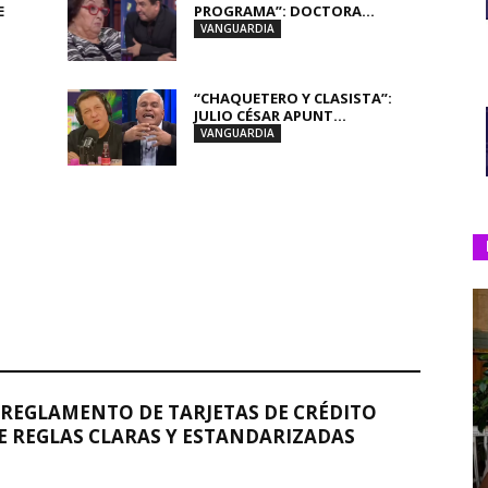
E
PROGRAMA”: DOCTORA...
VANGUARDIA
“CHAQUETERO Y CLASISTA”:
JULIO CÉSAR APUNT...
VANGUARDIA
REGLAMENTO DE TARJETAS DE CRÉDITO
 REGLAS CLARAS Y ESTANDARIZADAS