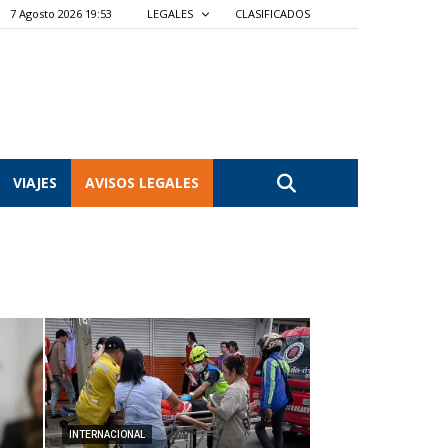
7 Agosto 2026 19:53
LEGALES
CLASIFICADOS
VIAJES
AVISOS LEGALES
INTERNACIONAL