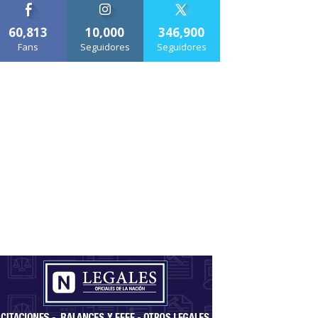
60,813
10,000
346,900
Fans
Seguidores
Seguidores