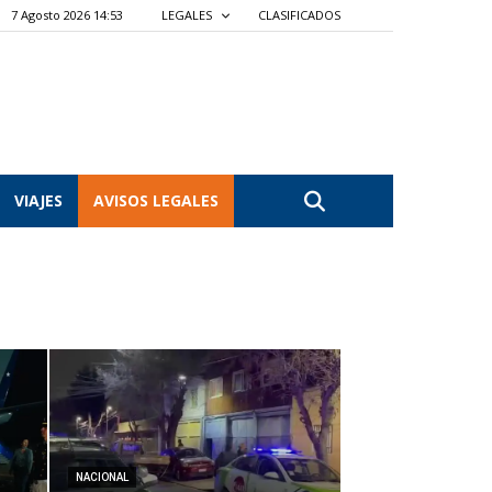
7 Agosto 2026 14:53
LEGALES
CLASIFICADOS
VIAJES
AVISOS LEGALES
NACIONAL