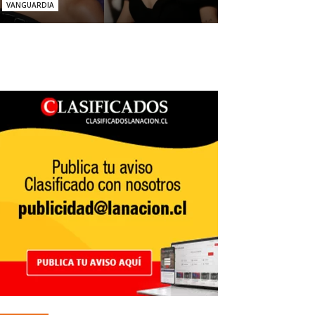
VANGUARDIA