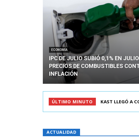
ECONOMÍA
IPC DE JULIO SUBIÓ 0,1% EN JULI
PRECIOS DE COMBUSTIBLES CON
INFLACIÓN
RIÑA EN CITÉ D
ÚLTIMO MINUTO
ACTUALIDAD