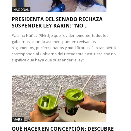
NACIONAL
PRESIDENTA DEL SENADO RECHAZA
SUSPENDER LEY KARIN: “NO...
Paulina Núñez (RN) dijo que “evidentemente, todos los
gobiernos, cuando asumen, pueden revisar los
reglamentos, perfeccionarlos y modificarlos. Eso también le
corresponde al Gobierno del Presidente Kast. Pero eso no
significa que haya que suspender la ley”.
VIAJES
QUÉ HACER EN CONCEPCIÓN: DESCUBRE