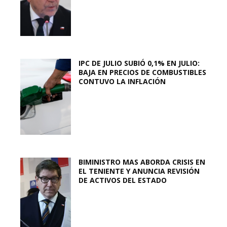
IPC DE JULIO SUBIÓ 0,1% EN JULIO:
BAJA EN PRECIOS DE COMBUSTIBLES
CONTUVO LA INFLACIÓN
BIMINISTRO MAS ABORDA CRISIS EN
EL TENIENTE Y ANUNCIA REVISIÓN
DE ACTIVOS DEL ESTADO