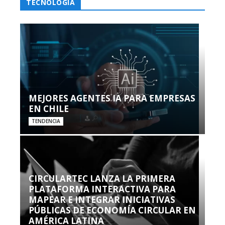
TECNOLOGÍA
MEJORES AGENTES IA PARA EMPRESAS
EN CHILE
TENDENCIA
CIRCULARTEC LANZA LA PRIMERA
PLATAFORMA INTERACTIVA PARA
MAPEAR E INTEGRAR INICIATIVAS
PÚBLICAS DE ECONOMÍA CIRCULAR EN
AMÉRICA LATINA