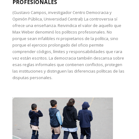
PROFESIONALES
(Gustavo Campos, investigador Centro Democracia y
Opinión Pública, Universidad Central): La controversia sí
ofrece una enseñanza. Reivindica el valor de aquello que
Max Weber denominó los políticos profesionales. No
porque sean infalibles ni propietarios de la política, sino
porque el ejercicio prolongado del oficio permite
comprender códigos, límites y responsabilidades que rara
vez están escritos. La democracia también descansa sobre
esas reglas informales que contienen conflictos, protegen
las instituciones y distinguen las diferencias políticas de las
disputas personales.