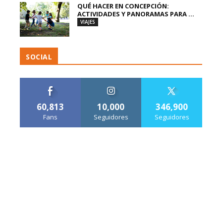
QUÉ HACER EN CONCEPCIÓN:
ACTIVIDADES Y PANORAMAS PARA ...
VIAJES
SOCIAL
60,813
10,000
346,900
Fans
Seguidores
Seguidores