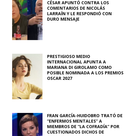
CÉSAR APUNTÓ CONTRA LOS
COMENTARIOS DE NICOLÁS
LARRAÍN Y LE RESPONDIÓ CON
DURO MENSAJE
PRESTIGIOSO MEDIO
INTERNACIONAL APUNTA A
MARIANA DI GIROLAMO COMO
POSIBLE NOMINADA A LOS PREMIOS
OSCAR 2027
FRAN GARCÍA-HUIDOBRO TRATÓ DE
“ENFERMOS MENTALES” A
MIEMBROS DE “LA COFRADÍA” POR
CUESTIONADOS DICHOS DE