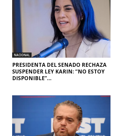
NACIONAL
PRESIDENTA DEL SENADO RECHAZA
SUSPENDER LEY KARIN: “NO ESTOY
DISPONIBLE”...