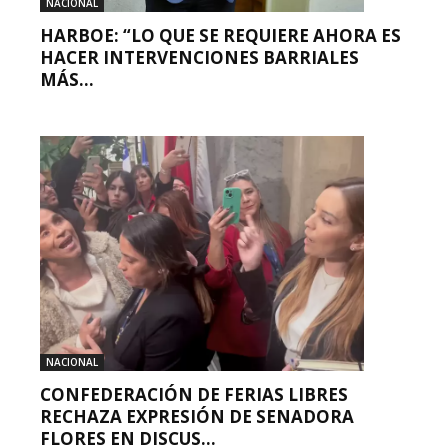
NACIONAL
HARBOE: “LO QUE SE REQUIERE AHORA ES
HACER INTERVENCIONES BARRIALES
MÁS...
NACIONAL
CONFEDERACIÓN DE FERIAS LIBRES
RECHAZA EXPRESIÓN DE SENADORA
FLORES EN DISCUS...