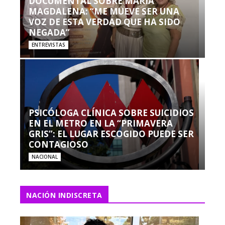
DOCUMENTAL SOBRE MARÍA
MAGDALENA: “ME MUEVE SER UNA
VOZ DE ESTA VERDAD QUE HA SIDO
NEGADA”
ENTREVISTAS
PSICÓLOGA CLÍNICA SOBRE SUICIDIOS
EN EL METRO EN LA “PRIMAVERA
GRIS”: EL LUGAR ESCOGIDO PUEDE SER
CONTAGIOSO
NACIONAL
NACIÓN INDISCRETA