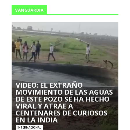
VANGUARDIA
VIDEO: EL EXTRAÑO
MOVIMIENTO DE LAS AGUAS
DE ESTE POZO SE HA HECHO
VIRAL Y ATRAE A
CENTENARES DE CURIOSOS
EN LA INDIA
INTERNACIONAL