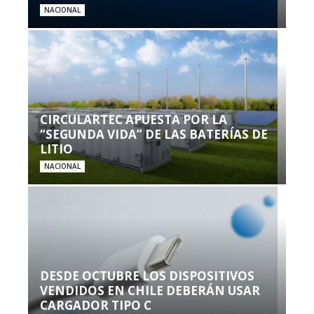
NACIONAL
CIRCULARTEC APUESTA POR LA
“SEGUNDA VIDA” DE LAS BATERÍAS DE
LITIO
NACIONAL
DESDE OCTUBRE LOS DISPOSITIVOS
VENDIDOS EN CHILE DEBERÁN USAR
CARGADOR TIPO C