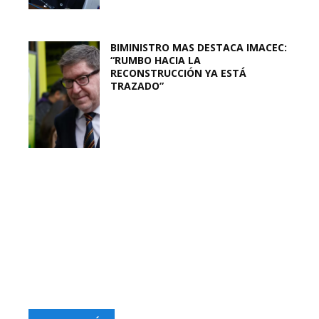
BIMINISTRO MAS DESTACA IMACEC:
“RUMBO HACIA LA
RECONSTRUCCIÓN YA ESTÁ
TRAZADO”