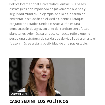
Política Internacional, Universidad Central): Sus pasos
estratégicos han impactado negativamente a la paz y
seguridad mundial. Un ejemplo de ello es la forma de
enfrentar la situación en el Medio Oriente. El ataque
conjunto de Estados Unidos e Israel a Irán es una
demostración de agravamiento del conflicto con efectos
planetarios. Además, su errática conducta refleja que no
posee una estrategia de salida que de viabilidad a un alto el
fuego y más se aleja la posibilidad de una paz estable.
COLUMNISTAS
CASO SEDINI: LOS POLÍTICOS