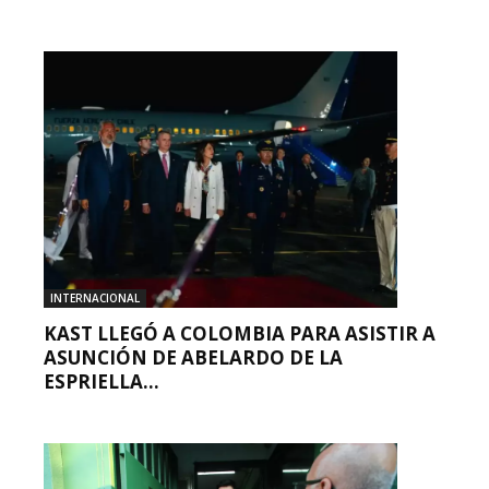
INTERNACIONAL
KAST LLEGÓ A COLOMBIA PARA ASISTIR A
ASUNCIÓN DE ABELARDO DE LA
ESPRIELLA...