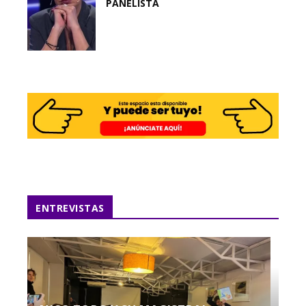
PANELISTA
ENTREVISTAS