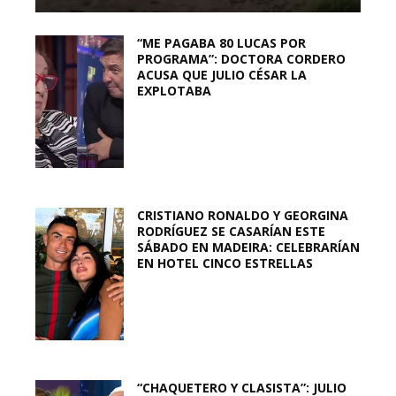
“ME PAGABA 80 LUCAS POR
PROGRAMA”: DOCTORA CORDERO
ACUSA QUE JULIO CÉSAR LA
EXPLOTABA
CRISTIANO RONALDO Y GEORGINA
RODRÍGUEZ SE CASARÍAN ESTE
SÁBADO EN MADEIRA: CELEBRARÍAN
EN HOTEL CINCO ESTRELLAS
“CHAQUETERO Y CLASISTA”: JULIO