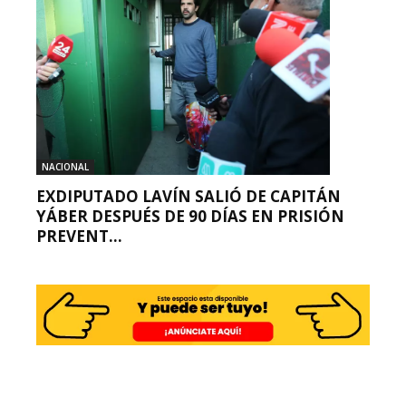
NACIONAL
EXDIPUTADO LAVÍN SALIÓ DE CAPITÁN
YÁBER DESPUÉS DE 90 DÍAS EN PRISIÓN
PREVENT...