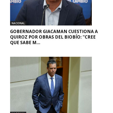
NACIONAL
GOBERNADOR GIACAMAN CUESTIONA A
QUIROZ POR OBRAS DEL BIOBÍO: “CREE
QUE SABE M...