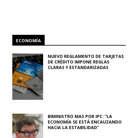
ECONOMÍA
NUEVO REGLAMENTO DE TARJETAS
DE CRÉDITO IMPONE REGLAS
CLARAS Y ESTANDARIZADAS
BIMINISTRO MAS POR IPC: “LA
ECONOMÍA SE ESTÁ ENCAUZANDO
HACIA LA ESTABILIDAD”