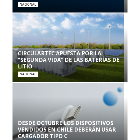
NACIONAL
CIRCULARTEC APUESTA POR LA
“SEGUNDA VIDA” DE LAS BATERÍAS DE
LITIO
NACIONAL
DESDE OCTUBRE LOS DISPOSITIVOS
VENDIDOS EN CHILE DEBERÁN USAR
CARGADOR TIPO C