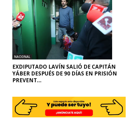
NACIONAL
EXDIPUTADO LAVÍN SALIÓ DE CAPITÁN
YÁBER DESPUÉS DE 90 DÍAS EN PRISIÓN
PREVENT...