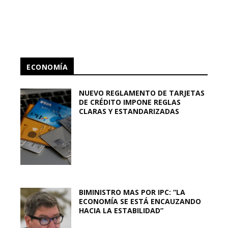
ECONOMÍA
NUEVO REGLAMENTO DE TARJETAS
DE CRÉDITO IMPONE REGLAS
CLARAS Y ESTANDARIZADAS
BIMINISTRO MAS POR IPC: “LA
ECONOMÍA SE ESTÁ ENCAUZANDO
HACIA LA ESTABILIDAD”