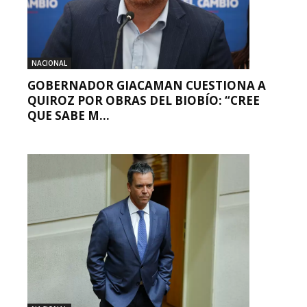
NACIONAL
GOBERNADOR GIACAMAN CUESTIONA A
QUIROZ POR OBRAS DEL BIOBÍO: “CREE
QUE SABE M...