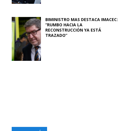
BIMINISTRO MAS DESTACA IMACEC:
“RUMBO HACIA LA
RECONSTRUCCIÓN YA ESTÁ
TRAZADO”