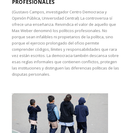
PROFESIONALES
(Gustavo Campos, investigador Centro Democracia y
Opinión Pública, Universidad Central): La controversia sí
ofrece una enseñanza. Reivindica el valor de aquello que
Max Weber denominó los políticos profesionales. No
porque sean infalibles ni propietarios de la política, sino
porque el ejercicio prolongado del oficio permite
comprender códigos, límites y responsabilidades que rara
vez están escritos. La democracia también descansa sobre
esas reglas informales que contienen conflictos, protegen
las instituciones y distinguen las diferencias políticas de las
disputas personales.