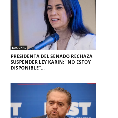
NACIONAL
PRESIDENTA DEL SENADO RECHAZA
SUSPENDER LEY KARIN: “NO ESTOY
DISPONIBLE”...