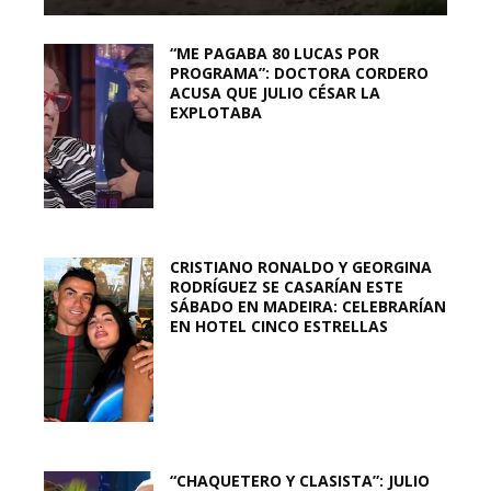
“ME PAGABA 80 LUCAS POR
PROGRAMA”: DOCTORA CORDERO
ACUSA QUE JULIO CÉSAR LA
EXPLOTABA
CRISTIANO RONALDO Y GEORGINA
RODRÍGUEZ SE CASARÍAN ESTE
SÁBADO EN MADEIRA: CELEBRARÍAN
EN HOTEL CINCO ESTRELLAS
“CHAQUETERO Y CLASISTA”: JULIO