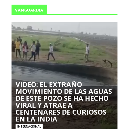
VANGUARDIA
VIDEO: EL EXTRAÑO
MOVIMIENTO DE LAS AGUAS
DE ESTE POZO SE HA HECHO
VIRAL Y ATRAE A
CENTENARES DE CURIOSOS
EN LA INDIA
INTERNACIONAL