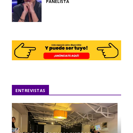
PANELISTA
ENTREVISTAS