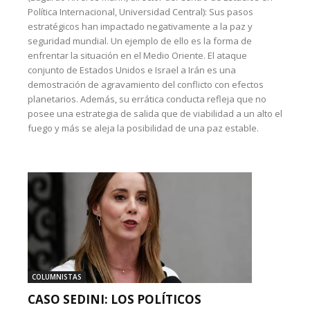
Política Internacional, Universidad Central): Sus pasos
estratégicos han impactado negativamente a la paz y
seguridad mundial. Un ejemplo de ello es la forma de
enfrentar la situación en el Medio Oriente. El ataque
conjunto de Estados Unidos e Israel a Irán es una
demostración de agravamiento del conflicto con efectos
planetarios. Además, su errática conducta refleja que no
posee una estrategia de salida que de viabilidad a un alto el
fuego y más se aleja la posibilidad de una paz estable.
COLUMNISTAS
CASO SEDINI: LOS POLÍTICOS