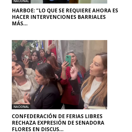
NACIONAL
HARBOE: “LO QUE SE REQUIERE AHORA ES
HACER INTERVENCIONES BARRIALES
MÁS...
NACIONAL
CONFEDERACIÓN DE FERIAS LIBRES
RECHAZA EXPRESIÓN DE SENADORA
FLORES EN DISCUS...