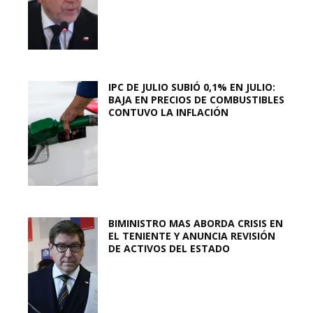
IPC DE JULIO SUBIÓ 0,1% EN JULIO:
BAJA EN PRECIOS DE COMBUSTIBLES
CONTUVO LA INFLACIÓN
BIMINISTRO MAS ABORDA CRISIS EN
EL TENIENTE Y ANUNCIA REVISIÓN
DE ACTIVOS DEL ESTADO