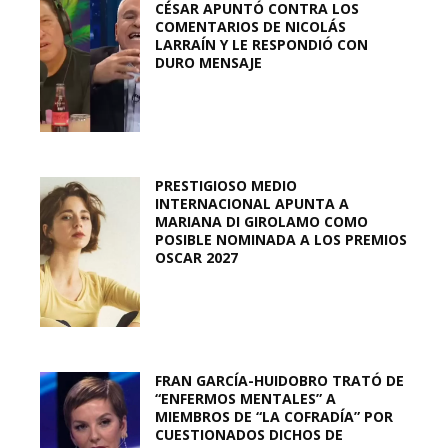
CÉSAR APUNTÓ CONTRA LOS
COMENTARIOS DE NICOLÁS
LARRAÍN Y LE RESPONDIÓ CON
DURO MENSAJE
PRESTIGIOSO MEDIO
INTERNACIONAL APUNTA A
MARIANA DI GIROLAMO COMO
POSIBLE NOMINADA A LOS PREMIOS
OSCAR 2027
FRAN GARCÍA-HUIDOBRO TRATÓ DE
“ENFERMOS MENTALES” A
MIEMBROS DE “LA COFRADÍA” POR
CUESTIONADOS DICHOS DE