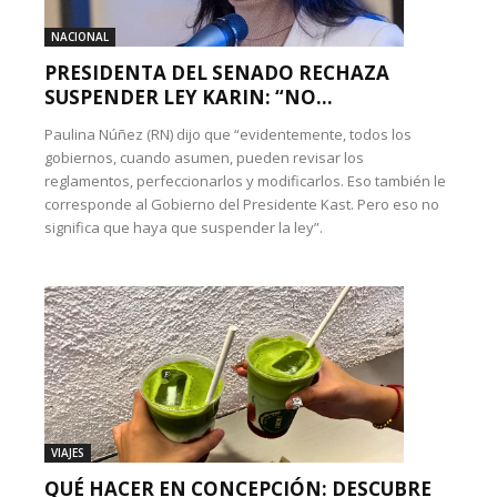
NACIONAL
PRESIDENTA DEL SENADO RECHAZA
SUSPENDER LEY KARIN: “NO...
Paulina Núñez (RN) dijo que “evidentemente, todos los
gobiernos, cuando asumen, pueden revisar los
reglamentos, perfeccionarlos y modificarlos. Eso también le
corresponde al Gobierno del Presidente Kast. Pero eso no
significa que haya que suspender la ley”.
VIAJES
QUÉ HACER EN CONCEPCIÓN: DESCUBRE