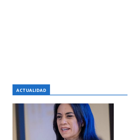
ACTUALIDAD