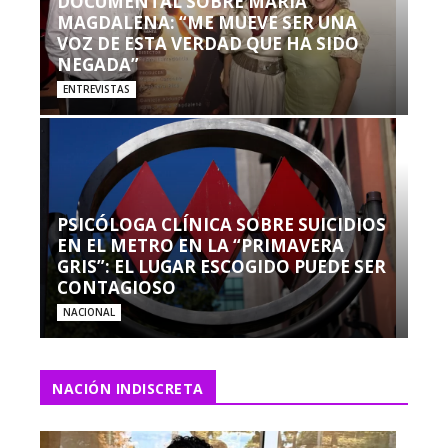
DOCUMENTAL SOBRE MARÍA
MAGDALENA: “ME MUEVE SER UNA
VOZ DE ESTA VERDAD QUE HA SIDO
NEGADA”
ENTREVISTAS
PSICÓLOGA CLÍNICA SOBRE SUICIDIOS
EN EL METRO EN LA “PRIMAVERA
GRIS”: EL LUGAR ESCOGIDO PUEDE SER
CONTAGIOSO
NACIONAL
NACIÓN INDISCRETA