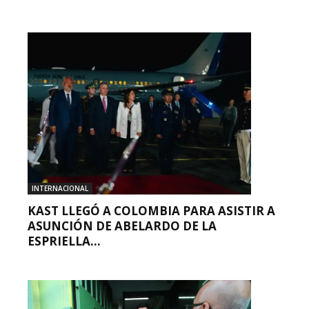
INTERNACIONAL
KAST LLEGÓ A COLOMBIA PARA ASISTIR A
ASUNCIÓN DE ABELARDO DE LA
ESPRIELLA...