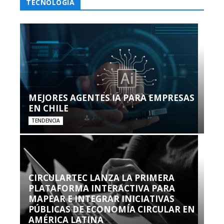
TECNOLOGÍA
MEJORES AGENTES IA PARA EMPRESAS
EN CHILE
TENDENCIA
CIRCULARTEC LANZA LA PRIMERA
PLATAFORMA INTERACTIVA PARA
MAPEAR E INTEGRAR INICIATIVAS
PÚBLICAS DE ECONOMÍA CIRCULAR EN
AMÉRICA LATINA