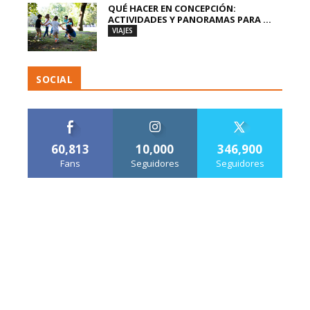
QUÉ HACER EN CONCEPCIÓN:
ACTIVIDADES Y PANORAMAS PARA ...
VIAJES
SOCIAL
60,813
10,000
346,900
Fans
Seguidores
Seguidores