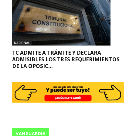
NACIONAL
TC ADMITE A TRÁMITE Y DECLARA
ADMISIBLES LOS TRES REQUERIMIENTOS
DE LA OPOSIC...
VANGUARDIA