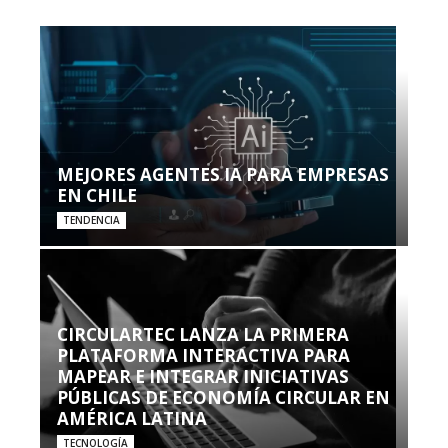
MEJORES AGENTES IA PARA EMPRESAS
EN CHILE
TENDENCIA
CIRCULARTEC LANZA LA PRIMERA
PLATAFORMA INTERACTIVA PARA
MAPEAR E INTEGRAR INICIATIVAS
PÚBLICAS DE ECONOMÍA CIRCULAR EN
AMÉRICA LATINA
TECNOLOGÍA