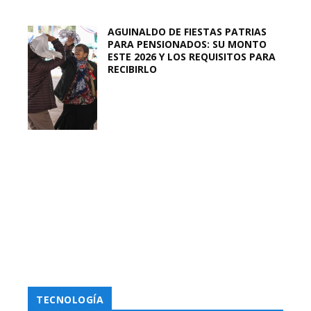
AGUINALDO DE FIESTAS PATRIAS
PARA PENSIONADOS: SU MONTO
ESTE 2026 Y LOS REQUISITOS PARA
RECIBIRLO
TECNOLOGÍA