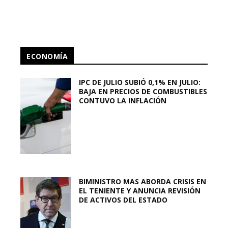
ECONOMÍA
IPC DE JULIO SUBIÓ 0,1% EN JULIO:
BAJA EN PRECIOS DE COMBUSTIBLES
CONTUVO LA INFLACIÓN
BIMINISTRO MAS ABORDA CRISIS EN
EL TENIENTE Y ANUNCIA REVISIÓN
DE ACTIVOS DEL ESTADO