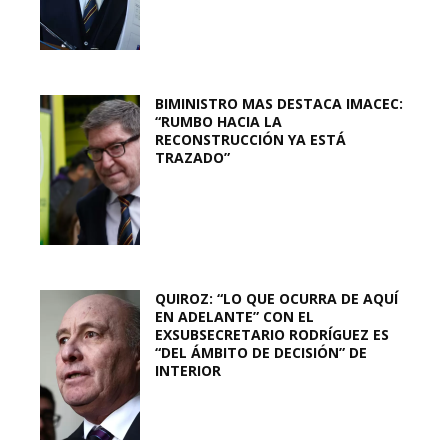
BIMINISTRO MAS DESTACA IMACEC:
“RUMBO HACIA LA
RECONSTRUCCIÓN YA ESTÁ
TRAZADO”
QUIROZ: “LO QUE OCURRA DE AQUÍ
EN ADELANTE” CON EL
EXSUBSECRETARIO RODRÍGUEZ ES
“DEL ÁMBITO DE DECISIÓN” DE
INTERIOR