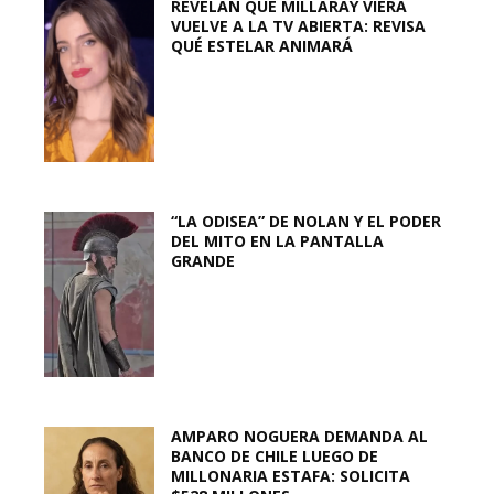
REVELAN QUE MILLARAY VIERA
VUELVE A LA TV ABIERTA: REVISA
QUÉ ESTELAR ANIMARÁ
“LA ODISEA” DE NOLAN Y EL PODER
DEL MITO EN LA PANTALLA
GRANDE
AMPARO NOGUERA DEMANDA AL
BANCO DE CHILE LUEGO DE
MILLONARIA ESTAFA: SOLICITA