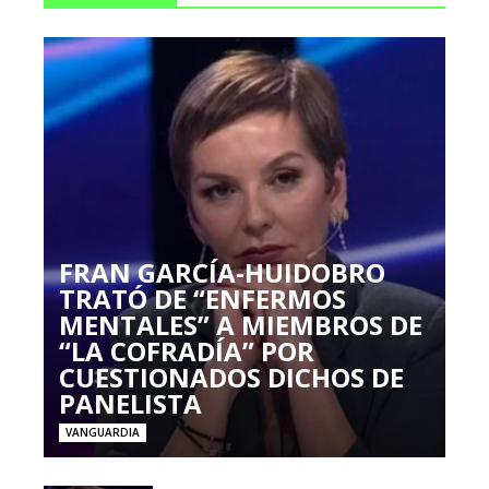
FRAN GARCÍA-HUIDOBRO
TRATÓ DE “ENFERMOS
MENTALES” A MIEMBROS DE
“LA COFRADÍA” POR
CUESTIONADOS DICHOS DE
PANELISTA
VANGUARDIA