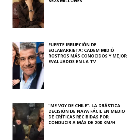
$528 MILLONES
FUERTE IRRUPCIÓN DE
SOLABARRIETA: CADEM MIDIÓ
ROSTROS MÁS CONOCIDOS Y MEJOR
EVALUADOS EN LA TV
“ME VOY DE CHILE”: LA DRÁSTICA
DECISIÓN DE NAYA FÁCIL EN MEDIO
DE CRÍTICAS RECIBIDAS POR
CONDUCIR A MÁS DE 200 KM/H