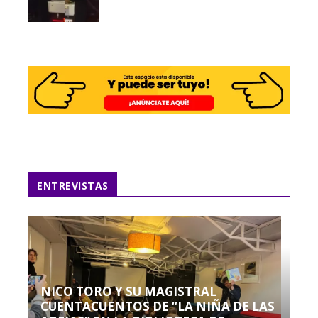
ENTREVISTAS
NICO TORO Y SU MAGISTRAL
CUENTACUENTOS DE “LA NIÑA DE LAS