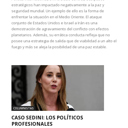
estratégicos han impactado negativamente a la paz y
seguridad mundial. Un ejemplo de ello es la forma de
enfrentar la situación en el Medio Oriente. El ataque
conjunto de Estados Unidos e Israel a Irán es una
demostración de agravamiento del conflicto con efectos
planetarios. Además, su errática conducta refleja que no
posee una estrategia de salida que de viabilidad a un alto el
fuego y más se aleja la posibilidad de una paz estable.
COLUMNISTAS
CASO SEDINI: LOS POLÍTICOS
PROFESIONALES