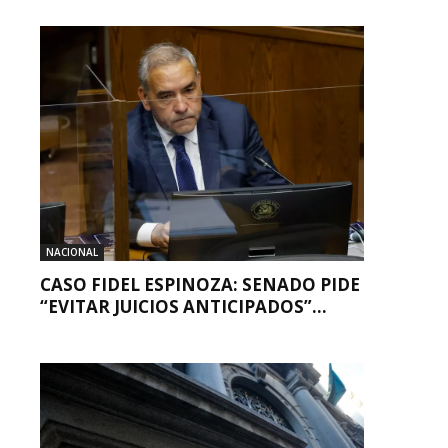
NACIONAL
CASO FIDEL ESPINOZA: SENADO PIDE
“EVITAR JUICIOS ANTICIPADOS”...