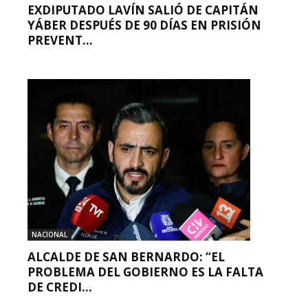
EXDIPUTADO LAVÍN SALIÓ DE CAPITÁN
YÁBER DESPUÉS DE 90 DÍAS EN PRISIÓN
PREVENT...
NACIONAL
ALCALDE DE SAN BERNARDO: “EL
PROBLEMA DEL GOBIERNO ES LA FALTA
DE CREDI...