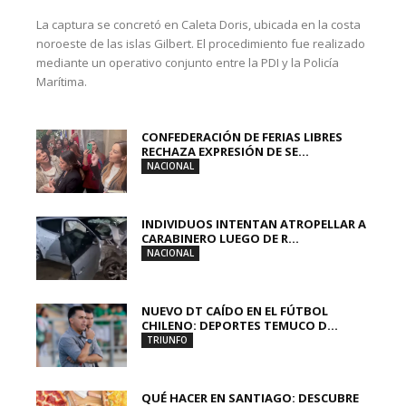
La captura se concretó en Caleta Doris, ubicada en la costa
noroeste de las islas Gilbert. El procedimiento fue realizado
mediante un operativo conjunto entre la PDI y la Policía
Marítima.
CONFEDERACIÓN DE FERIAS LIBRES
RECHAZA EXPRESIÓN DE SE...
NACIONAL
INDIVIDUOS INTENTAN ATROPELLAR A
CARABINERO LUEGO DE R...
NACIONAL
NUEVO DT CAÍDO EN EL FÚTBOL
CHILENO: DEPORTES TEMUCO D...
TRIUNFO
QUÉ HACER EN SANTIAGO: DESCUBRE