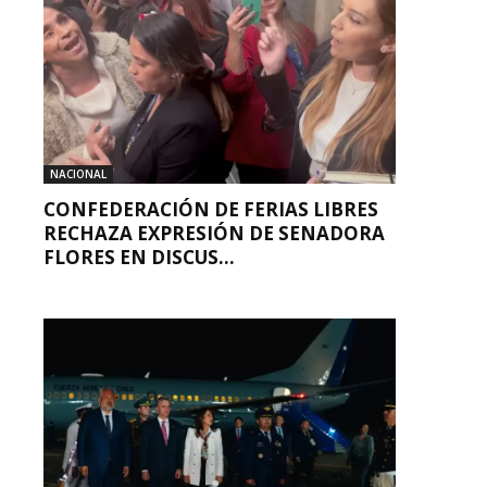
NACIONAL
CONFEDERACIÓN DE FERIAS LIBRES
RECHAZA EXPRESIÓN DE SENADORA
FLORES EN DISCUS...