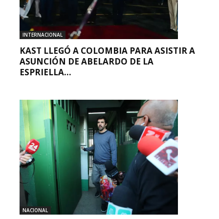
INTERNACIONAL
KAST LLEGÓ A COLOMBIA PARA ASISTIR A
ASUNCIÓN DE ABELARDO DE LA
ESPRIELLA...
NACIONAL