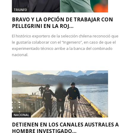
TRIUNFO
BRAVO Y LA OPCIÓN DE TRABAJAR CON
PELLEGRINI EN LA ROJ...
El histórico exportero de la selección chilena reconoció que
le gustaría colaborar con el “Ingeniero”, en caso de que el
experimentado técnico arribe a la banca del combinado
nacional.
NACIONAL
DETIENEN EN LOS CANALES AUSTRALES A
HOMBRE INVESTIGADO...