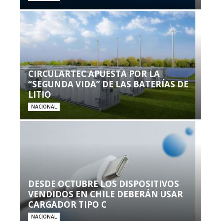
CIRCULARTEC APUESTA POR LA
“SEGUNDA VIDA” DE LAS BATERÍAS DE
LITIO
NACIONAL
DESDE OCTUBRE LOS DISPOSITIVOS
VENDIDOS EN CHILE DEBERÁN USAR
CARGADOR TIPO C
NACIONAL