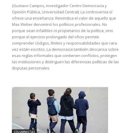
(Gustavo Campos, investigador Centro Democracia y
Opinión Pública, Universidad Central): La controversia sí
ofrece una enseñanza. Reivindica el valor de aquello que
Max Weber denominó los políticos profesionales. No
porque sean infalibles ni propietarios de la política, sino
porque el ejercicio prolongado del oficio permite
comprender códigos, límites y responsabilidades que rara
vez están escritos. La democracia también descansa sobre
esas reglas informales que contienen conflictos, protegen
las instituciones y distinguen las diferencias políticas de las
disputas personales.
COLUMNISTAS