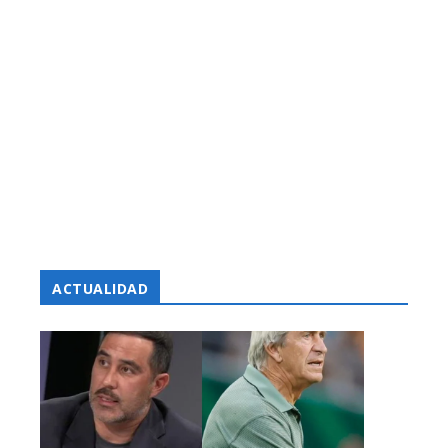
ACTUALIDAD