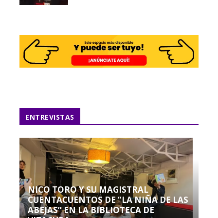
ENTREVISTAS
NICO TORO Y SU MAGISTRAL
CUENTACUENTOS DE “LA NIÑA DE LAS
ABEJAS” EN LA BIBLIOTECA DE