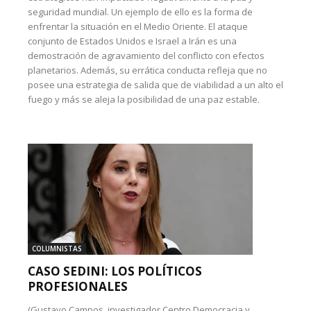
seguridad mundial. Un ejemplo de ello es la forma de
enfrentar la situación en el Medio Oriente. El ataque
conjunto de Estados Unidos e Israel a Irán es una
demostración de agravamiento del conflicto con efectos
planetarios. Además, su errática conducta refleja que no
posee una estrategia de salida que de viabilidad a un alto el
fuego y más se aleja la posibilidad de una paz estable.
COLUMNISTAS
CASO SEDINI: LOS POLÍTICOS
PROFESIONALES
(Gustavo Campos, investigador Centro Democracia y