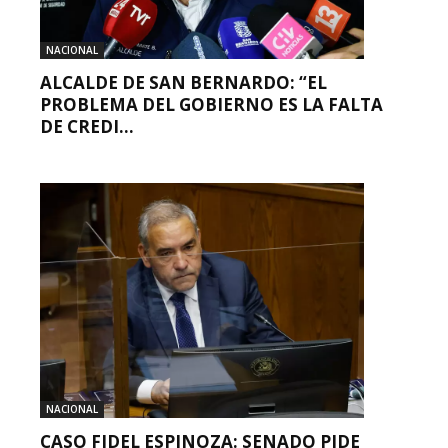
NACIONAL
ALCALDE DE SAN BERNARDO: “EL
PROBLEMA DEL GOBIERNO ES LA FALTA
DE CREDI...
NACIONAL
CASO FIDEL ESPINOZA: SENADO PIDE