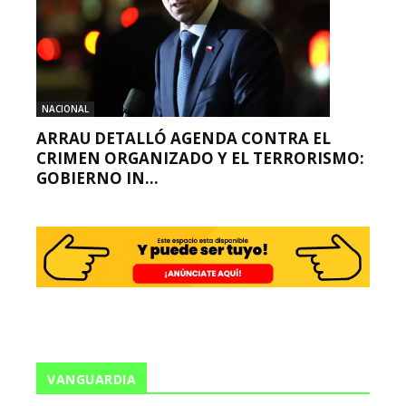
NACIONAL
ARRAU DETALLÓ AGENDA CONTRA EL
CRIMEN ORGANIZADO Y EL TERRORISMO:
GOBIERNO IN...
VANGUARDIA