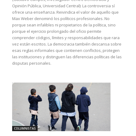
Opinión Pública, Universidad Central): La controversia sí
ofrece una enseñanza. Reivindica el valor de aquello que
Max Weber denominó los políticos profesionales. No
porque sean infalibles ni propietarios de la política, sino
porque el ejercicio prolongado del oficio permite
comprender códigos, límites y responsabilidades que rara
vez están escritos. La democracia también descansa sobre
esas reglas informales que contienen conflictos, protegen
las instituciones y distinguen las diferencias políticas de las
disputas personales.
COLUMNISTAS