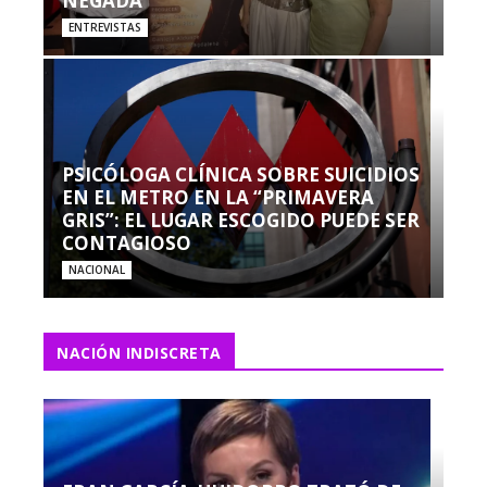
NEGADA”
ENTREVISTAS
PSICÓLOGA CLÍNICA SOBRE SUICIDIOS
EN EL METRO EN LA “PRIMAVERA
GRIS”: EL LUGAR ESCOGIDO PUEDE SER
CONTAGIOSO
NACIONAL
NACIÓN INDISCRETA