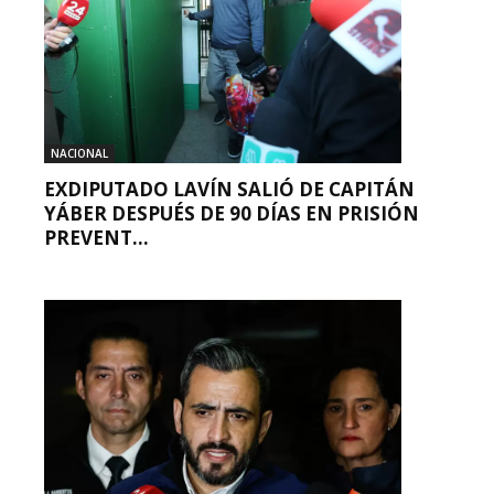
NACIONAL
EXDIPUTADO LAVÍN SALIÓ DE CAPITÁN
YÁBER DESPUÉS DE 90 DÍAS EN PRISIÓN
PREVENT...