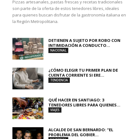
Pizzas artesanales, pastas frescas y recetas tradicionales
son parte de la oferta de estos tenedores libres, ideales
para quienes buscan disfrutar de la gastronomía italiana en
la Región Metropolitana.
DETIENEN A SUJETO POR ROBO CON
INTIMIDACIÓN A CONDUCTO...
NACIONAL
¿CÓMO ELEGIR TU PRIMER PLAN DE
CUENTA CORRIENTE SI ERE...
TENDENCIA
QUÉ HACER EN SANTIAGO: 3
TENEDORES LIBRES PARA QUIENES...
VIAJES
ALCALDE DE SAN BERNARDO: “EL
PROBLEMA DEL GOBIER...