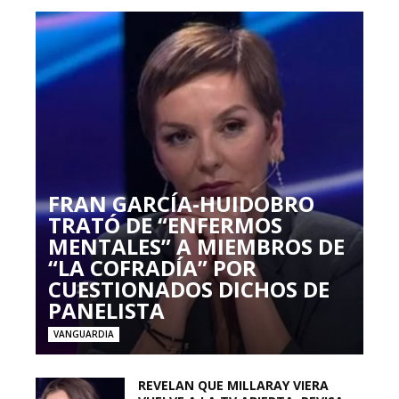
FRAN GARCÍA-HUIDOBRO
TRATÓ DE “ENFERMOS
MENTALES” A MIEMBROS DE
“LA COFRADÍA” POR
CUESTIONADOS DICHOS DE
PANELISTA
VANGUARDIA
REVELAN QUE MILLARAY VIERA