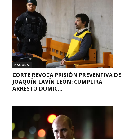
NACIONAL
CORTE REVOCA PRISIÓN PREVENTIVA DE
JOAQUÍN LAVÍN LEÓN: CUMPLIRÁ
ARRESTO DOMIC...