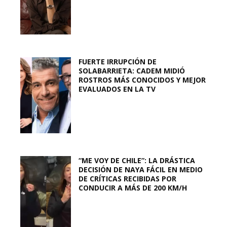
FUERTE IRRUPCIÓN DE
SOLABARRIETA: CADEM MIDIÓ
ROSTROS MÁS CONOCIDOS Y MEJOR
EVALUADOS EN LA TV
“ME VOY DE CHILE”: LA DRÁSTICA
DECISIÓN DE NAYA FÁCIL EN MEDIO
DE CRÍTICAS RECIBIDAS POR
CONDUCIR A MÁS DE 200 KM/H