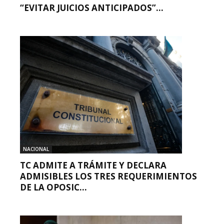
“EVITAR JUICIOS ANTICIPADOS”...
NACIONAL
TC ADMITE A TRÁMITE Y DECLARA
ADMISIBLES LOS TRES REQUERIMIENTOS
DE LA OPOSIC...