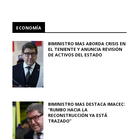
ECONOMÍA
BIMINISTRO MAS ABORDA CRISIS EN
EL TENIENTE Y ANUNCIA REVISIÓN
DE ACTIVOS DEL ESTADO
BIMINISTRO MAS DESTACA IMACEC:
“RUMBO HACIA LA
RECONSTRUCCIÓN YA ESTÁ
TRAZADO”