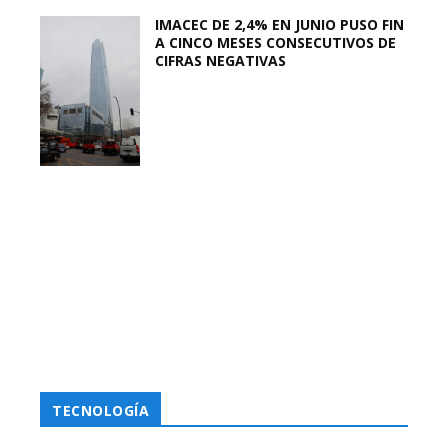
IMACEC DE 2,4% EN JUNIO PUSO FIN
A CINCO MESES CONSECUTIVOS DE
CIFRAS NEGATIVAS
TECNOLOGÍA