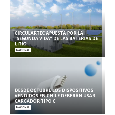
CIRCULARTEC APUESTA POR LA
“SEGUNDA VIDA” DE LAS BATERÍAS DE
LITIO
NACIONAL
DESDE OCTUBRE LOS DISPOSITIVOS
VENDIDOS EN CHILE DEBERÁN USAR
CARGADOR TIPO C
NACIONAL