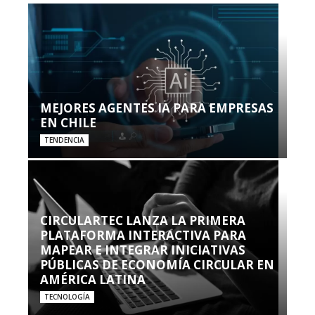
MEJORES AGENTES IA PARA EMPRESAS
EN CHILE
TENDENCIA
CIRCULARTEC LANZA LA PRIMERA
PLATAFORMA INTERACTIVA PARA
MAPEAR E INTEGRAR INICIATIVAS
PÚBLICAS DE ECONOMÍA CIRCULAR EN
AMÉRICA LATINA
TECNOLOGÍA