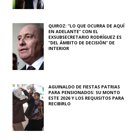
QUIROZ: “LO QUE OCURRA DE AQUÍ
EN ADELANTE” CON EL
EXSUBSECRETARIO RODRÍGUEZ ES
“DEL ÁMBITO DE DECISIÓN” DE
INTERIOR
AGUINALDO DE FIESTAS PATRIAS
PARA PENSIONADOS: SU MONTO
ESTE 2026 Y LOS REQUISITOS PARA
RECIBIRLO