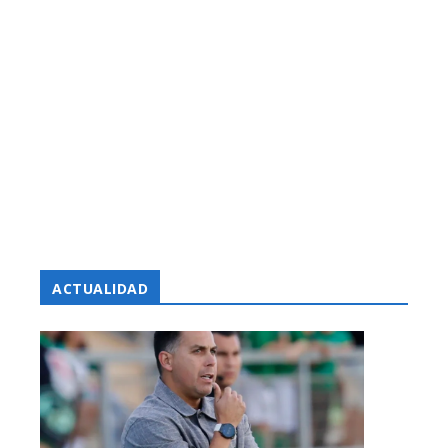
ACTUALIDAD