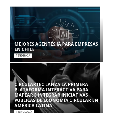
MEJORES AGENTES IA PARA EMPRESAS
EN CHILE
TENDENCIA
CIRCULARTEC LANZA LA PRIMERA
PLATAFORMA INTERACTIVA PARA
MAPEAR E INTEGRAR INICIATIVAS
PÚBLICAS DE ECONOMÍA CIRCULAR EN
AMÉRICA LATINA
TECNOLOGÍA