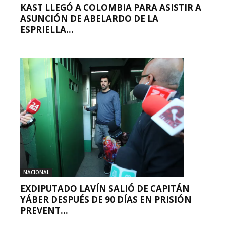
KAST LLEGÓ A COLOMBIA PARA ASISTIR A
ASUNCIÓN DE ABELARDO DE LA
ESPRIELLA...
NACIONAL
EXDIPUTADO LAVÍN SALIÓ DE CAPITÁN
YÁBER DESPUÉS DE 90 DÍAS EN PRISIÓN
PREVENT...