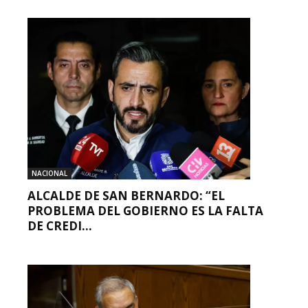
NACIONAL
ALCALDE DE SAN BERNARDO: “EL
PROBLEMA DEL GOBIERNO ES LA FALTA
DE CREDI...