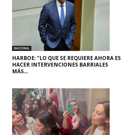
NACIONAL
HARBOE: “LO QUE SE REQUIERE AHORA ES
HACER INTERVENCIONES BARRIALES
MÁS...