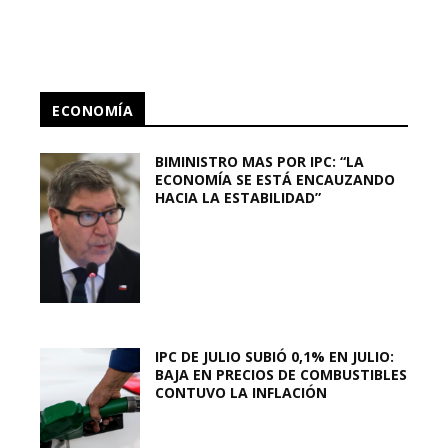
ECONOMÍA
BIMINISTRO MAS POR IPC: “LA
ECONOMÍA SE ESTÁ ENCAUZANDO
HACIA LA ESTABILIDAD”
IPC DE JULIO SUBIÓ 0,1% EN JULIO:
BAJA EN PRECIOS DE COMBUSTIBLES
CONTUVO LA INFLACIÓN