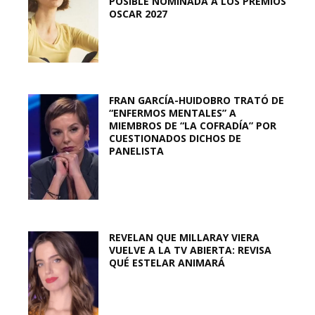
POSIBLE NOMINADA A LOS PREMIOS
OSCAR 2027
FRAN GARCÍA-HUIDOBRO TRATÓ DE
“ENFERMOS MENTALES” A
MIEMBROS DE “LA COFRADÍA” POR
CUESTIONADOS DICHOS DE
PANELISTA
REVELAN QUE MILLARAY VIERA
VUELVE A LA TV ABIERTA: REVISA
QUÉ ESTELAR ANIMARÁ