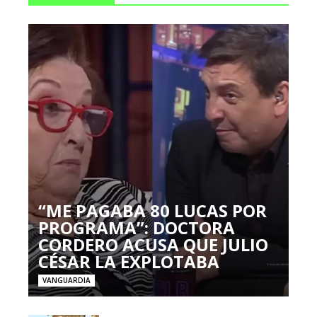
“ME PAGABA 80 LUCAS POR
PROGRAMA”: DOCTORA
CORDERO ACUSA QUE JULIO
CÉSAR LA EXPLOTABA
VANGUARDIA