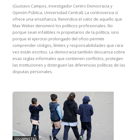
(Gustavo Campos, investigador Centro Democracia y
Opinión Pública, Universidad Central): La controversia sí
ofrece una enseñanza. Reivindica el valor de aquello que
Max Weber denominó los políticos profesionales. No
porque sean infalibles ni propietarios de la política, sino
porque el ejercicio prolongado del oficio permite
comprender códigos, límites y responsabilidades que rara
vez están escritos. La democracia también descansa sobre
esas reglas informales que contienen conflictos, protegen
las instituciones y distinguen las diferencias políticas de las
disputas personales.
COLUMNISTAS