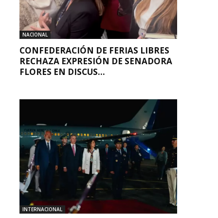
NACIONAL
CONFEDERACIÓN DE FERIAS LIBRES
RECHAZA EXPRESIÓN DE SENADORA
FLORES EN DISCUS...
INTERNACIONAL