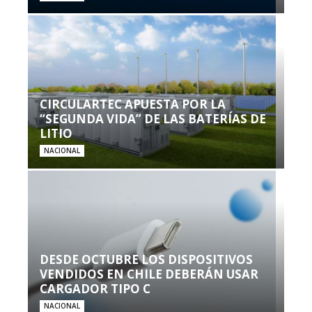
CIRCULARTEC APUESTA POR LA
“SEGUNDA VIDA” DE LAS BATERÍAS DE
LITIO
NACIONAL
DESDE OCTUBRE LOS DISPOSITIVOS
VENDIDOS EN CHILE DEBERÁN USAR
CARGADOR TIPO C
NACIONAL