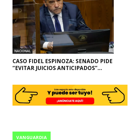
NACIONAL
CASO FIDEL ESPINOZA: SENADO PIDE
“EVITAR JUICIOS ANTICIPADOS”...
VANGUARDIA