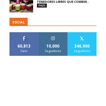
TENEDORES LIBRES QUE COMBIN...
VIAJES
SOCIAL
60,813
10,000
346,900
Fans
Seguidores
Seguidores