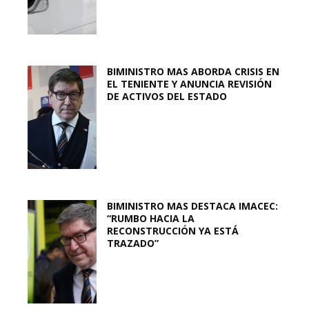
BIMINISTRO MAS ABORDA CRISIS EN
EL TENIENTE Y ANUNCIA REVISIÓN
DE ACTIVOS DEL ESTADO
BIMINISTRO MAS DESTACA IMACEC:
“RUMBO HACIA LA
RECONSTRUCCIÓN YA ESTÁ
TRAZADO”