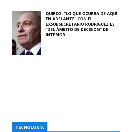
QUIROZ: “LO QUE OCURRA DE AQUÍ
EN ADELANTE” CON EL
EXSUBSECRETARIO RODRÍGUEZ ES
“DEL ÁMBITO DE DECISIÓN” DE
INTERIOR
TECNOLOGÍA