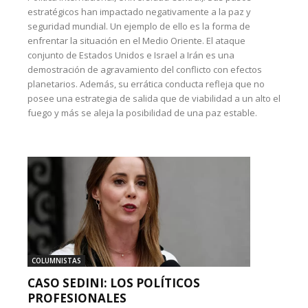
estratégicos han impactado negativamente a la paz y
seguridad mundial. Un ejemplo de ello es la forma de
enfrentar la situación en el Medio Oriente. El ataque
conjunto de Estados Unidos e Israel a Irán es una
demostración de agravamiento del conflicto con efectos
planetarios. Además, su errática conducta refleja que no
posee una estrategia de salida que de viabilidad a un alto el
fuego y más se aleja la posibilidad de una paz estable.
COLUMNISTAS
CASO SEDINI: LOS POLÍTICOS
PROFESIONALES