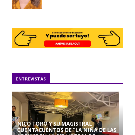
ENTREVISTAS
NICO TORO Y SU MAGISTRAL
CUENTACUENTOS DE “LA NIÑA DE LAS