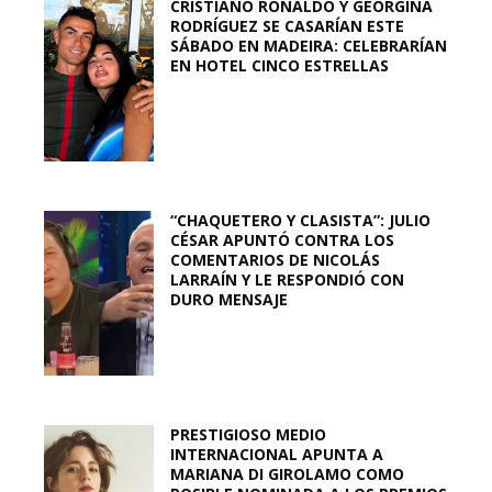
CRISTIANO RONALDO Y GEORGINA
RODRÍGUEZ SE CASARÍAN ESTE
SÁBADO EN MADEIRA: CELEBRARÍAN
EN HOTEL CINCO ESTRELLAS
“CHAQUETERO Y CLASISTA”: JULIO
CÉSAR APUNTÓ CONTRA LOS
COMENTARIOS DE NICOLÁS
LARRAÍN Y LE RESPONDIÓ CON
DURO MENSAJE
PRESTIGIOSO MEDIO
INTERNACIONAL APUNTA A
MARIANA DI GIROLAMO COMO