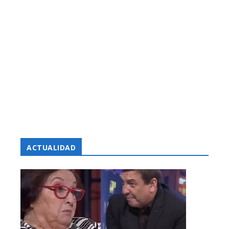
ACTUALIDAD