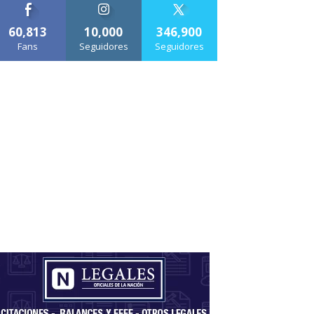
60,813
10,000
346,900
Fans
Seguidores
Seguidores