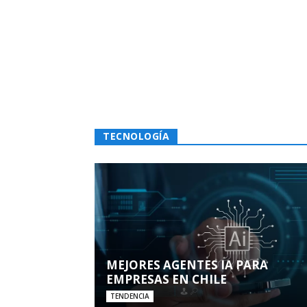
TECNOLOGÍA
MEJORES AGENTES IA PARA
EMPRESAS EN CHILE
TENDENCIA