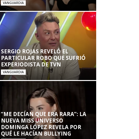
VANGUARDIA
SERGIO ROJAS REVELÓ EL
PARTICULAR ROBO QUE SUFRIÓ
EXPERIODISTA DE TVN
VANGUARDIA
“ME DECÍAN QUE ERA RARA”: LA
NUEVA MISS UNIVERSO
DOMINGA LÓPEZ REVELA POR
QUÉ LE HACÍAN BULLYING