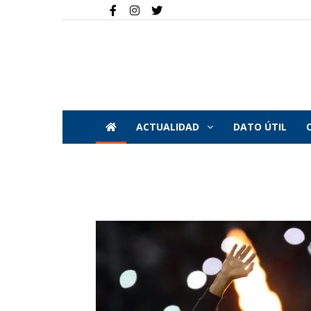
ACTUALIDAD
DATO ÚTIL