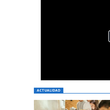
ACTUALIDAD