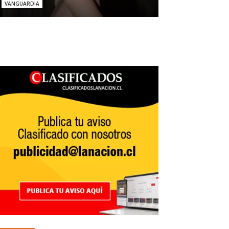
VANGUARDIA