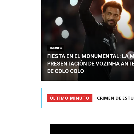
TRIUNFO
FIESTA EN EL MONUMENTAL: LA 
PRESENTACIÓN DE VOZINHA ANT
DE COLO COLO
CRIMEN DE ESTU
FIESTA EN EL
ÚLTIMO MINUTO