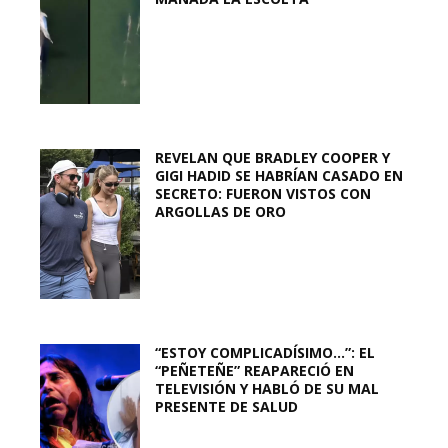
REVELAN QUE BRADLEY COOPER Y
GIGI HADID SE HABRÍAN CASADO EN
SECRETO: FUERON VISTOS CON
ARGOLLAS DE ORO
“ESTOY COMPLICADÍSIMO…”: EL
“PEÑETEÑE” REAPARECIÓ EN
TELEVISIÓN Y HABLÓ DE SU MAL
PRESENTE DE SALUD