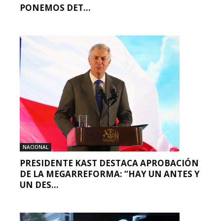
PONEMOS DET...
NACIONAL
PRESIDENTE KAST DESTACA APROBACIÓN
DE LA MEGARREFORMA: “HAY UN ANTES Y
UN DES...