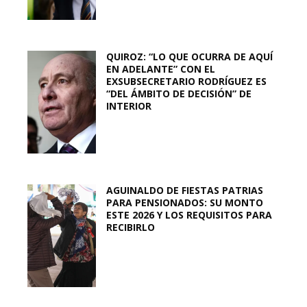
QUIROZ: “LO QUE OCURRA DE AQUÍ
EN ADELANTE” CON EL
EXSUBSECRETARIO RODRÍGUEZ ES
“DEL ÁMBITO DE DECISIÓN” DE
INTERIOR
AGUINALDO DE FIESTAS PATRIAS
PARA PENSIONADOS: SU MONTO
ESTE 2026 Y LOS REQUISITOS PARA
RECIBIRLO