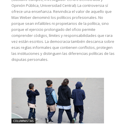
Opinión Pública, Universidad Central): La controversia sí
ofrece una enseñanza. Reivindica el valor de aquello que
Max Weber denominó los políticos profesionales. No
porque sean infalibles ni propietarios de la política, sino
porque el ejercicio prolongado del oficio permite
comprender códigos, límites y responsabilidades que rara
vez están escritos. La democracia también descansa sobre
esas reglas informales que contienen conflictos, protegen
las instituciones y distinguen las diferencias políticas de las
disputas personales.
COLUMNISTAS