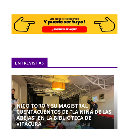
ENTREVISTAS
NICO TORO Y SU MAGISTRAL
CUENTACUENTOS DE “LA NIÑA DE LAS
ABEJAS” EN LA BIBLIOTECA DE
VITACURA