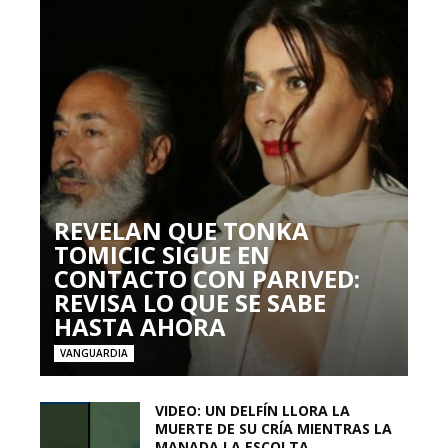
REVELAN QUE TONKA
TOMICIC SIGUE EN
CONTACTO CON PARIVED:
REVISA LO QUE SE SABE
HASTA AHORA
VANGUARDIA
VIDEO: UN DELFÍN LLORA LA
MUERTE DE SU CRÍA MIENTRAS LA
MANADA LA ESCOLTA