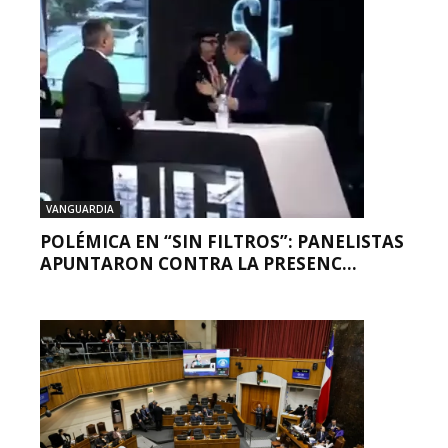
VANGUARDIA
POLÉMICA EN “SIN FILTROS”: PANELISTAS
APUNTARON CONTRA LA PRESENC...