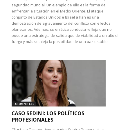
seguridad mundial. Un ejemplo de ello es la forma de
enfrentar la situación en el Medio Oriente. El ataque
conjunto de Estados Unidos e Israel a Irán es una
demostración de agravamiento del conflicto con efectos
planetarios. Además, su errática conducta refleja que no
posee una estrategia de salida que de viabilidad a un alto el
fuego y más se aleja la posibilidad de una paz estable.
COLUMNISTAS
CASO SEDINI: LOS POLÍTICOS
PROFESIONALES
(Gustavo Campos, investigador Centro Democracia y