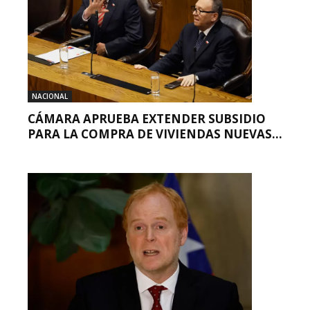
NACIONAL
CÁMARA APRUEBA EXTENDER SUBSIDIO
PARA LA COMPRA DE VIVIENDAS NUEVAS...