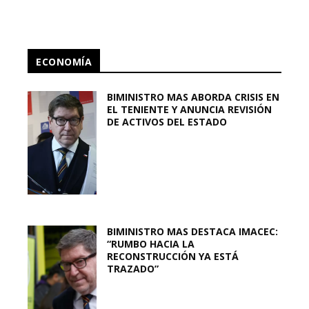
ECONOMÍA
BIMINISTRO MAS ABORDA CRISIS EN
EL TENIENTE Y ANUNCIA REVISIÓN
DE ACTIVOS DEL ESTADO
BIMINISTRO MAS DESTACA IMACEC:
“RUMBO HACIA LA
RECONSTRUCCIÓN YA ESTÁ
TRAZADO”