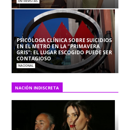
ENTREVISTAS
PSICÓLOGA CLÍNICA SOBRE SUICIDIOS
EN EL METRO EN LA “PRIMAVERA
GRIS”: EL LUGAR ESCOGIDO PUEDE SER
CONTAGIOSO
NACIONAL
NACIÓN INDISCRETA