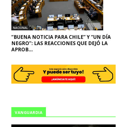
NACIONAL
“BUENA NOTICIA PARA CHILE” Y “UN DÍA
NEGRO”: LAS REACCIONES QUE DEJÓ LA
APROB...
VANGUARDIA