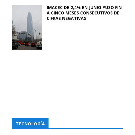
IMACEC DE 2,4% EN JUNIO PUSO FIN
A CINCO MESES CONSECUTIVOS DE
CIFRAS NEGATIVAS
TECNOLOGÍA