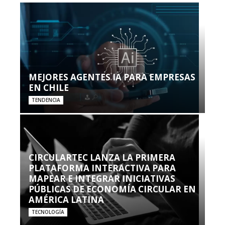
MEJORES AGENTES IA PARA EMPRESAS
EN CHILE
TENDENCIA
CIRCULARTEC LANZA LA PRIMERA
PLATAFORMA INTERACTIVA PARA
MAPEAR E INTEGRAR INICIATIVAS
PÚBLICAS DE ECONOMÍA CIRCULAR EN
AMÉRICA LATINA
TECNOLOGÍA