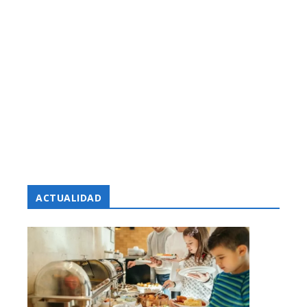
ACTUALIDAD