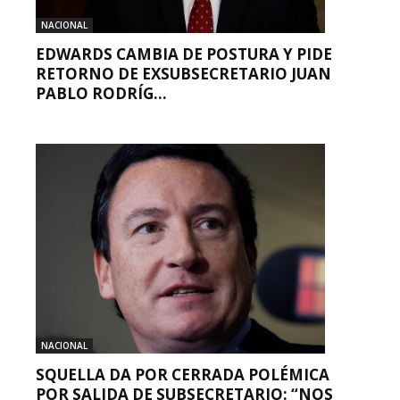
NACIONAL
EDWARDS CAMBIA DE POSTURA Y PIDE
RETORNO DE EXSUBSECRETARIO JUAN
PABLO RODRÍG...
NACIONAL
SQUELLA DA POR CERRADA POLÉMICA
POR SALIDA DE SUBSECRETARIO: “NOS