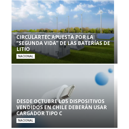
CIRCULARTEC APUESTA POR LA
“SEGUNDA VIDA” DE LAS BATERÍAS DE
LITIO
NACIONAL
DESDE OCTUBRE LOS DISPOSITIVOS
VENDIDOS EN CHILE DEBERÁN USAR
CARGADOR TIPO C
NACIONAL