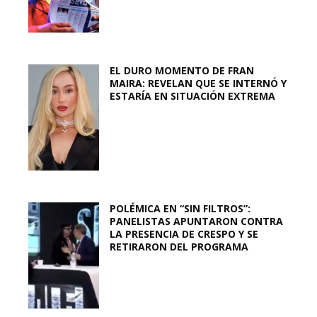
EL DURO MOMENTO DE FRAN
MAIRA: REVELAN QUE SE INTERNÓ Y
ESTARÍA EN SITUACIÓN EXTREMA
POLÉMICA EN “SIN FILTROS”:
PANELISTAS APUNTARON CONTRA
LA PRESENCIA DE CRESPO Y SE
RETIRARON DEL PROGRAMA