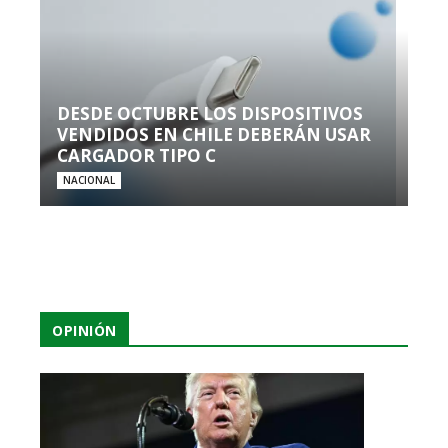
DESDE OCTUBRE LOS DISPOSITIVOS
VENDIDOS EN CHILE DEBERÁN USAR
CARGADOR TIPO C
NACIONAL
OPINIÓN