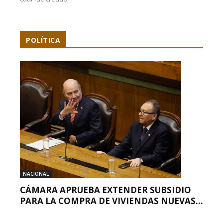
POLÍTICA
NACIONAL
CÁMARA APRUEBA EXTENDER SUBSIDIO
PARA LA COMPRA DE VIVIENDAS NUEVAS...