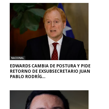
NACIONAL
EDWARDS CAMBIA DE POSTURA Y PIDE
RETORNO DE EXSUBSECRETARIO JUAN
PABLO RODRÍG...