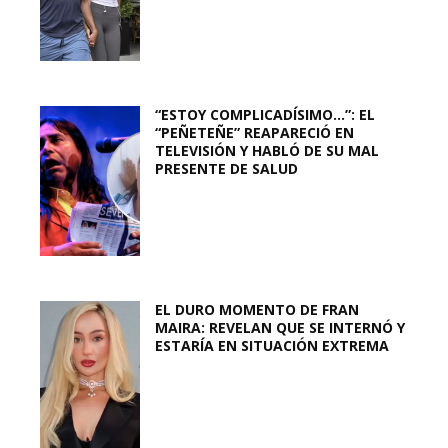
“ESTOY COMPLICADÍSIMO…”: EL
“PEÑETEÑE” REAPARECIÓ EN
TELEVISIÓN Y HABLÓ DE SU MAL
PRESENTE DE SALUD
EL DURO MOMENTO DE FRAN
MAIRA: REVELAN QUE SE INTERNÓ Y
ESTARÍA EN SITUACIÓN EXTREMA