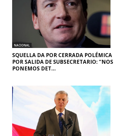
NACIONAL
SQUELLA DA POR CERRADA POLÉMICA
POR SALIDA DE SUBSECRETARIO: “NOS
PONEMOS DET...