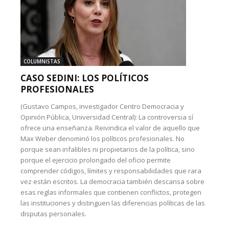
COLUMNISTAS
CASO SEDINI: LOS POLÍTICOS
PROFESIONALES
(Gustavo Campos, investigador Centro Democracia y
Opinión Pública, Universidad Central): La controversia sí
ofrece una enseñanza. Reivindica el valor de aquello que
Max Weber denominó los políticos profesionales. No
porque sean infalibles ni propietarios de la política, sino
porque el ejercicio prolongado del oficio permite
comprender códigos, límites y responsabilidades que rara
vez están escritos. La democracia también descansa sobre
esas reglas informales que contienen conflictos, protegen
las instituciones y distinguen las diferencias políticas de las
disputas personales.