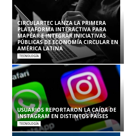
CIRCULARTEC LANZA LA PRIMERA
PLATAFORMA INTERACTIVA PARA
MAPEAR E INTEGRAR INICIATIVAS
PÚBLICAS DE ECONOMÍA CIRCULAR EN
AMÉRICA LATINA
TECNOLOGÍA
USUARIOS REPORTARON LA CAÍDA DE
INSTAGRAM EN DISTINTOS PAÍSES
TECNOLOGÍA