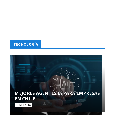
TECNOLOGÍA
MEJORES AGENTES IA PARA EMPRESAS
EN CHILE
TENDENCIA