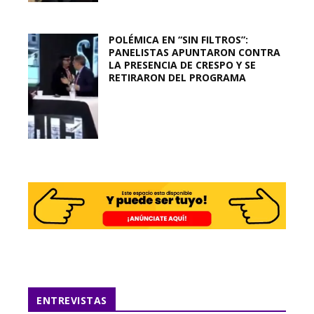
POLÉMICA EN “SIN FILTROS”:
PANELISTAS APUNTARON CONTRA
LA PRESENCIA DE CRESPO Y SE
RETIRARON DEL PROGRAMA
ENTREVISTAS