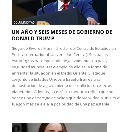
COLUMNISTAS
UN AÑO Y SEIS MESES DE GOBIERNO DE
DONALD TRUMP
(Edgardo Riveros Marín, director del Centro de Estudios en
Política Internacional, Universidad Central): Sus pasos
estratégicos han impactado negativamente a la paz y
seguridad mundial. Un ejemplo de ello es la forma de
enfrentar la situación en el Medio Oriente. El ataque
conjunto de Estados Unidos e Israel a Irán es una
demostración de agravamiento del conflicto con efectos
planetarios. Además, su errática conducta refleja que no
posee una estrategia de salida que de viabilidad a un alto el
fuego y más se aleja la posibilidad de una paz estable.