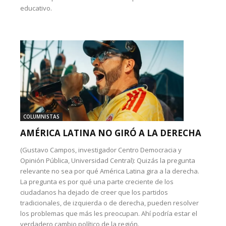
educativo.
COLUMNISTAS
AMÉRICA LATINA NO GIRÓ A LA DERECHA
(Gustavo Campos, investigador Centro Democracia y
Opinión Pública, Universidad Central): Quizás la pregunta
relevante no sea por qué América Latina gira a la derecha.
La pregunta es por qué una parte creciente de los
ciudadanos ha dejado de creer que los partidos
tradicionales, de izquierda o de derecha, pueden resolver
los problemas que más les preocupan. Ahí podría estar el
verdadero cambio político de la región.