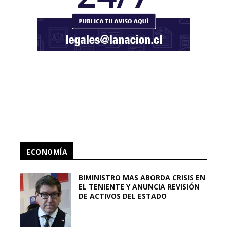
ECONOMÍA
BIMINISTRO MAS ABORDA CRISIS EN
EL TENIENTE Y ANUNCIA REVISIÓN
DE ACTIVOS DEL ESTADO