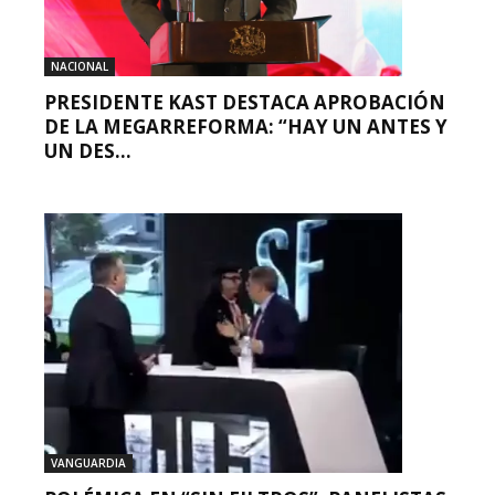
NACIONAL
PRESIDENTE KAST DESTACA APROBACIÓN
DE LA MEGARREFORMA: “HAY UN ANTES Y
UN DES...
VANGUARDIA