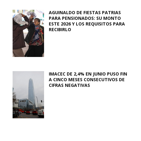
AGUINALDO DE FIESTAS PATRIAS
PARA PENSIONADOS: SU MONTO
ESTE 2026 Y LOS REQUISITOS PARA
RECIBIRLO
IMACEC DE 2,4% EN JUNIO PUSO FIN
A CINCO MESES CONSECUTIVOS DE
CIFRAS NEGATIVAS