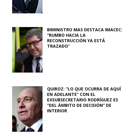
BIMINISTRO MAS DESTACA IMACEC:
“RUMBO HACIA LA
RECONSTRUCCIÓN YA ESTÁ
TRAZADO”
QUIROZ: “LO QUE OCURRA DE AQUÍ
EN ADELANTE” CON EL
EXSUBSECRETARIO RODRÍGUEZ ES
“DEL ÁMBITO DE DECISIÓN” DE
INTERIOR