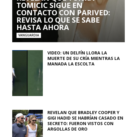
TOMICIC SIGUE EN
CONTACTO CON PARIVED:
REVISA LO QUE SE SABE
HASTA AHORA
VANGUARDIA
VIDEO: UN DELFÍN LLORA LA
MUERTE DE SU CRÍA MIENTRAS LA
MANADA LA ESCOLTA
REVELAN QUE BRADLEY COOPER Y
GIGI HADID SE HABRÍAN CASADO EN
SECRETO: FUERON VISTOS CON
ARGOLLAS DE ORO