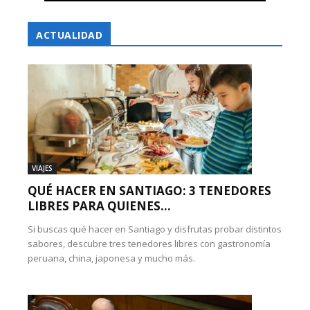
ACTUALIDAD
VIAJES
QUÉ HACER EN SANTIAGO: 3 TENEDORES
LIBRES PARA QUIENES...
Si buscas qué hacer en Santiago y disfrutas probar distintos
sabores, descubre tres tenedores libres con gastronomía
peruana, china, japonesa y mucho más.