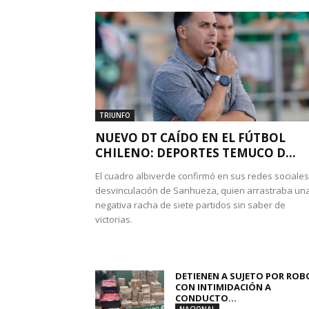
TRIUNFO
NUEVO DT CAÍDO EN EL FÚTBOL
CHILENO: DEPORTES TEMUCO D...
El cuadro albiverde confirmó en sus redes sociales
desvinculación de Sanhueza, quien arrastraba un
negativa racha de siete partidos sin saber de
victorias.
DETIENEN A SUJETO POR ROB
CON INTIMIDACIÓN A
CONDUCTO...