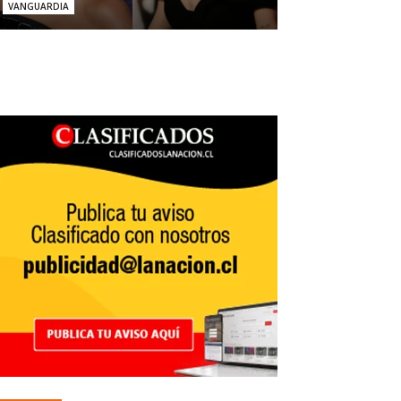
VANGUARDIA