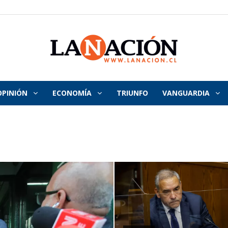
OPINIÓN
ECONOMÍA
TRIUNFO
VANGUARDIA
La
Nación