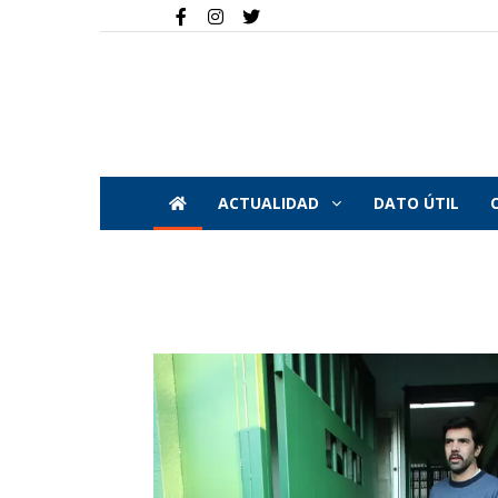
ACTUALIDAD
DATO ÚTIL