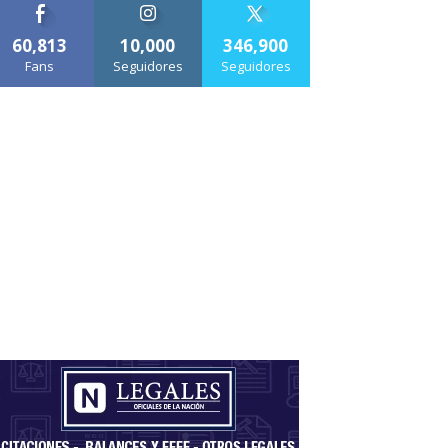
60,813
10,000
346,900
Fans
Seguidores
Seguidores