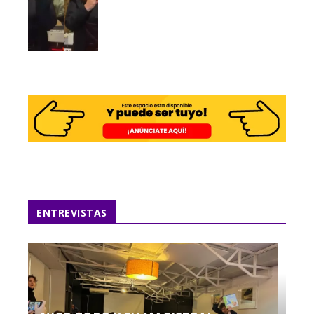
ENTREVISTAS