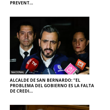
PREVENT...
NACIONAL
ALCALDE DE SAN BERNARDO: “EL
PROBLEMA DEL GOBIERNO ES LA FALTA
DE CREDI...