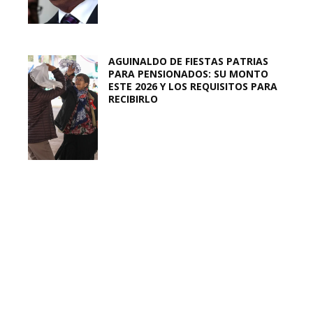
AGUINALDO DE FIESTAS PATRIAS
PARA PENSIONADOS: SU MONTO
ESTE 2026 Y LOS REQUISITOS PARA
RECIBIRLO