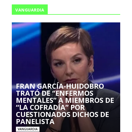
VANGUARDIA
FRAN GARCÍA-HUIDOBRO
TRATÓ DE “ENFERMOS
MENTALES” A MIEMBROS DE
“LA COFRADÍA” POR
CUESTIONADOS DICHOS DE
PANELISTA
VANGUARDIA