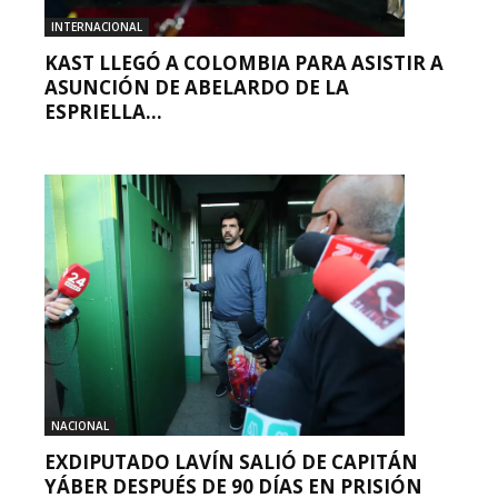
INTERNACIONAL
KAST LLEGÓ A COLOMBIA PARA ASISTIR A
ASUNCIÓN DE ABELARDO DE LA
ESPRIELLA...
NACIONAL
EXDIPUTADO LAVÍN SALIÓ DE CAPITÁN
YÁBER DESPUÉS DE 90 DÍAS EN PRISIÓN