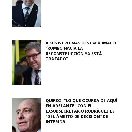
BIMINISTRO MAS DESTACA IMACEC:
“RUMBO HACIA LA
RECONSTRUCCIÓN YA ESTÁ
TRAZADO”
QUIROZ: “LO QUE OCURRA DE AQUÍ
EN ADELANTE” CON EL
EXSUBSECRETARIO RODRÍGUEZ ES
“DEL ÁMBITO DE DECISIÓN” DE
INTERIOR