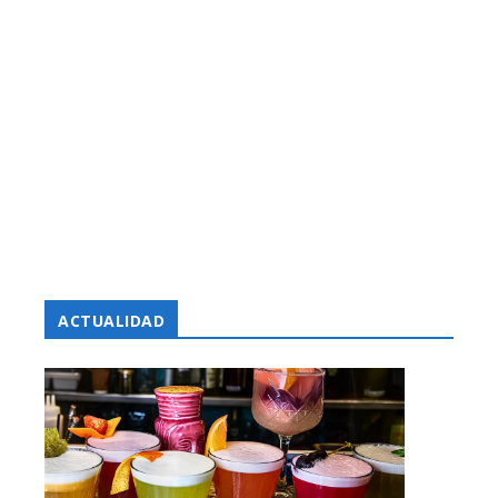
ACTUALIDAD