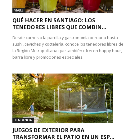
VIAJES
QUÉ HACER EN SANTIAGO: LOS
TENEDORES LIBRES QUE COMBIN...
Desde carnes a la parrilla y gastronomía peruana hasta
sushi, ceviches y coctelería, conoce los tenedores libres de
la Región Metropolitana que también ofrecen happy hour,
barra libre y promociones especiales.
TENDENCIA
JUEGOS DE EXTERIOR PARA
TRANSFORMAR EL PATIO EN UN ESP...