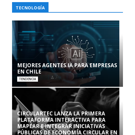
TECNOLOGÍA
MEJORES AGENTES IA PARA EMPRESAS
EN CHILE
TENDENCIA
CIRCULARTEC LANZA LA PRIMERA
PLATAFORMA INTERACTIVA PARA
MAPEAR E INTEGRAR INICIATIVAS
PÚBLICAS DE ECONOMÍA CIRCULAR EN