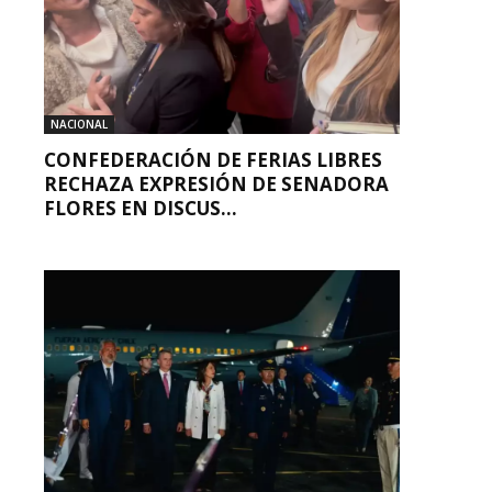
NACIONAL
CONFEDERACIÓN DE FERIAS LIBRES
RECHAZA EXPRESIÓN DE SENADORA
FLORES EN DISCUS...