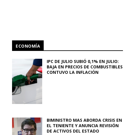
ECONOMÍA
IPC DE JULIO SUBIÓ 0,1% EN JULIO:
BAJA EN PRECIOS DE COMBUSTIBLES
CONTUVO LA INFLACIÓN
BIMINISTRO MAS ABORDA CRISIS EN
EL TENIENTE Y ANUNCIA REVISIÓN
DE ACTIVOS DEL ESTADO