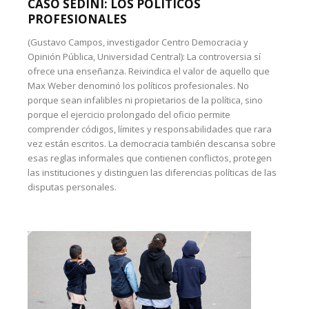
CASO SEDINI: LOS POLÍTICOS
PROFESIONALES
(Gustavo Campos, investigador Centro Democracia y
Opinión Pública, Universidad Central): La controversia sí
ofrece una enseñanza. Reivindica el valor de aquello que
Max Weber denominó los políticos profesionales. No
porque sean infalibles ni propietarios de la política, sino
porque el ejercicio prolongado del oficio permite
comprender códigos, límites y responsabilidades que rara
vez están escritos. La democracia también descansa sobre
esas reglas informales que contienen conflictos, protegen
las instituciones y distinguen las diferencias políticas de las
disputas personales.