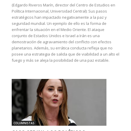
(Edgardo Riveros Marín, director del Centro de Estudios en
Política Internacional, Universidad Central): Sus pasos
estratégicos han impactado negativamente a la paz y
seguridad mundial. Un ejemplo de ello es la forma de
enfrentar la situación en el Medio Oriente. El ataque
conjunto de Estados Unidos e Israel a Irán es una
demostración de agravamiento del conflicto con efectos
planetarios. Además, su errática conducta refleja que no
posee una estrategia de salida que de viabilidad a un alto el
fuego y más se aleja la posibilidad de una paz estable.
COLUMNISTAS