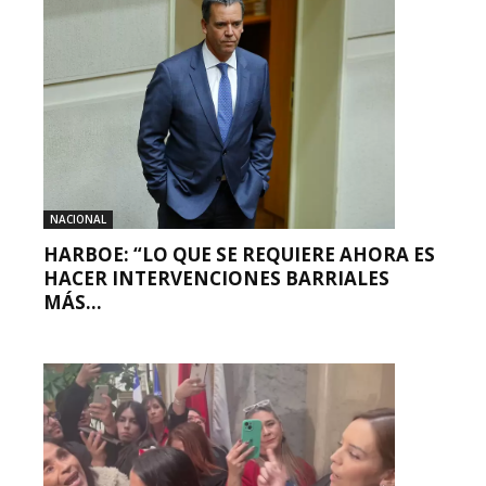
NACIONAL
HARBOE: “LO QUE SE REQUIERE AHORA ES
HACER INTERVENCIONES BARRIALES
MÁS...