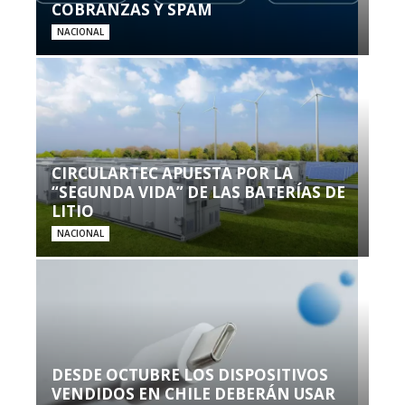
COBRANZAS Y SPAM
NACIONAL
CIRCULARTEC APUESTA POR LA
“SEGUNDA VIDA” DE LAS BATERÍAS DE
LITIO
NACIONAL
DESDE OCTUBRE LOS DISPOSITIVOS
VENDIDOS EN CHILE DEBERÁN USAR