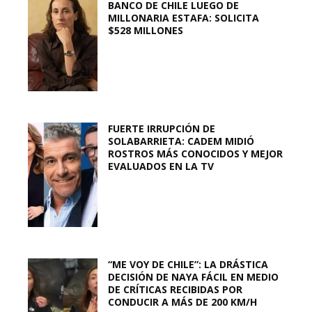
BANCO DE CHILE LUEGO DE
MILLONARIA ESTAFA: SOLICITA
$528 MILLONES
FUERTE IRRUPCIÓN DE
SOLABARRIETA: CADEM MIDIÓ
ROSTROS MÁS CONOCIDOS Y MEJOR
EVALUADOS EN LA TV
“ME VOY DE CHILE”: LA DRÁSTICA
DECISIÓN DE NAYA FÁCIL EN MEDIO
DE CRÍTICAS RECIBIDAS POR
CONDUCIR A MÁS DE 200 KM/H