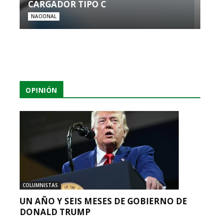
CARGADOR TIPO C
NACIONAL
OPINIÓN
COLUMNISTAS
UN AÑO Y SEIS MESES DE GOBIERNO DE
DONALD TRUMP