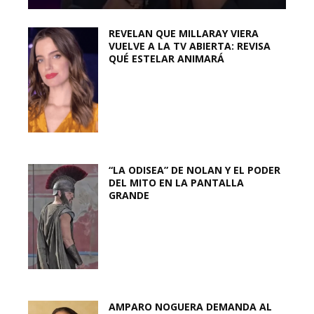
REVELAN QUE MILLARAY VIERA
VUELVE A LA TV ABIERTA: REVISA
QUÉ ESTELAR ANIMARÁ
“LA ODISEA” DE NOLAN Y EL PODER
DEL MITO EN LA PANTALLA
GRANDE
AMPARO NOGUERA DEMANDA AL