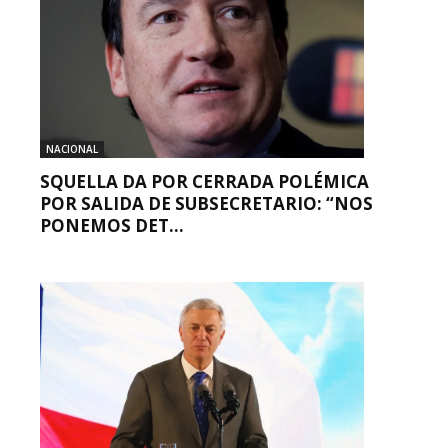
NACIONAL
SQUELLA DA POR CERRADA POLÉMICA
POR SALIDA DE SUBSECRETARIO: “NOS
PONEMOS DET...