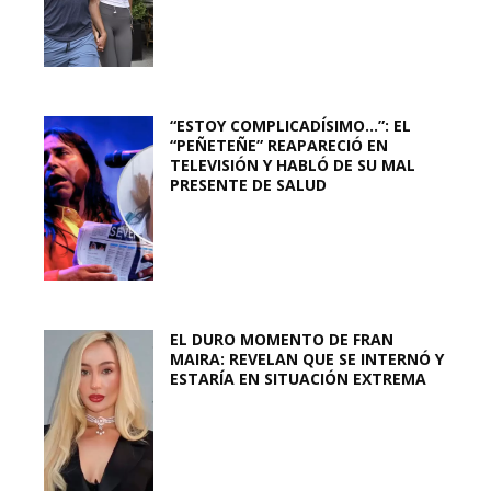
“ESTOY COMPLICADÍSIMO…”: EL
“PEÑETEÑE” REAPARECIÓ EN
TELEVISIÓN Y HABLÓ DE SU MAL
PRESENTE DE SALUD
EL DURO MOMENTO DE FRAN
MAIRA: REVELAN QUE SE INTERNÓ Y
ESTARÍA EN SITUACIÓN EXTREMA