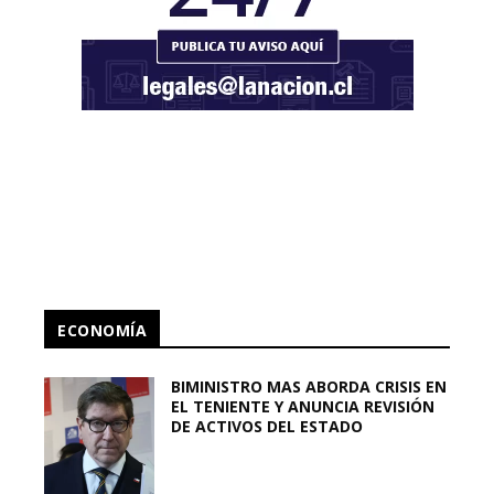
ECONOMÍA
BIMINISTRO MAS ABORDA CRISIS EN
EL TENIENTE Y ANUNCIA REVISIÓN
DE ACTIVOS DEL ESTADO