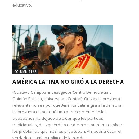
educativo.
COLUMNISTAS
AMÉRICA LATINA NO GIRÓ A LA DERECHA
(Gustavo Campos, investigador Centro Democracia y
Opinión Pública, Universidad Central): Quizás la pregunta
relevante no sea por qué América Latina gira a la derecha.
La pregunta es por qué una parte creciente de los
ciudadanos ha dejado de creer que los partidos
tradicionales, de izquierda o de derecha, pueden resolver
los problemas que más les preocupan. Ahí podría estar el
verdadero cambio político de la región.