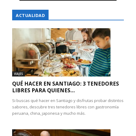
ACTUALIDAD
VIAJES
QUÉ HACER EN SANTIAGO: 3 TENEDORES
LIBRES PARA QUIENES...
Si buscas qué hacer en Santiago y disfrutas probar distintos
sabores, descubre tres tenedores libres con gastronomía
peruana, china, japonesa y mucho más.