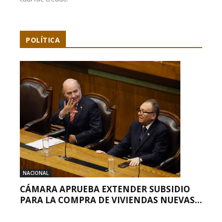
POLÍTICA
NACIONAL
CÁMARA APRUEBA EXTENDER SUBSIDIO
PARA LA COMPRA DE VIVIENDAS NUEVAS...