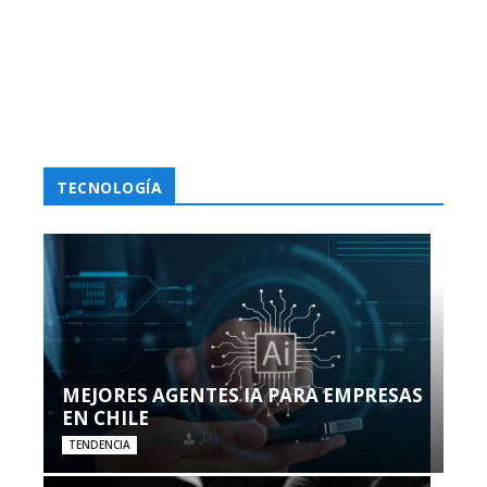
TECNOLOGÍA
MEJORES AGENTES IA PARA EMPRESAS
EN CHILE
TENDENCIA