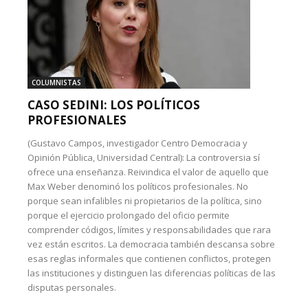
COLUMNISTAS
CASO SEDINI: LOS POLÍTICOS
PROFESIONALES
(Gustavo Campos, investigador Centro Democracia y
Opinión Pública, Universidad Central): La controversia sí
ofrece una enseñanza. Reivindica el valor de aquello que
Max Weber denominó los políticos profesionales. No
porque sean infalibles ni propietarios de la política, sino
porque el ejercicio prolongado del oficio permite
comprender códigos, límites y responsabilidades que rara
vez están escritos. La democracia también descansa sobre
esas reglas informales que contienen conflictos, protegen
las instituciones y distinguen las diferencias políticas de las
disputas personales.