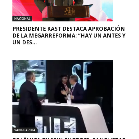
NACIONAL
PRESIDENTE KAST DESTACA APROBACIÓN
DE LA MEGARREFORMA: “HAY UN ANTES Y
UN DES...
VANGUARDIA