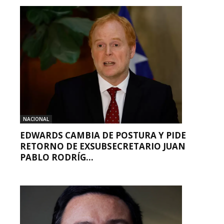
NACIONAL
EDWARDS CAMBIA DE POSTURA Y PIDE
RETORNO DE EXSUBSECRETARIO JUAN
PABLO RODRÍG...