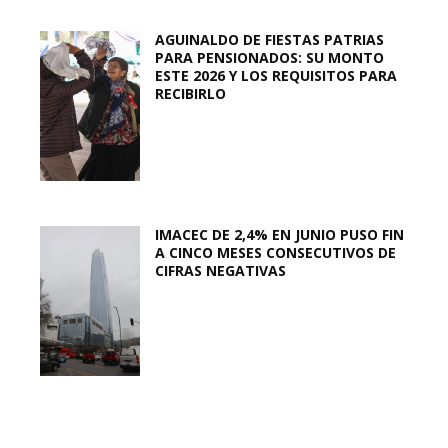
AGUINALDO DE FIESTAS PATRIAS
PARA PENSIONADOS: SU MONTO
ESTE 2026 Y LOS REQUISITOS PARA
RECIBIRLO
IMACEC DE 2,4% EN JUNIO PUSO FIN
A CINCO MESES CONSECUTIVOS DE
CIFRAS NEGATIVAS