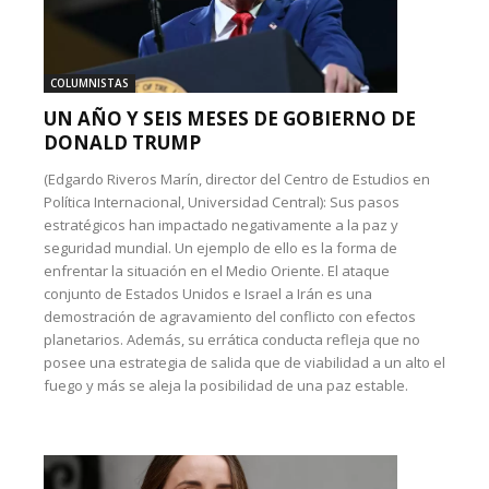
COLUMNISTAS
UN AÑO Y SEIS MESES DE GOBIERNO DE
DONALD TRUMP
(Edgardo Riveros Marín, director del Centro de Estudios en
Política Internacional, Universidad Central): Sus pasos
estratégicos han impactado negativamente a la paz y
seguridad mundial. Un ejemplo de ello es la forma de
enfrentar la situación en el Medio Oriente. El ataque
conjunto de Estados Unidos e Israel a Irán es una
demostración de agravamiento del conflicto con efectos
planetarios. Además, su errática conducta refleja que no
posee una estrategia de salida que de viabilidad a un alto el
fuego y más se aleja la posibilidad de una paz estable.