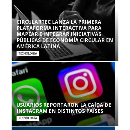
CIRCULARTEC LANZA LA PRIMERA
PLATAFORMA INTERACTIVA PARA
MAPEAR E INTEGRAR INICIATIVAS
PÚBLICAS DE ECONOMÍA CIRCULAR EN
AMÉRICA LATINA
TECNOLOGÍA
USUARIOS REPORTARON LA CAÍDA DE
INSTAGRAM EN DISTINTOS PAÍSES
TECNOLOGÍA