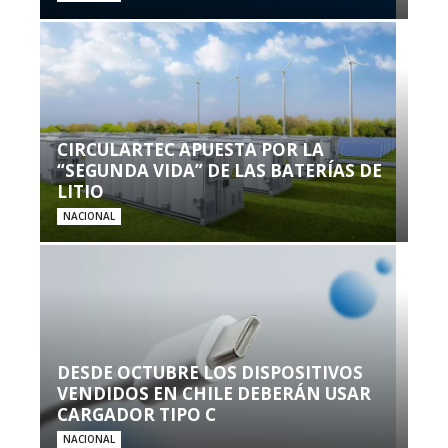
CIRCULARTEC APUESTA POR LA
“SEGUNDA VIDA” DE LAS BATERÍAS DE
LITIO
NACIONAL
DESDE OCTUBRE LOS DISPOSITIVOS
VENDIDOS EN CHILE DEBERÁN USAR
CARGADOR TIPO C
NACIONAL