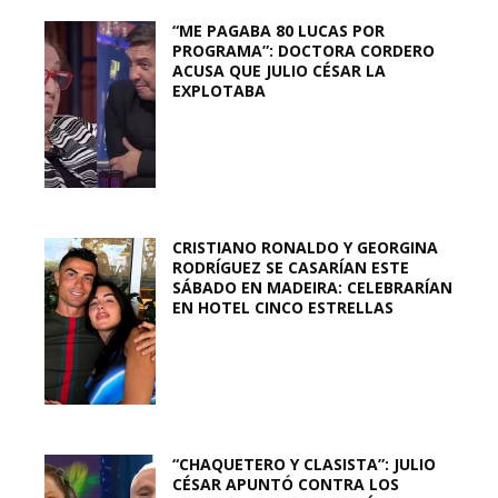
“ME PAGABA 80 LUCAS POR
PROGRAMA”: DOCTORA CORDERO
ACUSA QUE JULIO CÉSAR LA
EXPLOTABA
CRISTIANO RONALDO Y GEORGINA
RODRÍGUEZ SE CASARÍAN ESTE
SÁBADO EN MADEIRA: CELEBRARÍAN
EN HOTEL CINCO ESTRELLAS
“CHAQUETERO Y CLASISTA”: JULIO
CÉSAR APUNTÓ CONTRA LOS