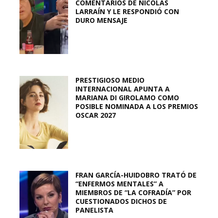
COMENTARIOS DE NICOLÁS
LARRAÍN Y LE RESPONDIÓ CON
DURO MENSAJE
PRESTIGIOSO MEDIO
INTERNACIONAL APUNTA A
MARIANA DI GIROLAMO COMO
POSIBLE NOMINADA A LOS PREMIOS
OSCAR 2027
FRAN GARCÍA-HUIDOBRO TRATÓ DE
“ENFERMOS MENTALES” A
MIEMBROS DE “LA COFRADÍA” POR
CUESTIONADOS DICHOS DE
PANELISTA