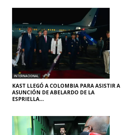
INTERNACIONAL
KAST LLEGÓ A COLOMBIA PARA ASISTIR A
ASUNCIÓN DE ABELARDO DE LA
ESPRIELLA...