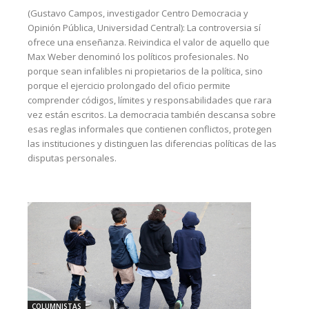
(Gustavo Campos, investigador Centro Democracia y
Opinión Pública, Universidad Central): La controversia sí
ofrece una enseñanza. Reivindica el valor de aquello que
Max Weber denominó los políticos profesionales. No
porque sean infalibles ni propietarios de la política, sino
porque el ejercicio prolongado del oficio permite
comprender códigos, límites y responsabilidades que rara
vez están escritos. La democracia también descansa sobre
esas reglas informales que contienen conflictos, protegen
las instituciones y distinguen las diferencias políticas de las
disputas personales.
COLUMNISTAS