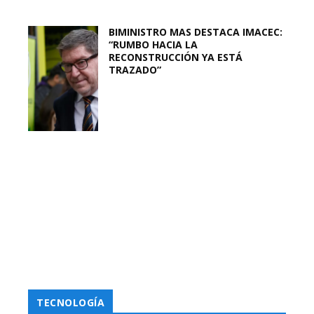
BIMINISTRO MAS DESTACA IMACEC:
“RUMBO HACIA LA
RECONSTRUCCIÓN YA ESTÁ
TRAZADO”
TECNOLOGÍA