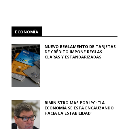
ECONOMÍA
NUEVO REGLAMENTO DE TARJETAS
DE CRÉDITO IMPONE REGLAS
CLARAS Y ESTANDARIZADAS
BIMINISTRO MAS POR IPC: “LA
ECONOMÍA SE ESTÁ ENCAUZANDO
HACIA LA ESTABILIDAD”