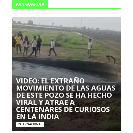
VANGUARDIA
VIDEO: EL EXTRAÑO
MOVIMIENTO DE LAS AGUAS
DE ESTE POZO SE HA HECHO
VIRAL Y ATRAE A
CENTENARES DE CURIOSOS
EN LA INDIA
INTERNACIONAL