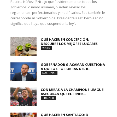
Paulina Núñez (RN) dijo que “evidentemente, todos los
gobiernos, cuando asumen, pueden revisar los
reglamentos, perfeccionarlos y modificarlos. Eso también le
corresponde al Gobierno del Presidente Kast. Pero eso no
significa que haya que suspender la ley”.
QUÉ HACER EN CONCEPCIÓN:
DESCUBRE LOS MEJORES LUGARES ...
VIAJES
GOBERNADOR GIACAMAN CUESTIONA
A QUIROZ POR OBRAS DEL B...
NACIONAL
CON MIRAS A LA CHAMPIONS LEAGUE:
ASEGURAN QUE EL FENER...
TRIUNFO
QUÉ HACER EN SANTIAGO: 3