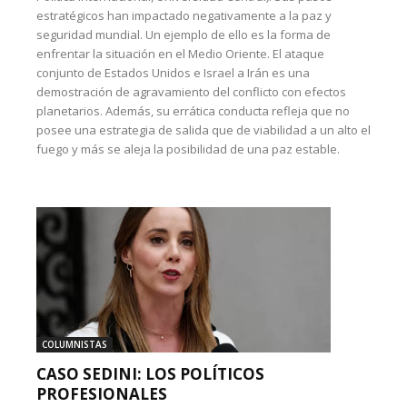
estratégicos han impactado negativamente a la paz y
seguridad mundial. Un ejemplo de ello es la forma de
enfrentar la situación en el Medio Oriente. El ataque
conjunto de Estados Unidos e Israel a Irán es una
demostración de agravamiento del conflicto con efectos
planetarios. Además, su errática conducta refleja que no
posee una estrategia de salida que de viabilidad a un alto el
fuego y más se aleja la posibilidad de una paz estable.
COLUMNISTAS
CASO SEDINI: LOS POLÍTICOS
PROFESIONALES