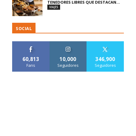
TENEDORES LIBRES QUE DESTACAN...
VIAJES
SOCIAL
60,813
10,000
346,900
Fans
Seguidores
Seguidores