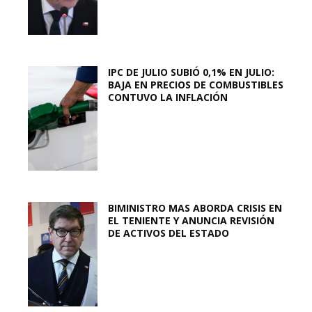
IPC DE JULIO SUBIÓ 0,1% EN JULIO:
BAJA EN PRECIOS DE COMBUSTIBLES
CONTUVO LA INFLACIÓN
BIMINISTRO MAS ABORDA CRISIS EN
EL TENIENTE Y ANUNCIA REVISIÓN
DE ACTIVOS DEL ESTADO