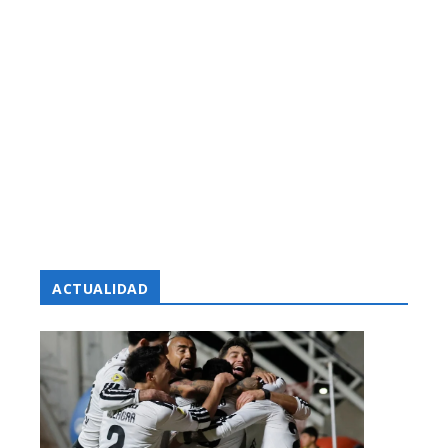
ACTUALIDAD