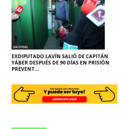
NACIONAL
EXDIPUTADO LAVÍN SALIÓ DE CAPITÁN
YÁBER DESPUÉS DE 90 DÍAS EN PRISIÓN
PREVENT...