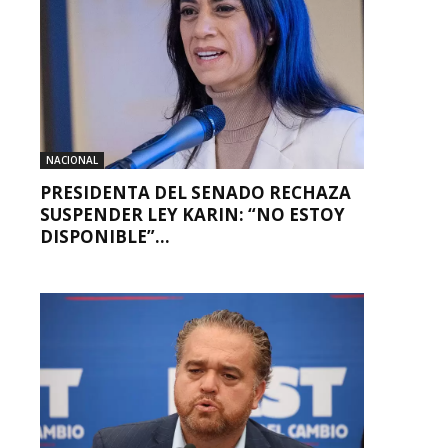
NACIONAL
PRESIDENTA DEL SENADO RECHAZA
SUSPENDER LEY KARIN: “NO ESTOY
DISPONIBLE”...