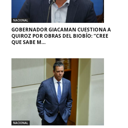
NACIONAL
GOBERNADOR GIACAMAN CUESTIONA A
QUIROZ POR OBRAS DEL BIOBÍO: “CREE
QUE SABE M...
NACIONAL