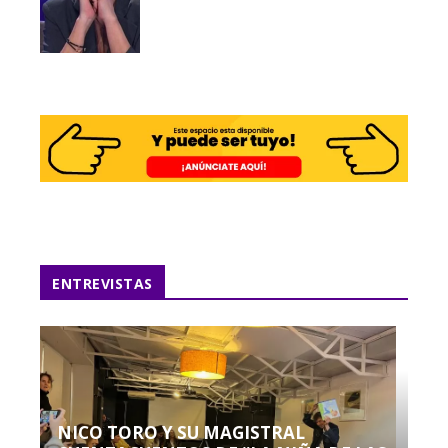
ENTREVISTAS
NICO TORO Y SU MAGISTRAL