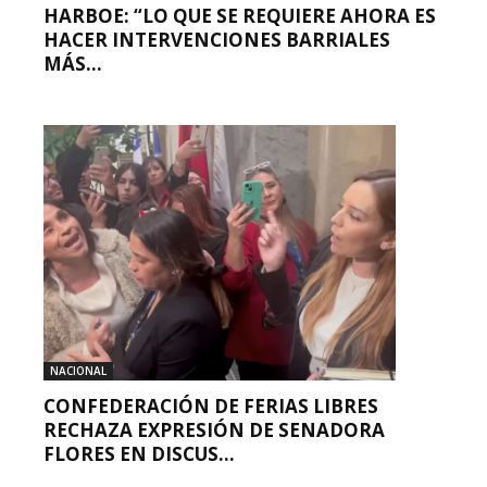
HARBOE: “LO QUE SE REQUIERE AHORA ES
HACER INTERVENCIONES BARRIALES
MÁS...
NACIONAL
CONFEDERACIÓN DE FERIAS LIBRES
RECHAZA EXPRESIÓN DE SENADORA
FLORES EN DISCUS...