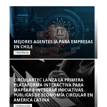
MEJORES AGENTES IA PARA EMPRESAS
EN CHILE
TENDENCIA
CIRCULARTEC LANZA LA PRIMERA
PLATAFORMA INTERACTIVA PARA
MAPEAR E INTEGRAR INICIATIVAS
PÚBLICAS DE ECONOMÍA CIRCULAR EN
AMÉRICA LATINA
TECNOLOGÍA