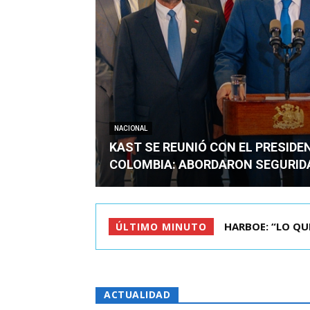
NACIONAL
KAST SE REUNIÓ CON EL PRESIDE
COLOMBIA: ABORDARON SEGURID
BIMINISTRO MAS 
ÚLTIMO MINUTO
ACTUALIDAD