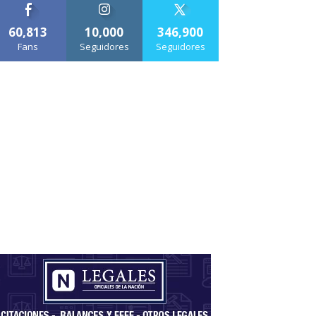
60,813
10,000
346,900
Fans
Seguidores
Seguidores