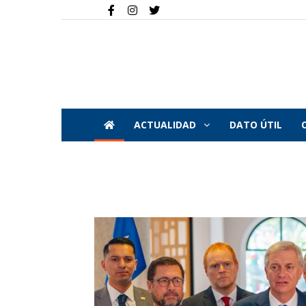
ACTUALIDAD
DATO ÚTIL