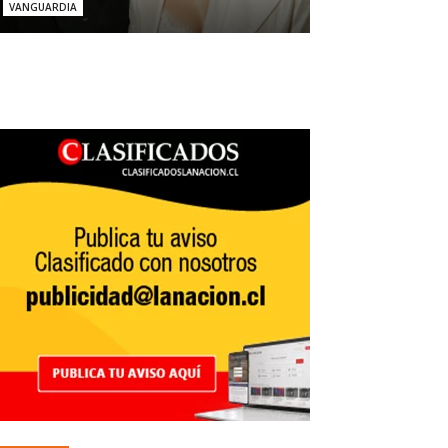
VANGUARDIA