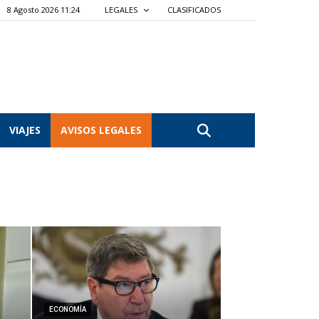
8 Agosto 2026 11:24
LEGALES
CLASIFICADOS
VIAJES
AVISOS LEGALES
ECONOMÍA