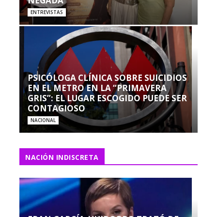
NEGADA”
ENTREVISTAS
PSICÓLOGA CLÍNICA SOBRE SUICIDIOS
EN EL METRO EN LA “PRIMAVERA
GRIS”: EL LUGAR ESCOGIDO PUEDE SER
CONTAGIOSO
NACIONAL
NACIÓN INDISCRETA