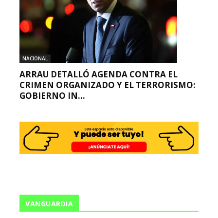
NACIONAL
ARRAU DETALLÓ AGENDA CONTRA EL
CRIMEN ORGANIZADO Y EL TERRORISMO:
GOBIERNO IN...
VANGUARDIA