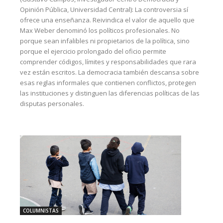
Opinión Pública, Universidad Central): La controversia sí
ofrece una enseñanza. Reivindica el valor de aquello que
Max Weber denominó los políticos profesionales. No
porque sean infalibles ni propietarios de la política, sino
porque el ejercicio prolongado del oficio permite
comprender códigos, límites y responsabilidades que rara
vez están escritos. La democracia también descansa sobre
esas reglas informales que contienen conflictos, protegen
las instituciones y distinguen las diferencias políticas de las
disputas personales.
COLUMNISTAS