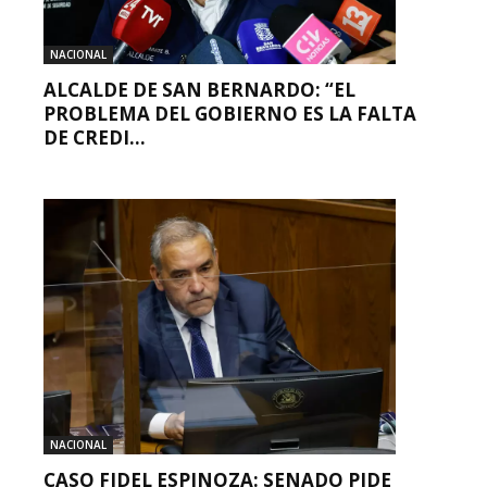
NACIONAL
ALCALDE DE SAN BERNARDO: “EL
PROBLEMA DEL GOBIERNO ES LA FALTA
DE CREDI...
NACIONAL
CASO FIDEL ESPINOZA: SENADO PIDE