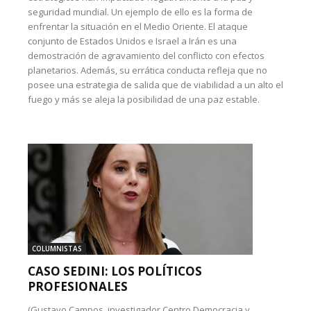
seguridad mundial. Un ejemplo de ello es la forma de
enfrentar la situación en el Medio Oriente. El ataque
conjunto de Estados Unidos e Israel a Irán es una
demostración de agravamiento del conflicto con efectos
planetarios. Además, su errática conducta refleja que no
posee una estrategia de salida que de viabilidad a un alto el
fuego y más se aleja la posibilidad de una paz estable.
COLUMNISTAS
CASO SEDINI: LOS POLÍTICOS
PROFESIONALES
(Gustavo Campos, investigador Centro Democracia y