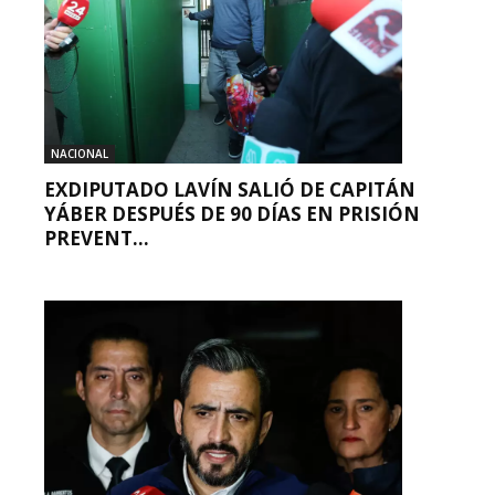
NACIONAL
EXDIPUTADO LAVÍN SALIÓ DE CAPITÁN
YÁBER DESPUÉS DE 90 DÍAS EN PRISIÓN
PREVENT...