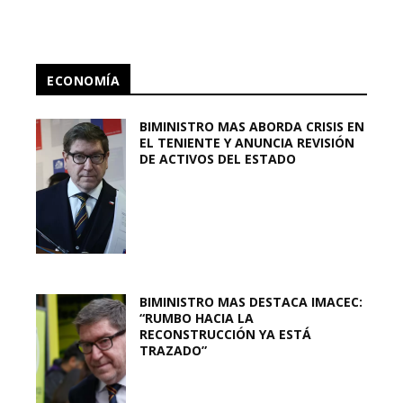
ECONOMÍA
BIMINISTRO MAS ABORDA CRISIS EN
EL TENIENTE Y ANUNCIA REVISIÓN
DE ACTIVOS DEL ESTADO
BIMINISTRO MAS DESTACA IMACEC:
“RUMBO HACIA LA
RECONSTRUCCIÓN YA ESTÁ
TRAZADO”