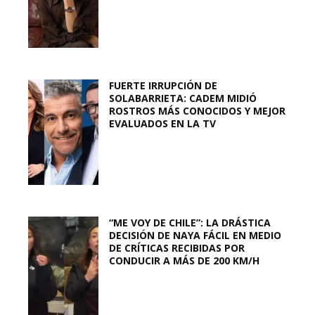
FUERTE IRRUPCIÓN DE
SOLABARRIETA: CADEM MIDIÓ
ROSTROS MÁS CONOCIDOS Y MEJOR
EVALUADOS EN LA TV
“ME VOY DE CHILE”: LA DRÁSTICA
DECISIÓN DE NAYA FÁCIL EN MEDIO
DE CRÍTICAS RECIBIDAS POR
CONDUCIR A MÁS DE 200 KM/H