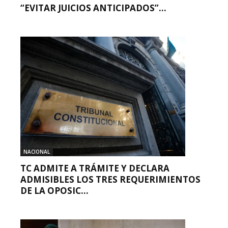
“EVITAR JUICIOS ANTICIPADOS”...
NACIONAL
TC ADMITE A TRÁMITE Y DECLARA
ADMISIBLES LOS TRES REQUERIMIENTOS
DE LA OPOSIC...