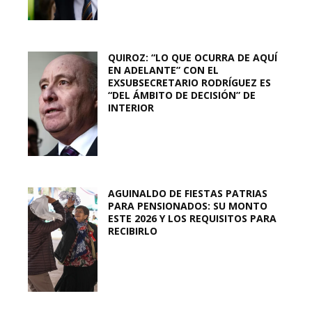
QUIROZ: “LO QUE OCURRA DE AQUÍ
EN ADELANTE” CON EL
EXSUBSECRETARIO RODRÍGUEZ ES
“DEL ÁMBITO DE DECISIÓN” DE
INTERIOR
AGUINALDO DE FIESTAS PATRIAS
PARA PENSIONADOS: SU MONTO
ESTE 2026 Y LOS REQUISITOS PARA
RECIBIRLO