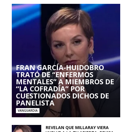
FRAN GARCÍA-HUIDOBRO
TRATÓ DE “ENFERMOS
MENTALES” A MIEMBROS DE
“LA COFRADÍA” POR
CUESTIONADOS DICHOS DE
PANELISTA
VANGUARDIA
REVELAN QUE MILLARAY VIERA