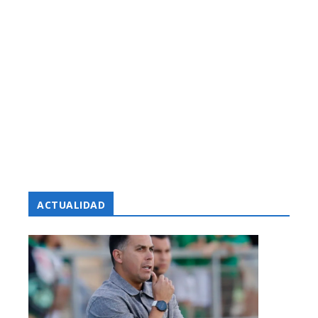
ACTUALIDAD