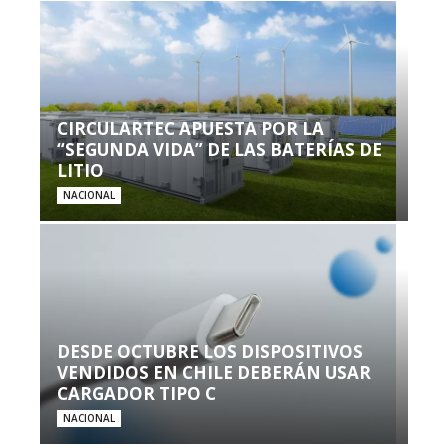
CIRCULARTEC APUESTA POR LA
“SEGUNDA VIDA” DE LAS BATERÍAS DE
LITIO
NACIONAL
DESDE OCTUBRE LOS DISPOSITIVOS
VENDIDOS EN CHILE DEBERÁN USAR
CARGADOR TIPO C
NACIONAL