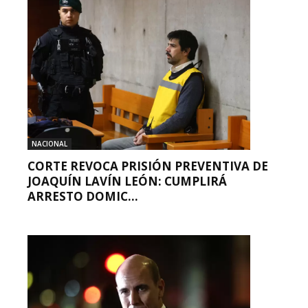
NACIONAL
CORTE REVOCA PRISIÓN PREVENTIVA DE
JOAQUÍN LAVÍN LEÓN: CUMPLIRÁ
ARRESTO DOMIC...