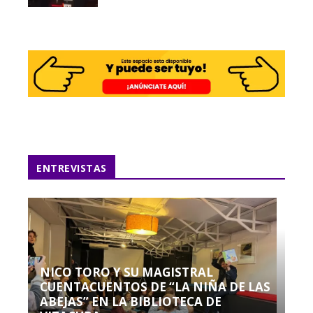
ENTREVISTAS
NICO TORO Y SU MAGISTRAL
CUENTACUENTOS DE “LA NIÑA DE LAS
ABEJAS” EN LA BIBLIOTECA DE