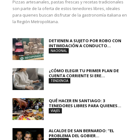
Pizzas artesanales, pastas frescas y recetas tradicionales
son parte de la oferta de estos tenedores libres, ideales
para quienes buscan disfrutar de la gastronomía italiana en
la Región Metropolitana.
DETIENEN A SUJETO POR ROBO CON
INTIMIDACIÓN A CONDUCTO...
NACIONAL
¿CÓMO ELEGIR TU PRIMER PLAN DE
CUENTA CORRIENTE SI ERE...
TENDENCIA
QUÉ HACER EN SANTIAGO: 3
TENEDORES LIBRES PARA QUIENES...
VIAJES
ALCALDE DE SAN BERNARDO: “EL
PROBLEMA DEL GOBIER...