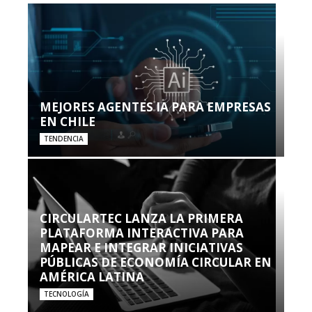
MEJORES AGENTES IA PARA EMPRESAS
EN CHILE
TENDENCIA
CIRCULARTEC LANZA LA PRIMERA
PLATAFORMA INTERACTIVA PARA
MAPEAR E INTEGRAR INICIATIVAS
PÚBLICAS DE ECONOMÍA CIRCULAR EN
AMÉRICA LATINA
TECNOLOGÍA