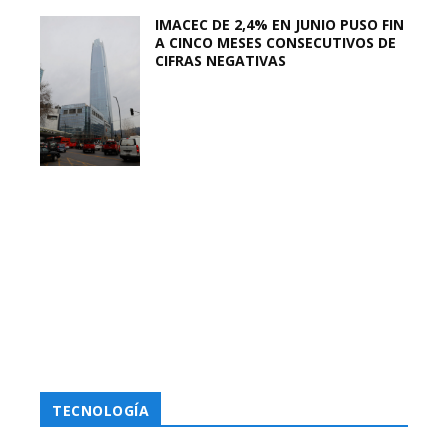
IMACEC DE 2,4% EN JUNIO PUSO FIN
A CINCO MESES CONSECUTIVOS DE
CIFRAS NEGATIVAS
TECNOLOGÍA