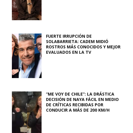
FUERTE IRRUPCIÓN DE
SOLABARRIETA: CADEM MIDIÓ
ROSTROS MÁS CONOCIDOS Y MEJOR
EVALUADOS EN LA TV
“ME VOY DE CHILE”: LA DRÁSTICA
DECISIÓN DE NAYA FÁCIL EN MEDIO
DE CRÍTICAS RECIBIDAS POR
CONDUCIR A MÁS DE 200 KM/H