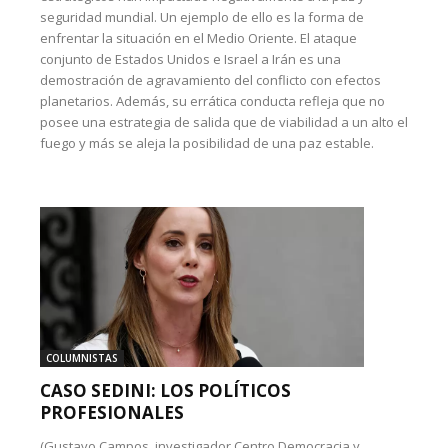
seguridad mundial. Un ejemplo de ello es la forma de
enfrentar la situación en el Medio Oriente. El ataque
conjunto de Estados Unidos e Israel a Irán es una
demostración de agravamiento del conflicto con efectos
planetarios. Además, su errática conducta refleja que no
posee una estrategia de salida que de viabilidad a un alto el
fuego y más se aleja la posibilidad de una paz estable.
COLUMNISTAS
CASO SEDINI: LOS POLÍTICOS
PROFESIONALES
(Gustavo Campos, investigador Centro Democracia y