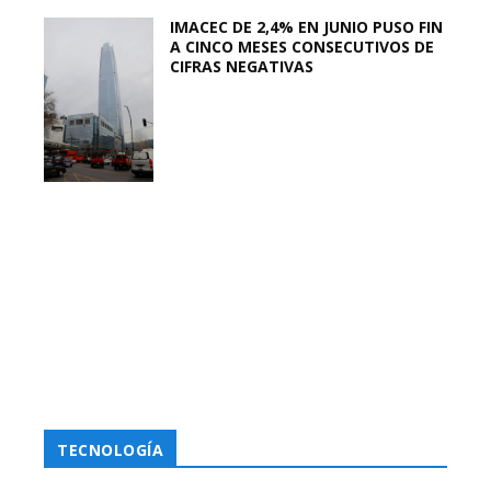
IMACEC DE 2,4% EN JUNIO PUSO FIN
A CINCO MESES CONSECUTIVOS DE
CIFRAS NEGATIVAS
TECNOLOGÍA