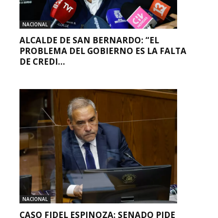
NACIONAL
ALCALDE DE SAN BERNARDO: “EL
PROBLEMA DEL GOBIERNO ES LA FALTA
DE CREDI...
NACIONAL
CASO FIDEL ESPINOZA: SENADO PIDE