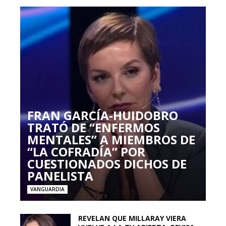
FRAN GARCÍA-HUIDOBRO
TRATÓ DE “ENFERMOS
MENTALES” A MIEMBROS DE
“LA COFRADÍA” POR
CUESTIONADOS DICHOS DE
PANELISTA
VANGUARDIA
REVELAN QUE MILLARAY VIERA