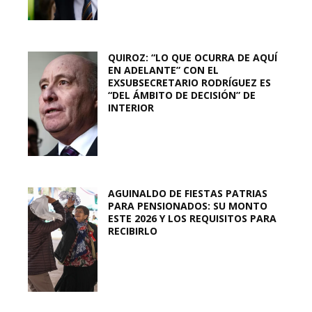
QUIROZ: “LO QUE OCURRA DE AQUÍ
EN ADELANTE” CON EL
EXSUBSECRETARIO RODRÍGUEZ ES
“DEL ÁMBITO DE DECISIÓN” DE
INTERIOR
AGUINALDO DE FIESTAS PATRIAS
PARA PENSIONADOS: SU MONTO
ESTE 2026 Y LOS REQUISITOS PARA
RECIBIRLO