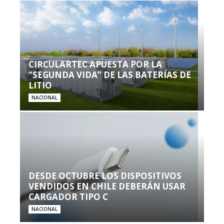
CIRCULARTEC APUESTA POR LA
“SEGUNDA VIDA” DE LAS BATERÍAS DE
LITIO
NACIONAL
DESDE OCTUBRE LOS DISPOSITIVOS
VENDIDOS EN CHILE DEBERÁN USAR
CARGADOR TIPO C
NACIONAL