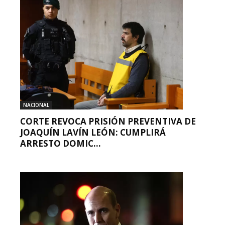
NACIONAL
CORTE REVOCA PRISIÓN PREVENTIVA DE
JOAQUÍN LAVÍN LEÓN: CUMPLIRÁ
ARRESTO DOMIC...