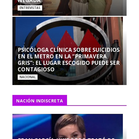
NEGADA”
ENTREVISTAS
PSICÓLOGA CLÍNICA SOBRE SUICIDIOS
EN EL METRO EN LA “PRIMAVERA
GRIS”: EL LUGAR ESCOGIDO PUEDE SER
CONTAGIOSO
NACIONAL
NACIÓN INDISCRETA