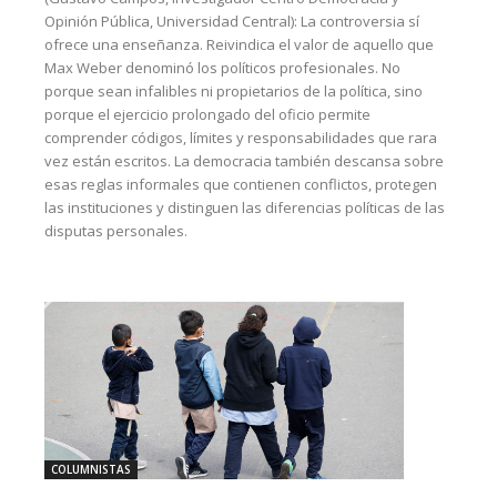
Opinión Pública, Universidad Central): La controversia sí
ofrece una enseñanza. Reivindica el valor de aquello que
Max Weber denominó los políticos profesionales. No
porque sean infalibles ni propietarios de la política, sino
porque el ejercicio prolongado del oficio permite
comprender códigos, límites y responsabilidades que rara
vez están escritos. La democracia también descansa sobre
esas reglas informales que contienen conflictos, protegen
las instituciones y distinguen las diferencias políticas de las
disputas personales.
COLUMNISTAS