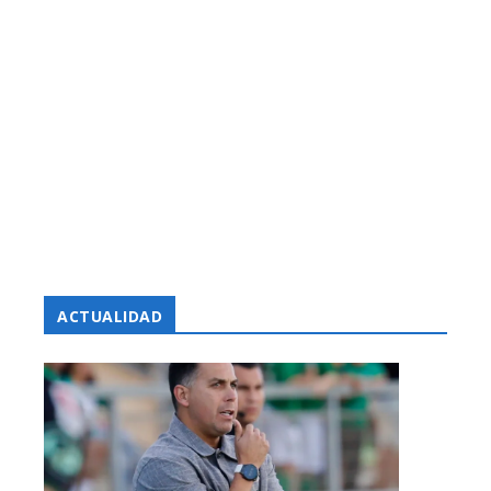
ACTUALIDAD