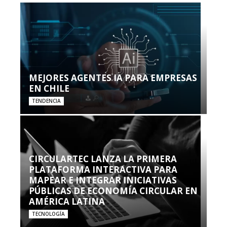
MEJORES AGENTES IA PARA EMPRESAS
EN CHILE
TENDENCIA
CIRCULARTEC LANZA LA PRIMERA
PLATAFORMA INTERACTIVA PARA
MAPEAR E INTEGRAR INICIATIVAS
PÚBLICAS DE ECONOMÍA CIRCULAR EN
AMÉRICA LATINA
TECNOLOGÍA