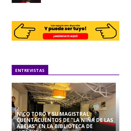
ENTREVISTAS
NICO TORO Y SU MAGISTRAL
CUENTACUENTOS DE “LA NIÑA DE LAS
ABEJAS” EN LA BIBLIOTECA DE