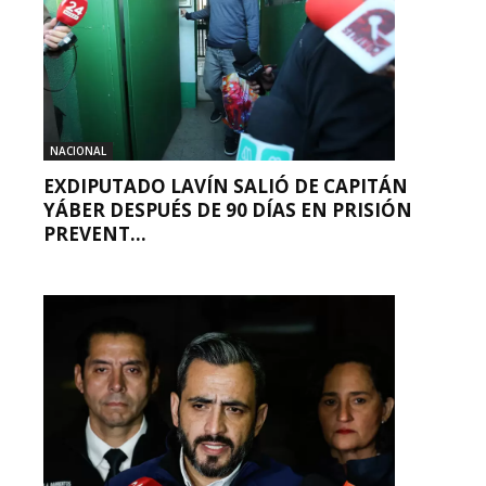
NACIONAL
EXDIPUTADO LAVÍN SALIÓ DE CAPITÁN
YÁBER DESPUÉS DE 90 DÍAS EN PRISIÓN
PREVENT...