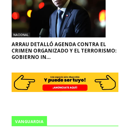
NACIONAL
ARRAU DETALLÓ AGENDA CONTRA EL
CRIMEN ORGANIZADO Y EL TERRORISMO:
GOBIERNO IN...
VANGUARDIA