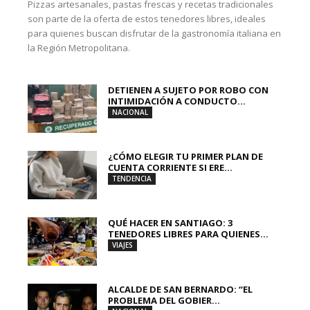
Pizzas artesanales, pastas frescas y recetas tradicionales
son parte de la oferta de estos tenedores libres, ideales
para quienes buscan disfrutar de la gastronomía italiana en
la Región Metropolitana.
DETIENEN A SUJETO POR ROBO CON
INTIMIDACIÓN A CONDUCTO...
NACIONAL
¿CÓMO ELEGIR TU PRIMER PLAN DE
CUENTA CORRIENTE SI ERE...
TENDENCIA
QUÉ HACER EN SANTIAGO: 3
TENEDORES LIBRES PARA QUIENES...
VIAJES
ALCALDE DE SAN BERNARDO: “EL
PROBLEMA DEL GOBIER...