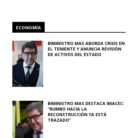
ECONOMÍA
BIMINISTRO MAS ABORDA CRISIS EN
EL TENIENTE Y ANUNCIA REVISIÓN
DE ACTIVOS DEL ESTADO
BIMINISTRO MAS DESTACA IMACEC:
“RUMBO HACIA LA
RECONSTRUCCIÓN YA ESTÁ
TRAZADO”