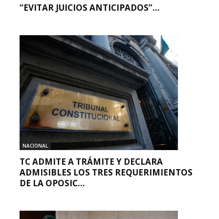
“EVITAR JUICIOS ANTICIPADOS”...
NACIONAL
TC ADMITE A TRÁMITE Y DECLARA
ADMISIBLES LOS TRES REQUERIMIENTOS
DE LA OPOSIC...