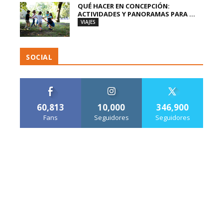
QUÉ HACER EN CONCEPCIÓN:
ACTIVIDADES Y PANORAMAS PARA ...
VIAJES
SOCIAL
60,813
10,000
346,900
Fans
Seguidores
Seguidores