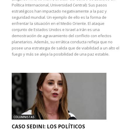
Política Internacional, Universidad Central): Sus pasos
estratégicos han impactado negativamente a la paz y
seguridad mundial. Un ejemplo de ello es la forma de
enfrentar la situación en el Medio Oriente. El ataque
conjunto de Estados Unidos e Israel a Irán es una
demostración de agravamiento del conflicto con efectos
planetarios. Además, su errática conducta refleja que no
posee una estrategia de salida que de viabilidad a un alto el
fuego y más se aleja la posibilidad de una paz estable.
COLUMNISTAS
CASO SEDINI: LOS POLÍTICOS