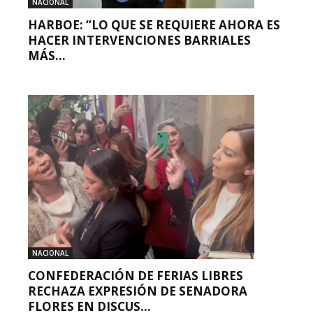
NACIONAL
HARBOE: “LO QUE SE REQUIERE AHORA ES
HACER INTERVENCIONES BARRIALES
MÁS...
NACIONAL
CONFEDERACIÓN DE FERIAS LIBRES
RECHAZA EXPRESIÓN DE SENADORA
FLORES EN DISCUS...