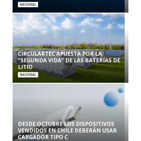
NACIONAL
CIRCULARTEC APUESTA POR LA
“SEGUNDA VIDA” DE LAS BATERÍAS DE
LITIO
NACIONAL
DESDE OCTUBRE LOS DISPOSITIVOS
VENDIDOS EN CHILE DEBERÁN USAR
CARGADOR TIPO C