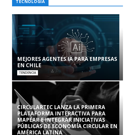
TECNOLOGÍA
MEJORES AGENTES IA PARA EMPRESAS
EN CHILE
TENDENCIA
CIRCULARTEC LANZA LA PRIMERA
PLATAFORMA INTERACTIVA PARA
MAPEAR E INTEGRAR INICIATIVAS
PÚBLICAS DE ECONOMÍA CIRCULAR EN
AMÉRICA LATINA