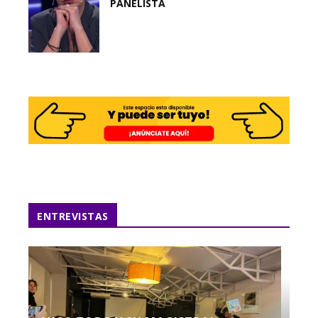
PANELISTA
ENTREVISTAS