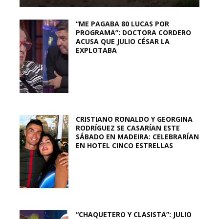
“ME PAGABA 80 LUCAS POR
PROGRAMA”: DOCTORA CORDERO
ACUSA QUE JULIO CÉSAR LA
EXPLOTABA
CRISTIANO RONALDO Y GEORGINA
RODRÍGUEZ SE CASARÍAN ESTE
SÁBADO EN MADEIRA: CELEBRARÍAN
EN HOTEL CINCO ESTRELLAS
“CHAQUETERO Y CLASISTA”: JULIO