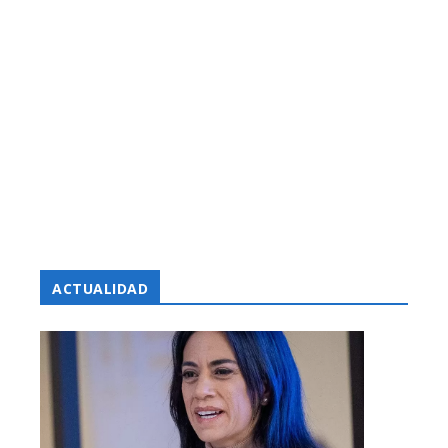
ACTUALIDAD