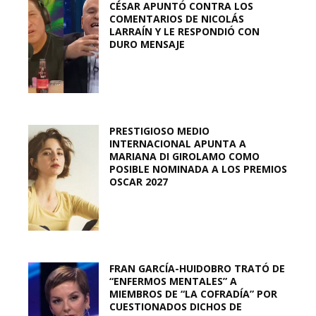
CÉSAR APUNTÓ CONTRA LOS
COMENTARIOS DE NICOLÁS
LARRAÍN Y LE RESPONDIÓ CON
DURO MENSAJE
PRESTIGIOSO MEDIO
INTERNACIONAL APUNTA A
MARIANA DI GIROLAMO COMO
POSIBLE NOMINADA A LOS PREMIOS
OSCAR 2027
FRAN GARCÍA-HUIDOBRO TRATÓ DE
“ENFERMOS MENTALES” A
MIEMBROS DE “LA COFRADÍA” POR
CUESTIONADOS DICHOS DE