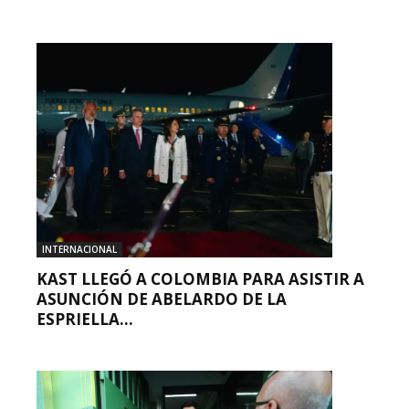
INTERNACIONAL
KAST LLEGÓ A COLOMBIA PARA ASISTIR A
ASUNCIÓN DE ABELARDO DE LA
ESPRIELLA...