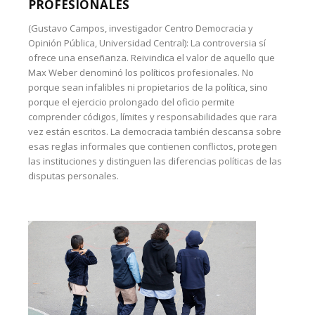
PROFESIONALES
(Gustavo Campos, investigador Centro Democracia y
Opinión Pública, Universidad Central): La controversia sí
ofrece una enseñanza. Reivindica el valor de aquello que
Max Weber denominó los políticos profesionales. No
porque sean infalibles ni propietarios de la política, sino
porque el ejercicio prolongado del oficio permite
comprender códigos, límites y responsabilidades que rara
vez están escritos. La democracia también descansa sobre
esas reglas informales que contienen conflictos, protegen
las instituciones y distinguen las diferencias políticas de las
disputas personales.