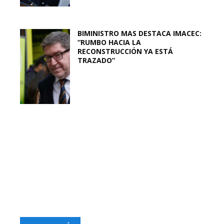
BIMINISTRO MAS DESTACA IMACEC:
“RUMBO HACIA LA
RECONSTRUCCIÓN YA ESTÁ
TRAZADO”