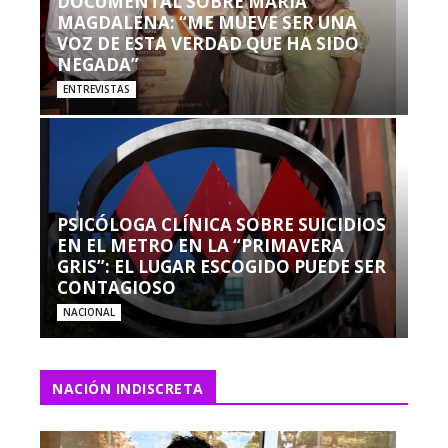
DOCUMENTAL SOBRE MARÍA
MAGDALENA: “ME MUEVE SER UNA
VOZ DE ESTA VERDAD QUE HA SIDO
NEGADA”
ENTREVISTAS
PSICÓLOGA CLÍNICA SOBRE SUICIDIOS
EN EL METRO EN LA “PRIMAVERA
GRIS”: EL LUGAR ESCOGIDO PUEDE SER
CONTAGIOSO
NACIONAL
NACIÓN INDISCRETA