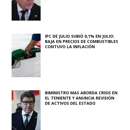
IPC DE JULIO SUBIÓ 0,1% EN JULIO:
BAJA EN PRECIOS DE COMBUSTIBLES
CONTUVO LA INFLACIÓN
BIMINISTRO MAS ABORDA CRISIS EN
EL TENIENTE Y ANUNCIA REVISIÓN
DE ACTIVOS DEL ESTADO