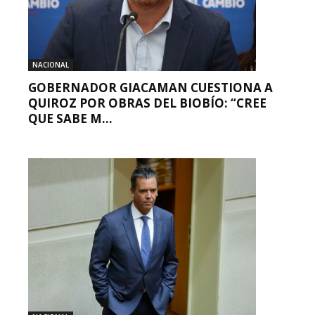
NACIONAL
GOBERNADOR GIACAMAN CUESTIONA A
QUIROZ POR OBRAS DEL BIOBÍO: “CREE
QUE SABE M...