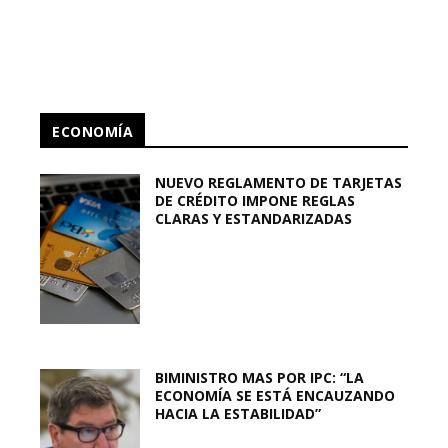
ECONOMÍA
NUEVO REGLAMENTO DE TARJETAS
DE CRÉDITO IMPONE REGLAS
CLARAS Y ESTANDARIZADAS
BIMINISTRO MAS POR IPC: “LA
ECONOMÍA SE ESTÁ ENCAUZANDO
HACIA LA ESTABILIDAD”