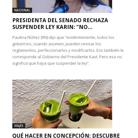
NACIONAL
PRESIDENTA DEL SENADO RECHAZA
SUSPENDER LEY KARIN: “NO...
Paulina Núñez (RN) dijo que “evidentemente, todos los
gobiernos, cuando asumen, pueden revisar los
reglamentos, perfeccionarlos y modificarlos. Eso también le
corresponde al Gobierno del Presidente Kast. Pero eso no
significa que haya que suspender la ley”.
VIAJES
QUÉ HACER EN CONCEPCIÓN: DESCUBRE