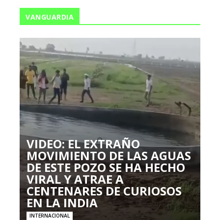
VANGUARDIA
VIDEO: EL EXTRAÑO
MOVIMIENTO DE LAS AGUAS
DE ESTE POZO SE HA HECHO
VIRAL Y ATRAE A
CENTENARES DE CURIOSOS
EN LA INDIA
INTERNACIONAL