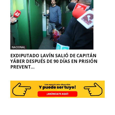
NACIONAL
EXDIPUTADO LAVÍN SALIÓ DE CAPITÁN
YÁBER DESPUÉS DE 90 DÍAS EN PRISIÓN
PREVENT...