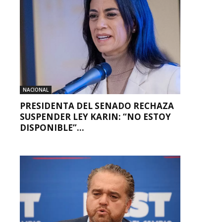
NACIONAL
PRESIDENTA DEL SENADO RECHAZA
SUSPENDER LEY KARIN: “NO ESTOY
DISPONIBLE”...