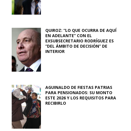
QUIROZ: “LO QUE OCURRA DE AQUÍ
EN ADELANTE” CON EL
EXSUBSECRETARIO RODRÍGUEZ ES
“DEL ÁMBITO DE DECISIÓN” DE
INTERIOR
AGUINALDO DE FIESTAS PATRIAS
PARA PENSIONADOS: SU MONTO
ESTE 2026 Y LOS REQUISITOS PARA
RECIBIRLO