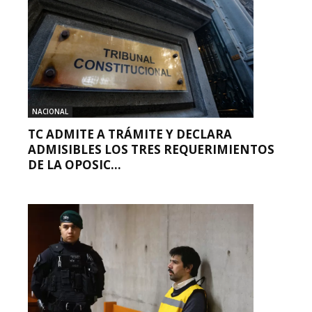
NACIONAL
TC ADMITE A TRÁMITE Y DECLARA
ADMISIBLES LOS TRES REQUERIMIENTOS
DE LA OPOSIC...