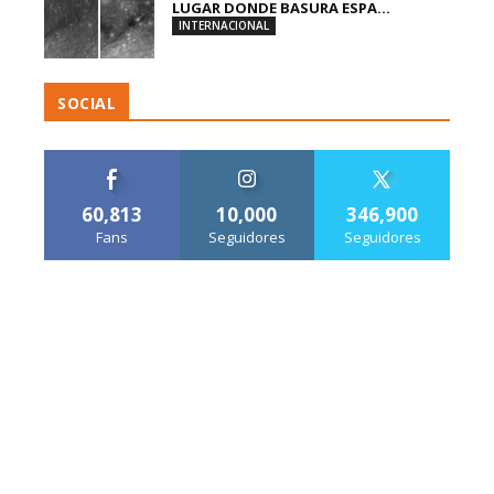
LUGAR DONDE BASURA ESPA...
INTERNACIONAL
SOCIAL
60,813
10,000
346,900
Fans
Seguidores
Seguidores