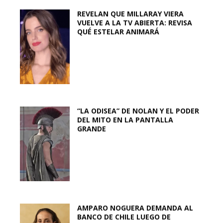
REVELAN QUE MILLARAY VIERA
VUELVE A LA TV ABIERTA: REVISA
QUÉ ESTELAR ANIMARÁ
“LA ODISEA” DE NOLAN Y EL PODER
DEL MITO EN LA PANTALLA
GRANDE
AMPARO NOGUERA DEMANDA AL
BANCO DE CHILE LUEGO DE