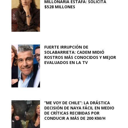
MILLONARIA ESTAFA: SOLICITA
$528 MILLONES
FUERTE IRRUPCIÓN DE
SOLABARRIETA: CADEM MIDIÓ
ROSTROS MÁS CONOCIDOS Y MEJOR
EVALUADOS EN LA TV
“ME VOY DE CHILE”: LA DRÁSTICA
DECISIÓN DE NAYA FÁCIL EN MEDIO
DE CRÍTICAS RECIBIDAS POR
CONDUCIR A MÁS DE 200 KM/H