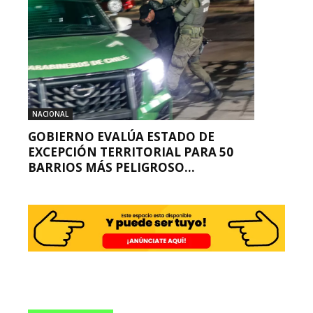
NACIONAL
GOBIERNO EVALÚA ESTADO DE
EXCEPCIÓN TERRITORIAL PARA 50
BARRIOS MÁS PELIGROSO...