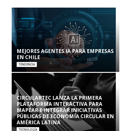
MEJORES AGENTES IA PARA EMPRESAS
EN CHILE
TENDENCIA
CIRCULARTEC LANZA LA PRIMERA
PLATAFORMA INTERACTIVA PARA
MAPEAR E INTEGRAR INICIATIVAS
PÚBLICAS DE ECONOMÍA CIRCULAR EN
AMÉRICA LATINA
TECNOLOGÍA