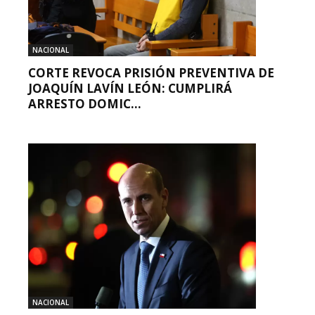
NACIONAL
CORTE REVOCA PRISIÓN PREVENTIVA DE
JOAQUÍN LAVÍN LEÓN: CUMPLIRÁ
ARRESTO DOMIC...
NACIONAL