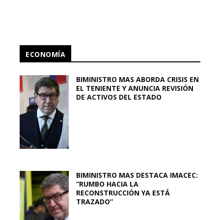
ECONOMÍA
BIMINISTRO MAS ABORDA CRISIS EN
EL TENIENTE Y ANUNCIA REVISIÓN
DE ACTIVOS DEL ESTADO
BIMINISTRO MAS DESTACA IMACEC:
“RUMBO HACIA LA
RECONSTRUCCIÓN YA ESTÁ
TRAZADO”