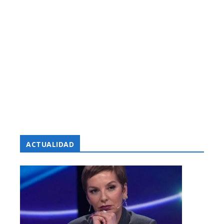
ACTUALIDAD