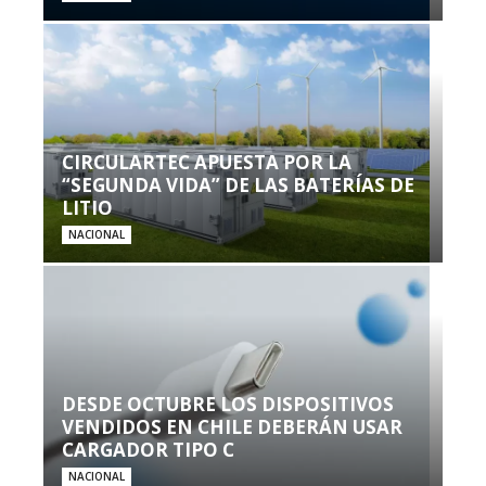
CIRCULARTEC APUESTA POR LA
“SEGUNDA VIDA” DE LAS BATERÍAS DE
LITIO
NACIONAL
DESDE OCTUBRE LOS DISPOSITIVOS
VENDIDOS EN CHILE DEBERÁN USAR
CARGADOR TIPO C
NACIONAL