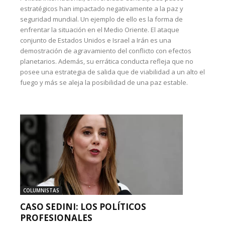
estratégicos han impactado negativamente a la paz y
seguridad mundial. Un ejemplo de ello es la forma de
enfrentar la situación en el Medio Oriente. El ataque
conjunto de Estados Unidos e Israel a Irán es una
demostración de agravamiento del conflicto con efectos
planetarios. Además, su errática conducta refleja que no
posee una estrategia de salida que de viabilidad a un alto el
fuego y más se aleja la posibilidad de una paz estable.
COLUMNISTAS
CASO SEDINI: LOS POLÍTICOS
PROFESIONALES