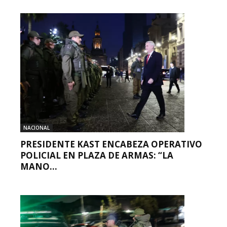
NACIONAL
PRESIDENTE KAST ENCABEZA OPERATIVO
POLICIAL EN PLAZA DE ARMAS: “LA
MANO...