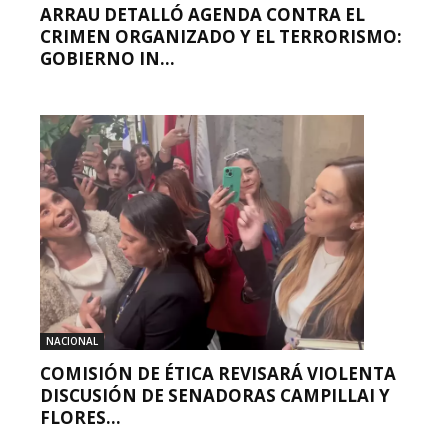
ARRAU DETALLÓ AGENDA CONTRA EL
CRIMEN ORGANIZADO Y EL TERRORISMO:
GOBIERNO IN...
NACIONAL
COMISIÓN DE ÉTICA REVISARÁ VIOLENTA
DISCUSIÓN DE SENADORAS CAMPILLAI Y
FLORES...