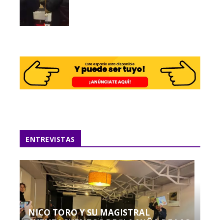
ENTREVISTAS
NICO TORO Y SU MAGISTRAL