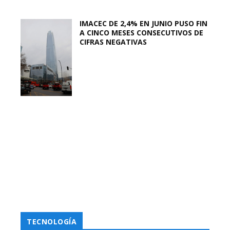
IMACEC DE 2,4% EN JUNIO PUSO FIN
A CINCO MESES CONSECUTIVOS DE
CIFRAS NEGATIVAS
TECNOLOGÍA