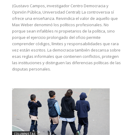
(Gustavo Campos, investigador Centro Democracia y
Opinión Pública, Universidad Central): La controversia sí
ofrece una enseñanza. Reivindica el valor de aquello que
Max Weber denominó los políticos profesionales. No
porque sean infalibles ni propietarios de la política, sino
porque el ejercicio prolongado del oficio permite
comprender códigos, límites y responsabilidades que rara
vez están escritos. La democracia también descansa sobre
esas reglas informales que contienen conflictos, protegen
las instituciones y distinguen las diferencias políticas de las
disputas personales.
COLUMNISTAS