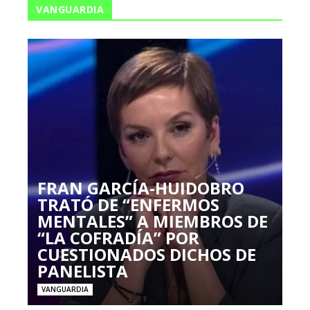
VANGUARDIA
FRAN GARCÍA-HUIDOBRO
TRATÓ DE “ENFERMOS
MENTALES” A MIEMBROS DE
“LA COFRADÍA” POR
CUESTIONADOS DICHOS DE
PANELISTA
VANGUARDIA