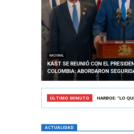
NACIONAL
KAST SE REUNIÓ CON EL PRESIDE
COLOMBIA: ABORDARON SEGURID
BIMINISTRO MAS 
ÚLTIMO MINUTO
ACTUALIDAD