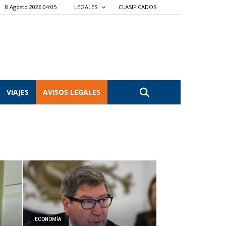
8 Agosto 2026 04:05
LEGALES
CLASIFICADOS
VIAJES
AVISOS LEGALES
ECONOMÍA