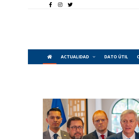
ACTUALIDAD
DATO ÚTIL