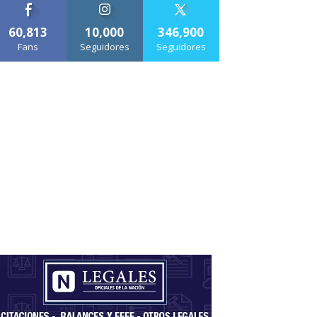
60,813
10,000
346,900
Fans
Seguidores
Seguidores