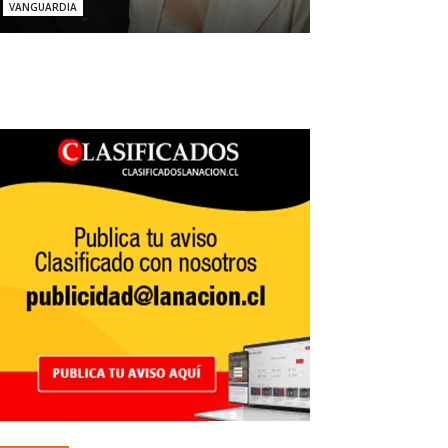
VANGUARDIA