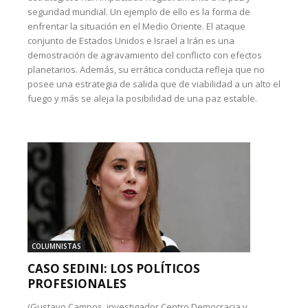
seguridad mundial. Un ejemplo de ello es la forma de
enfrentar la situación en el Medio Oriente. El ataque
conjunto de Estados Unidos e Israel a Irán es una
demostración de agravamiento del conflicto con efectos
planetarios. Además, su errática conducta refleja que no
posee una estrategia de salida que de viabilidad a un alto el
fuego y más se aleja la posibilidad de una paz estable.
COLUMNISTAS
CASO SEDINI: LOS POLÍTICOS
PROFESIONALES
(Gustavo Campos, investigador Centro Democracia y