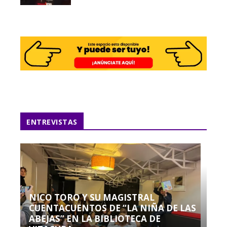
ENTREVISTAS
NICO TORO Y SU MAGISTRAL
CUENTACUENTOS DE “LA NIÑA DE LAS
ABEJAS” EN LA BIBLIOTECA DE