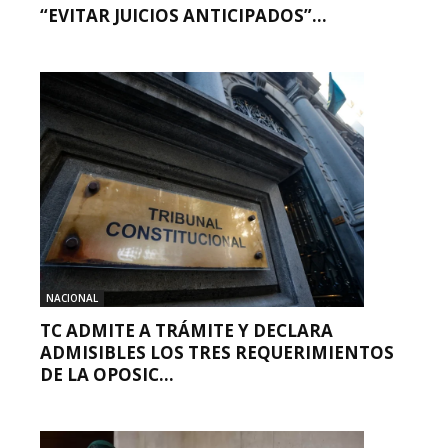
“EVITAR JUICIOS ANTICIPADOS”...
NACIONAL
TC ADMITE A TRÁMITE Y DECLARA
ADMISIBLES LOS TRES REQUERIMIENTOS
DE LA OPOSIC...