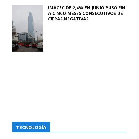
IMACEC DE 2,4% EN JUNIO PUSO FIN
A CINCO MESES CONSECUTIVOS DE
CIFRAS NEGATIVAS
TECNOLOGÍA