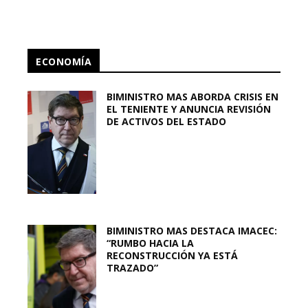
ECONOMÍA
BIMINISTRO MAS ABORDA CRISIS EN
EL TENIENTE Y ANUNCIA REVISIÓN
DE ACTIVOS DEL ESTADO
BIMINISTRO MAS DESTACA IMACEC:
“RUMBO HACIA LA
RECONSTRUCCIÓN YA ESTÁ
TRAZADO”