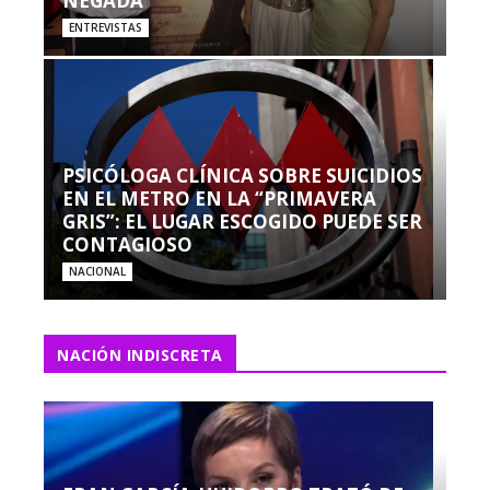
NEGADA”
ENTREVISTAS
PSICÓLOGA CLÍNICA SOBRE SUICIDIOS
EN EL METRO EN LA “PRIMAVERA
GRIS”: EL LUGAR ESCOGIDO PUEDE SER
CONTAGIOSO
NACIONAL
NACIÓN INDISCRETA