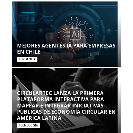
MEJORES AGENTES IA PARA EMPRESAS
EN CHILE
TENDENCIA
CIRCULARTEC LANZA LA PRIMERA
PLATAFORMA INTERACTIVA PARA
MAPEAR E INTEGRAR INICIATIVAS
PÚBLICAS DE ECONOMÍA CIRCULAR EN
AMÉRICA LATINA
TECNOLOGÍA