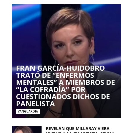
FRAN GARCÍA-HUIDOBRO
TRATÓ DE “ENFERMOS
MENTALES” A MIEMBROS DE
“LA COFRADÍA” POR
CUESTIONADOS DICHOS DE
PANELISTA
VANGUARDIA
REVELAN QUE MILLARAY VIERA