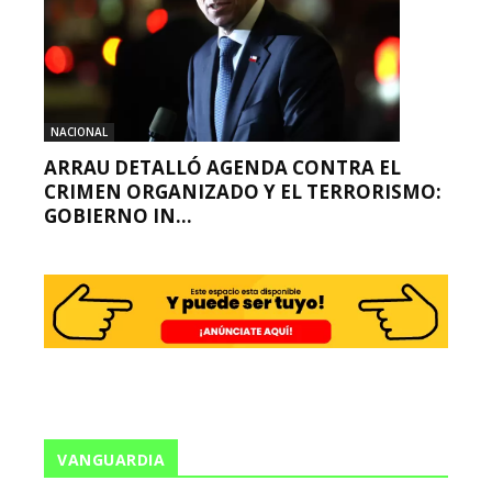
NACIONAL
ARRAU DETALLÓ AGENDA CONTRA EL
CRIMEN ORGANIZADO Y EL TERRORISMO:
GOBIERNO IN...
VANGUARDIA