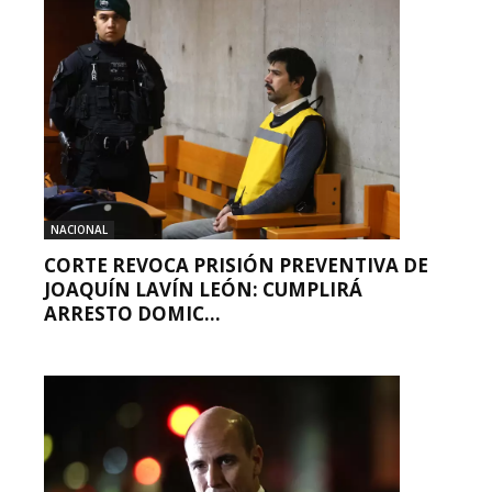
NACIONAL
CORTE REVOCA PRISIÓN PREVENTIVA DE
JOAQUÍN LAVÍN LEÓN: CUMPLIRÁ
ARRESTO DOMIC...