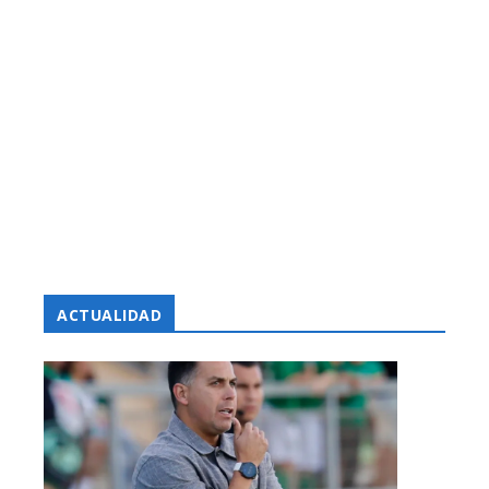
ACTUALIDAD