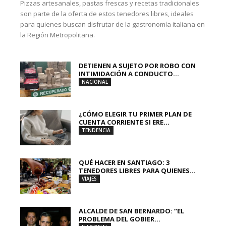
Pizzas artesanales, pastas frescas y recetas tradicionales
son parte de la oferta de estos tenedores libres, ideales
para quienes buscan disfrutar de la gastronomía italiana en
la Región Metropolitana.
DETIENEN A SUJETO POR ROBO CON
INTIMIDACIÓN A CONDUCTO...
NACIONAL
¿CÓMO ELEGIR TU PRIMER PLAN DE
CUENTA CORRIENTE SI ERE...
TENDENCIA
QUÉ HACER EN SANTIAGO: 3
TENEDORES LIBRES PARA QUIENES...
VIAJES
ALCALDE DE SAN BERNARDO: “EL
PROBLEMA DEL GOBIER...