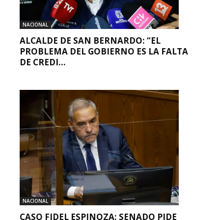
NACIONAL
ALCALDE DE SAN BERNARDO: “EL
PROBLEMA DEL GOBIERNO ES LA FALTA
DE CREDI...
NACIONAL
CASO FIDEL ESPINOZA: SENADO PIDE