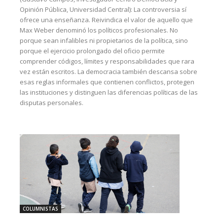
Opinión Pública, Universidad Central): La controversia sí
ofrece una enseñanza. Reivindica el valor de aquello que
Max Weber denominó los políticos profesionales. No
porque sean infalibles ni propietarios de la política, sino
porque el ejercicio prolongado del oficio permite
comprender códigos, límites y responsabilidades que rara
vez están escritos. La democracia también descansa sobre
esas reglas informales que contienen conflictos, protegen
las instituciones y distinguen las diferencias políticas de las
disputas personales.
COLUMNISTAS