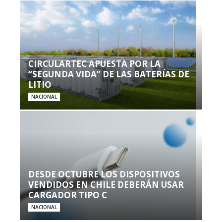
CIRCULARTEC APUESTA POR LA
“SEGUNDA VIDA” DE LAS BATERÍAS DE
LITIO
NACIONAL
DESDE OCTUBRE LOS DISPOSITIVOS
VENDIDOS EN CHILE DEBERÁN USAR
CARGADOR TIPO C
NACIONAL