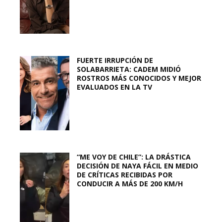
FUERTE IRRUPCIÓN DE
SOLABARRIETA: CADEM MIDIÓ
ROSTROS MÁS CONOCIDOS Y MEJOR
EVALUADOS EN LA TV
“ME VOY DE CHILE”: LA DRÁSTICA
DECISIÓN DE NAYA FÁCIL EN MEDIO
DE CRÍTICAS RECIBIDAS POR
CONDUCIR A MÁS DE 200 KM/H