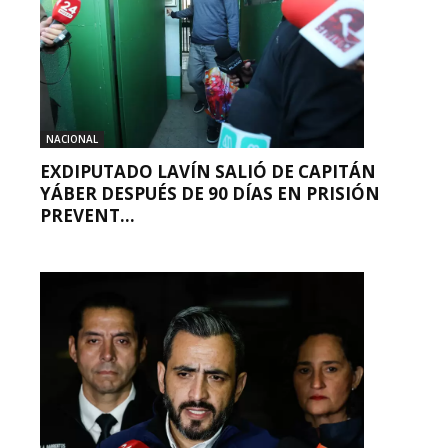
NACIONAL
EXDIPUTADO LAVÍN SALIÓ DE CAPITÁN
YÁBER DESPUÉS DE 90 DÍAS EN PRISIÓN
PREVENT...