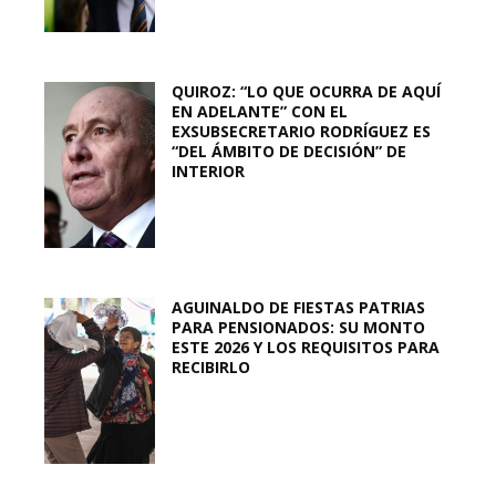
QUIROZ: “LO QUE OCURRA DE AQUÍ
EN ADELANTE” CON EL
EXSUBSECRETARIO RODRÍGUEZ ES
“DEL ÁMBITO DE DECISIÓN” DE
INTERIOR
AGUINALDO DE FIESTAS PATRIAS
PARA PENSIONADOS: SU MONTO
ESTE 2026 Y LOS REQUISITOS PARA
RECIBIRLO