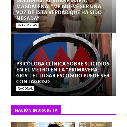
DOCUMENTAL SOBRE MARÍA
MAGDALENA: “ME MUEVE SER UNA
VOZ DE ESTA VERDAD QUE HA SIDO
NEGADA”
ENTREVISTAS
PSICÓLOGA CLÍNICA SOBRE SUICIDIOS
EN EL METRO EN LA “PRIMAVERA
GRIS”: EL LUGAR ESCOGIDO PUEDE SER
CONTAGIOSO
NACIONAL
NACIÓN INDISCRETA