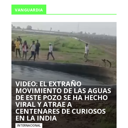
VANGUARDIA
VIDEO: EL EXTRAÑO
MOVIMIENTO DE LAS AGUAS
DE ESTE POZO SE HA HECHO
VIRAL Y ATRAE A
CENTENARES DE CURIOSOS
EN LA INDIA
INTERNACIONAL