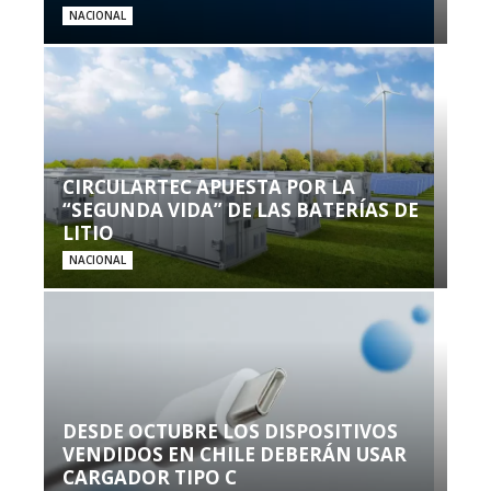
NACIONAL
CIRCULARTEC APUESTA POR LA
“SEGUNDA VIDA” DE LAS BATERÍAS DE
LITIO
NACIONAL
DESDE OCTUBRE LOS DISPOSITIVOS
VENDIDOS EN CHILE DEBERÁN USAR
CARGADOR TIPO C