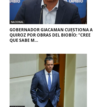
NACIONAL
GOBERNADOR GIACAMAN CUESTIONA A
QUIROZ POR OBRAS DEL BIOBÍO: “CREE
QUE SABE M...