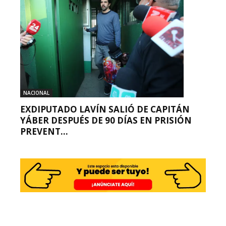
NACIONAL
EXDIPUTADO LAVÍN SALIÓ DE CAPITÁN
YÁBER DESPUÉS DE 90 DÍAS EN PRISIÓN
PREVENT...