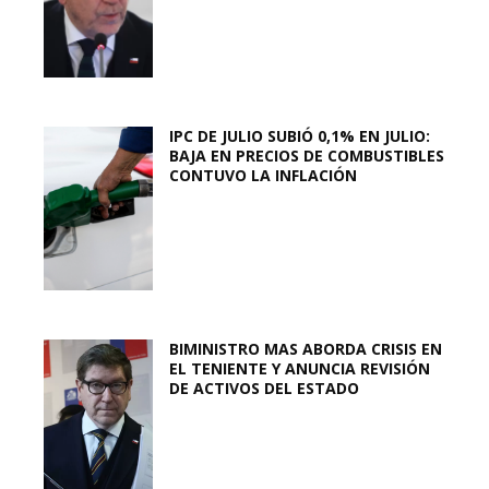
IPC DE JULIO SUBIÓ 0,1% EN JULIO:
BAJA EN PRECIOS DE COMBUSTIBLES
CONTUVO LA INFLACIÓN
BIMINISTRO MAS ABORDA CRISIS EN
EL TENIENTE Y ANUNCIA REVISIÓN
DE ACTIVOS DEL ESTADO