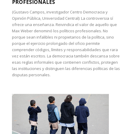
PROFESIONALES
(Gustavo Campos, investigador Centro Democracia y
Opinión Pública, Universidad Central): La controversia sí
ofrece una enseñanza. Reivindica el valor de aquello que
Max Weber denominó los políticos profesionales. No
porque sean infalibles ni propietarios de la política, sino
porque el ejercicio prolongado del oficio permite
comprender códigos, límites y responsabilidades que rara
vez están escritos. La democracia también descansa sobre
esas reglas informales que contienen conflictos, protegen
las instituciones y distinguen las diferencias políticas de las
disputas personales.