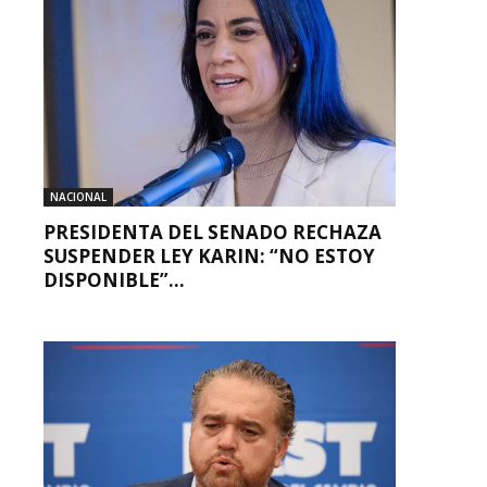
NACIONAL
PRESIDENTA DEL SENADO RECHAZA
SUSPENDER LEY KARIN: “NO ESTOY
DISPONIBLE”...