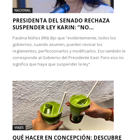
NACIONAL
PRESIDENTA DEL SENADO RECHAZA
SUSPENDER LEY KARIN: “NO...
Paulina Núñez (RN) dijo que “evidentemente, todos los
gobiernos, cuando asumen, pueden revisar los
reglamentos, perfeccionarlos y modificarlos. Eso también le
corresponde al Gobierno del Presidente Kast. Pero eso no
significa que haya que suspender la ley”.
VIAJES
QUÉ HACER EN CONCEPCIÓN: DESCUBRE