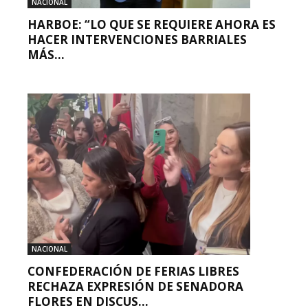
NACIONAL
HARBOE: “LO QUE SE REQUIERE AHORA ES
HACER INTERVENCIONES BARRIALES
MÁS...
NACIONAL
CONFEDERACIÓN DE FERIAS LIBRES
RECHAZA EXPRESIÓN DE SENADORA
FLORES EN DISCUS...