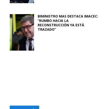
BIMINISTRO MAS DESTACA IMACEC:
“RUMBO HACIA LA
RECONSTRUCCIÓN YA ESTÁ
TRAZADO”