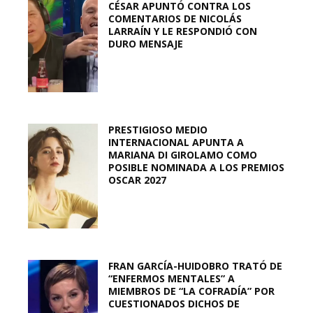
CÉSAR APUNTÓ CONTRA LOS
COMENTARIOS DE NICOLÁS
LARRAÍN Y LE RESPONDIÓ CON
DURO MENSAJE
PRESTIGIOSO MEDIO
INTERNACIONAL APUNTA A
MARIANA DI GIROLAMO COMO
POSIBLE NOMINADA A LOS PREMIOS
OSCAR 2027
FRAN GARCÍA-HUIDOBRO TRATÓ DE
“ENFERMOS MENTALES” A
MIEMBROS DE “LA COFRADÍA” POR
CUESTIONADOS DICHOS DE