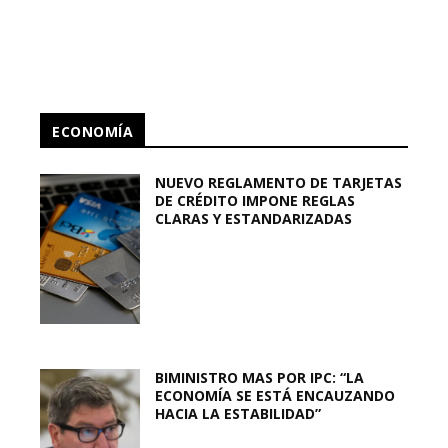
ECONOMÍA
NUEVO REGLAMENTO DE TARJETAS
DE CRÉDITO IMPONE REGLAS
CLARAS Y ESTANDARIZADAS
BIMINISTRO MAS POR IPC: “LA
ECONOMÍA SE ESTÁ ENCAUZANDO
HACIA LA ESTABILIDAD”