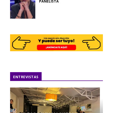
PANELISTA
ENTREVISTAS