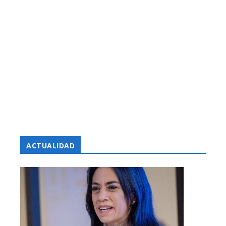
ACTUALIDAD