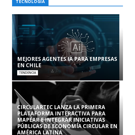
TECNOLOGÍA
MEJORES AGENTES IA PARA EMPRESAS
EN CHILE
TENDENCIA
CIRCULARTEC LANZA LA PRIMERA
PLATAFORMA INTERACTIVA PARA
MAPEAR E INTEGRAR INICIATIVAS
PÚBLICAS DE ECONOMÍA CIRCULAR EN
AMÉRICA LATINA