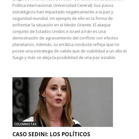
Política Internacional, Universidad Central): Sus pasos
estratégicos han impactado negativamente a la paz y
seguridad mundial. Un ejemplo de ello es la forma de
enfrentar la situación en el Medio Oriente. El ataque
conjunto de Estados Unidos e Israel a Irán es una
demostración de agravamiento del conflicto con efectos
planetarios. Además, su errática conducta refleja que no
posee una estrategia de salida que de viabilidad a un alto el
fuego y más se aleja la posibilidad de una paz estable.
COLUMNISTAS
CASO SEDINI: LOS POLÍTICOS