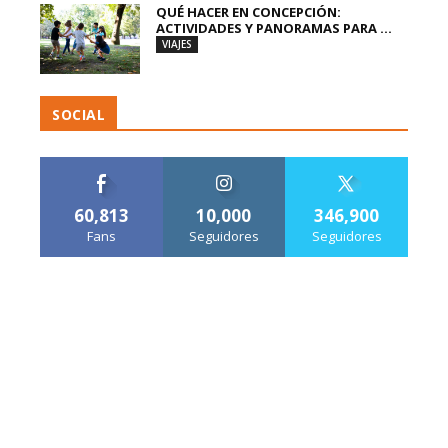
QUÉ HACER EN CONCEPCIÓN:
ACTIVIDADES Y PANORAMAS PARA ...
VIAJES
SOCIAL
60,813
10,000
346,900
Fans
Seguidores
Seguidores