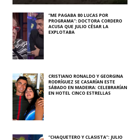
“ME PAGABA 80 LUCAS POR
PROGRAMA”: DOCTORA CORDERO
ACUSA QUE JULIO CÉSAR LA
EXPLOTABA
CRISTIANO RONALDO Y GEORGINA
RODRÍGUEZ SE CASARÍAN ESTE
SÁBADO EN MADEIRA: CELEBRARÍAN
EN HOTEL CINCO ESTRELLAS
“CHAQUETERO Y CLASISTA”: JULIO