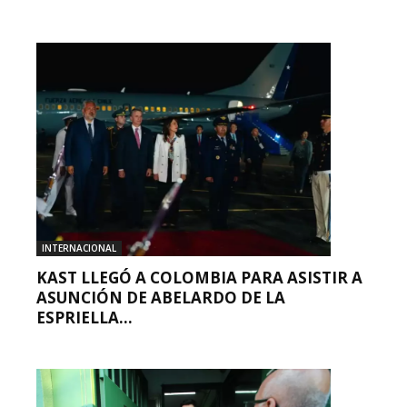
INTERNACIONAL
KAST LLEGÓ A COLOMBIA PARA ASISTIR A
ASUNCIÓN DE ABELARDO DE LA
ESPRIELLA...