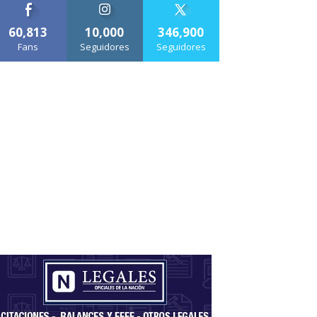
60,813
10,000
346,900
Fans
Seguidores
Seguidores