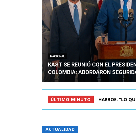
NACIONAL
KAST SE REUNIÓ CON EL PRESIDE
COLOMBIA: ABORDARON SEGURID
BIMINISTRO MAS 
ÚLTIMO MINUTO
ACTUALIDAD