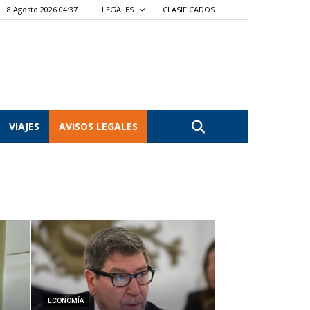
8 Agosto 2026 04:37
LEGALES
CLASIFICADOS
VIAJES
AVISOS LEGALES
ECONOMÍA