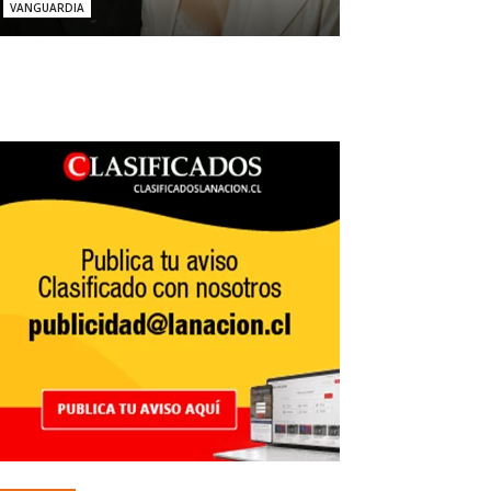
VANGUARDIA