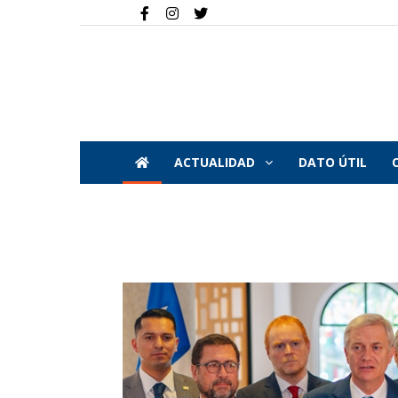
ACTUALIDAD
DATO ÚTIL